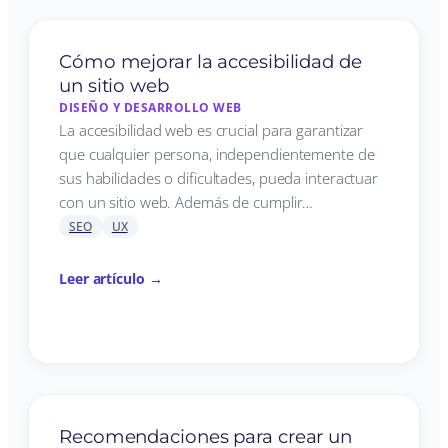
Cómo mejorar la accesibilidad de
un sitio web
DISEÑO Y DESARROLLO WEB
La accesibilidad web es crucial para garantizar
que cualquier persona, independientemente de
sus habilidades o dificultades, pueda interactuar
con un sitio web. Además de cumplir…
SEO
UX
Leer artículo →
Recomendaciones para crear un