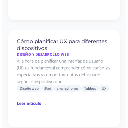
Cómo planificar UX para diferentes
dispositivos
DISEÑO Y DESARROLLO WEB
A la hora de planificar una interfaz de usuario
(UI), es fundamental comprender cómo varían las
expectativas y comportamientos del usuario
según el dispositivo que…
Diseño web
iPad
smartphones
Tablets
UX
Leer artículo →