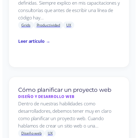
definidas. Siempre explico en mis capacitaciones y
consultorías que antes de escribir una línea de
código hay…
Grids
Productividad
UX
Leer artículo →
Cómo planificar un proyecto web
DISEÑO Y DESARROLLO WEB
Dentro de nuestras habilidades como
desarrolladores, debemos tener muy en claro
como planificar un proyecto web. Cuando
hablamos de crear un sitio web o una…
Diseño web
UX