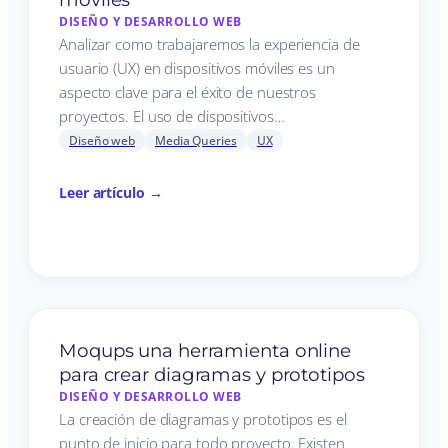
DISEÑO Y DESARROLLO WEB
Analizar como trabajaremos la experiencia de
usuario (UX) en dispositivos móviles es un
aspecto clave para el éxito de nuestros
proyectos. El uso de dispositivos…
Diseño web
Media Queries
UX
Leer artículo →
Moqups una herramienta online
para crear diagramas y prototipos
DISEÑO Y DESARROLLO WEB
La creación de diagramas y prototipos es el
punto de inicio para todo proyecto. Existen