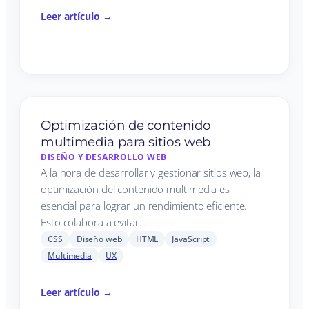
Leer artículo →
Optimización de contenido
multimedia para sitios web
DISEÑO Y DESARROLLO WEB
A la hora de desarrollar y gestionar sitios web, la
optimización del contenido multimedia es
esencial para lograr un rendimiento eficiente.
Esto colabora a evitar…
CSS
Diseño web
HTML
JavaScript
Multimedia
UX
Leer artículo →