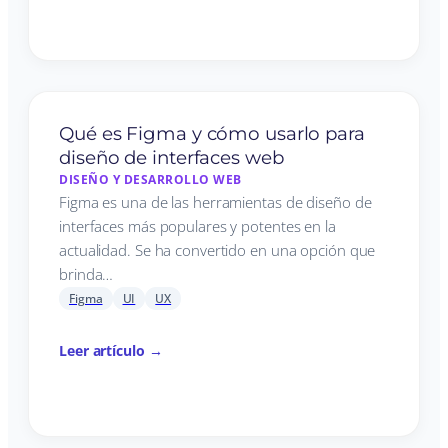
Qué es Figma y cómo usarlo para
diseño de interfaces web
DISEÑO Y DESARROLLO WEB
Figma es una de las herramientas de diseño de
interfaces más populares y potentes en la
actualidad. Se ha convertido en una opción que
brinda…
Figma
UI
UX
Leer artículo →