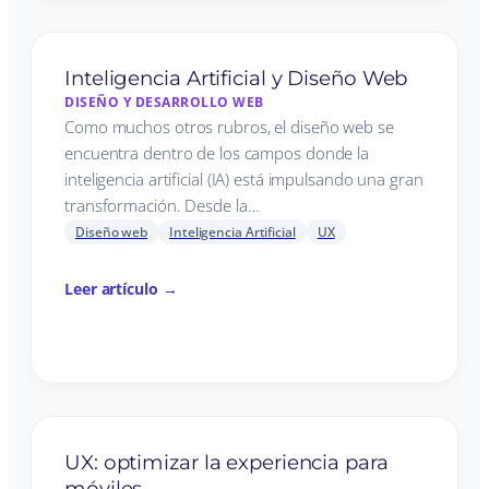
Inteligencia Artificial y Diseño Web
DISEÑO Y DESARROLLO WEB
Como muchos otros rubros, el diseño web se
encuentra dentro de los campos donde la
inteligencia artificial (IA) está impulsando una gran
transformación. Desde la…
Diseño web
Inteligencia Artificial
UX
Leer artículo →
UX: optimizar la experiencia para
móviles