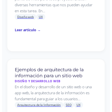
diversas herramientas que nos pueden ayudar
en esta tarea. En…
Diseño web
UX
Leer artículo →
Ejemplos de arquitectura de la
información para un sitio web
DISEÑO Y DESARROLLO WEB
En el diseño y desarrollo de un sitio web o una
app web, la arquitectura de la información es
fundamental para guiar a los usuarios…
Arquitectura de la Información
SEO
UX