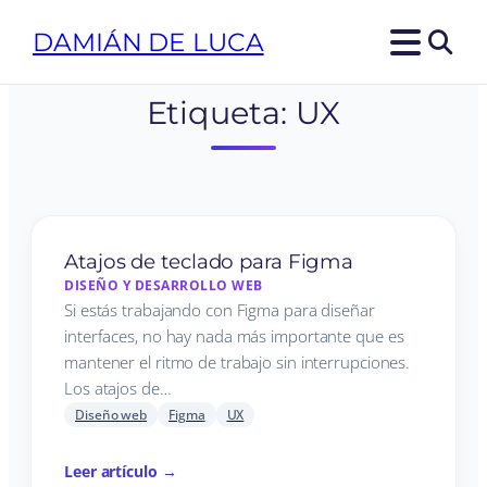
DAMIÁN DE LUCA
Etiqueta:
UX
Atajos de teclado para Figma
DISEÑO Y DESARROLLO WEB
Si estás trabajando con Figma para diseñar
interfaces, no hay nada más importante que es
mantener el ritmo de trabajo sin interrupciones.
Los atajos de…
Diseño web
Figma
UX
Leer artículo →