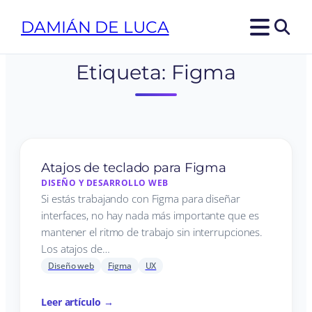
DAMIÁN DE LUCA
Etiqueta:
Figma
Atajos de teclado para Figma
DISEÑO Y DESARROLLO WEB
Si estás trabajando con Figma para diseñar
interfaces, no hay nada más importante que es
mantener el ritmo de trabajo sin interrupciones.
Los atajos de…
Diseño web
Figma
UX
Leer artículo →