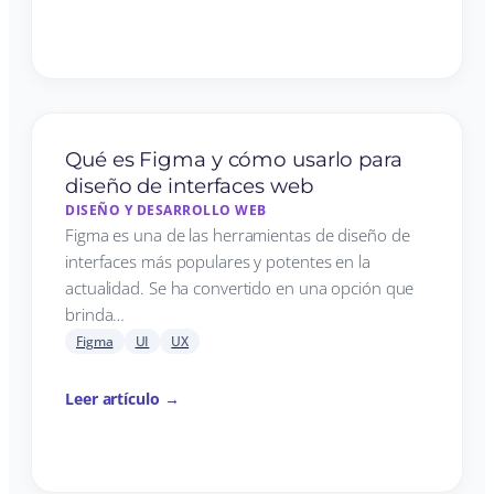
Qué es Figma y cómo usarlo para
diseño de interfaces web
DISEÑO Y DESARROLLO WEB
Figma es una de las herramientas de diseño de
interfaces más populares y potentes en la
actualidad. Se ha convertido en una opción que
brinda…
Figma
UI
UX
Leer artículo →