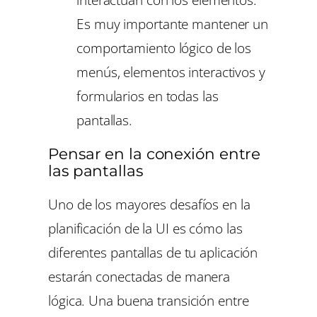
Es muy importante mantener un
comportamiento lógico de los
menús, elementos interactivos y
formularios en todas las
pantallas.
Pensar en la conexión entre
las pantallas
Uno de los mayores desafíos en la
planificación de la UI es cómo las
diferentes pantallas de tu aplicación
estarán conectadas de manera
lógica. Una buena transición entre