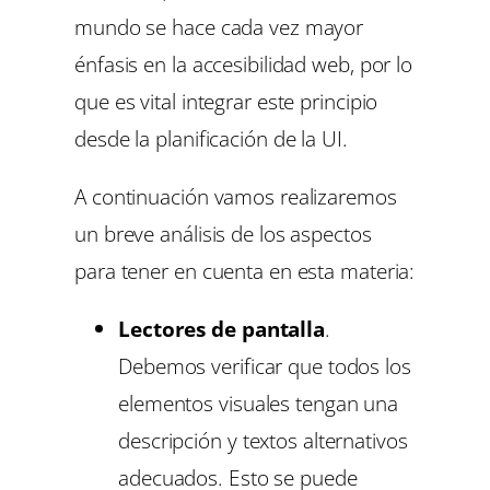
mundo se hace cada vez mayor
énfasis en la accesibilidad web, por lo
que es vital integrar este principio
desde la planificación de la UI.
A continuación vamos realizaremos
un breve análisis de los aspectos
para tener en cuenta en esta materia:
Lectores de pantalla
.
Debemos verificar que todos los
elementos visuales tengan una
descripción y textos alternativos
adecuados. Esto se puede