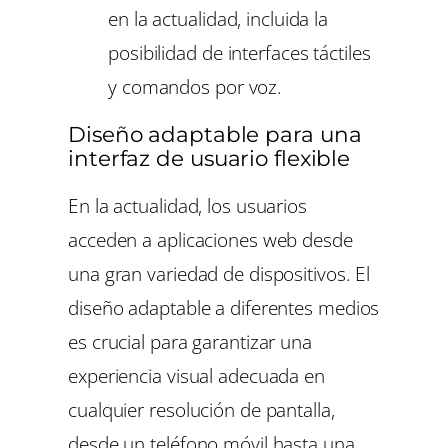
en la actualidad, incluida la
posibilidad de interfaces táctiles
y comandos por voz.
Diseño adaptable para una
interfaz de usuario flexible
En la actualidad, los usuarios
acceden a aplicaciones web desde
una gran variedad de dispositivos. El
diseño adaptable a diferentes medios
es crucial para garantizar una
experiencia visual adecuada en
cualquier resolución de pantalla,
desde un teléfono móvil hasta una