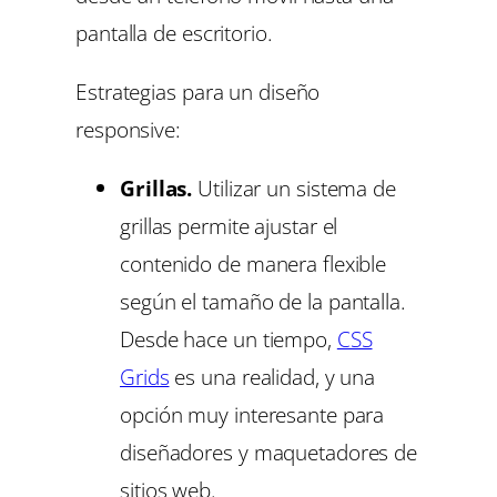
pantalla de escritorio.
Estrategias para un diseño
responsive:
Grillas.
Utilizar un sistema de
grillas permite ajustar el
contenido de manera flexible
según el tamaño de la pantalla.
Desde hace un tiempo,
CSS
Grids
es una realidad, y una
opción muy interesante para
diseñadores y maquetadores de
sitios web.