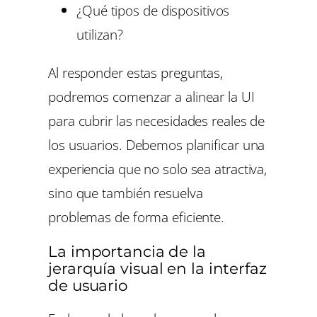
¿Qué tipos de dispositivos
utilizan?
Al responder estas preguntas,
podremos comenzar a alinear la UI
para cubrir las necesidades reales de
los usuarios. Debemos planificar una
experiencia que no solo sea atractiva,
sino que también resuelva
problemas de forma eficiente.
La importancia de la
jerarquía visual en la interfaz
de usuario