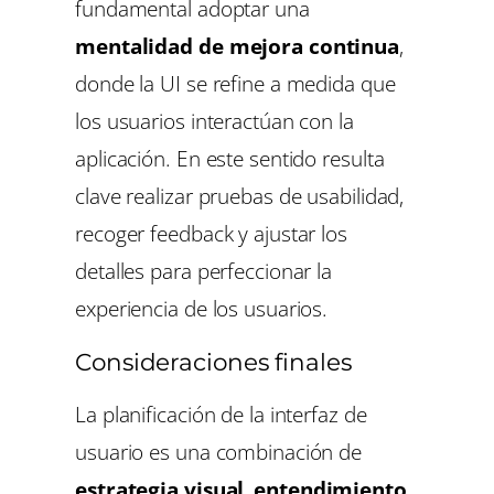
fundamental adoptar una
mentalidad de mejora continua
,
donde la UI se refine a medida que
los usuarios interactúan con la
aplicación. En este sentido resulta
clave realizar pruebas de usabilidad,
recoger feedback y ajustar los
detalles para perfeccionar la
experiencia de los usuarios.
Consideraciones finales
La planificación de la interfaz de
usuario es una combinación de
estrategia visual
,
entendimiento