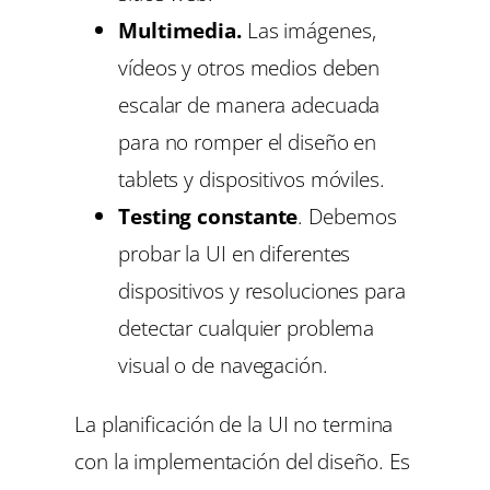
Multimedia.
Las imágenes,
vídeos y otros medios deben
escalar de manera adecuada
para no romper el diseño en
tablets y dispositivos móviles.
Testing constante
. Debemos
probar la UI en diferentes
dispositivos y resoluciones para
detectar cualquier problema
visual o de navegación.
La planificación de la UI no termina
con la implementación del diseño. Es