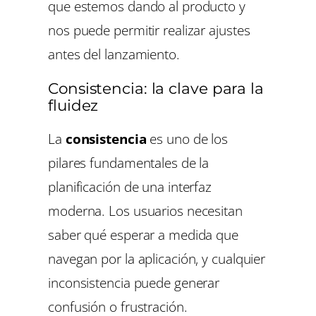
que estemos dando al producto y
nos puede permitir realizar ajustes
antes del lanzamiento.
Consistencia: la clave para la
fluidez
La
consistencia
es uno de los
pilares fundamentales de la
planificación de una interfaz
moderna. Los usuarios necesitan
saber qué esperar a medida que
navegan por la aplicación, y cualquier
inconsistencia puede generar
confusión o frustración.