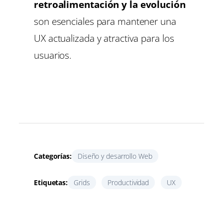
retroalimentación y la evolución
son esenciales para mantener una
UX actualizada y atractiva para los
usuarios.
Categorías:
Diseño y desarrollo Web
Etiquetas:
Grids
Productividad
UX