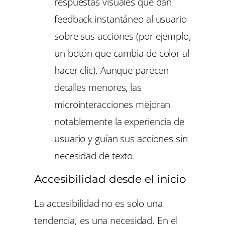
respuestas visuales que dan
feedback instantáneo al usuario
sobre sus acciones (por ejemplo,
un botón que cambia de color al
hacer clic). Aunque parecen
detalles menores, las
microinteracciones mejoran
notablemente la experiencia de
usuario y guían sus acciones sin
necesidad de texto.
Accesibilidad desde el inicio
La accesibilidad no es solo una
tendencia; es una necesidad. En el