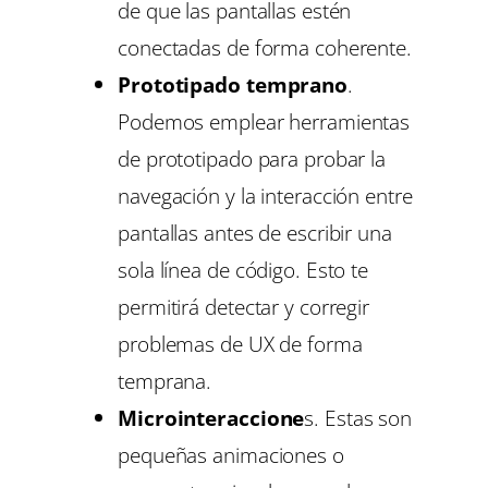
de que las pantallas estén
conectadas de forma coherente.
Prototipado temprano
.
Podemos emplear herramientas
de prototipado para probar la
navegación y la interacción entre
pantallas antes de escribir una
sola línea de código. Esto te
permitirá detectar y corregir
problemas de UX de forma
temprana.
Microinteraccione
s. Estas son
pequeñas animaciones o