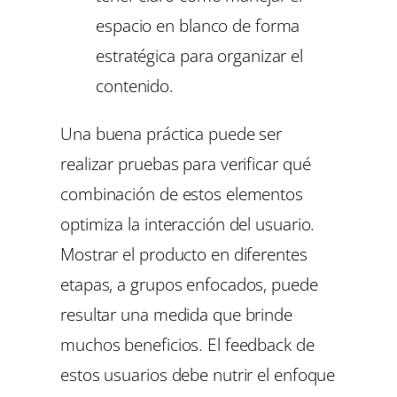
espacio en blanco de forma
estratégica para organizar el
contenido.
Una buena práctica puede ser
realizar pruebas para verificar qué
combinación de estos elementos
optimiza la interacción del usuario.
Mostrar el producto en diferentes
etapas, a grupos enfocados, puede
resultar una medida que brinde
muchos beneficios. El feedback de
estos usuarios debe nutrir el enfoque