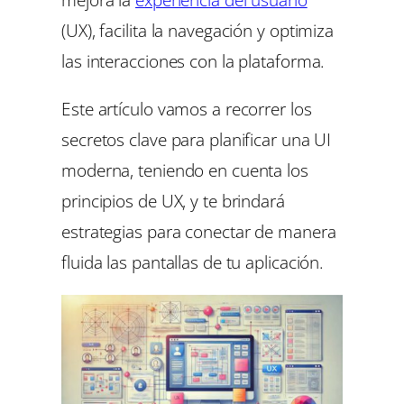
(UX), facilita la navegación y optimiza
las interacciones con la plataforma.
Este artículo vamos a recorrer los
secretos clave para planificar una UI
moderna, teniendo en cuenta los
principios de UX, y te brindará
estrategias para conectar de manera
fluida las pantallas de tu aplicación.