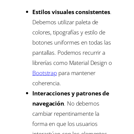
Estilos visuales consistentes
.
Debemos utilizar paleta de
colores, tipografías y estilo de
botones uniformes en todas las
pantallas. Podemos recurrir a
librerías como Material Design o
Bootstrap
para mantener
coherencia.
Interacciones y patrones de
navegación
. No debemos
cambiar repentinamente la
forma en que los usuarios
interactúan con los elementos.