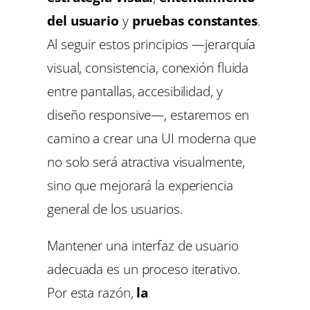
del usuario
y
pruebas constantes
.
Al seguir estos principios —jerarquía
visual, consistencia, conexión fluida
entre pantallas, accesibilidad, y
diseño responsive—, estaremos en
camino a crear una UI moderna que
no solo será atractiva visualmente,
sino que mejorará la experiencia
general de los usuarios.
Mantener una interfaz de usuario
adecuada es un proceso iterativo.
Por esta razón,
la