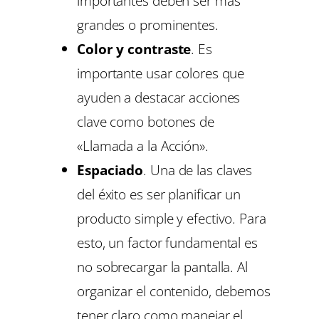
importantes deben ser más
grandes o prominentes.
Color y contraste
. Es
importante usar colores que
ayuden a destacar acciones
clave como botones de
«Llamada a la Acción».
Espaciado
. Una de las claves
del éxito es ser planificar un
producto simple y efectivo. Para
esto, un factor fundamental es
no sobrecargar la pantalla. Al
organizar el contenido, debemos
tener claro como manejar el