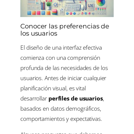
Conocer las preferencias de
los usuarios
El diseño de una interfaz efectiva
comienza con una comprensión
profunda de las necesidades de los
usuarios. Antes de iniciar cualquier
planificación visual, es vital
desarrollar
perfiles de usuarios
,
basados en datos demográficos,
comportamientos y expectativas.