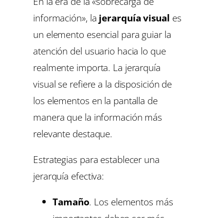
En la era de la «sobrecarga de
información», la
jerarquía visual
es
un elemento esencial para guiar la
atención del usuario hacia lo que
realmente importa. La jerarquía
visual se refiere a la disposición de
los elementos en la pantalla de
manera que la información más
relevante destaque.
Estrategias para establecer una
jerarquía efectiva:
Tamaño
. Los elementos más