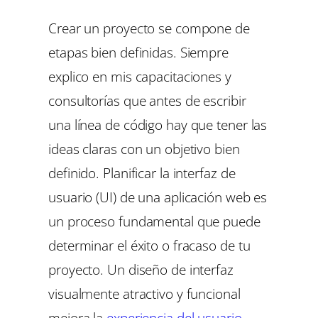
Crear un proyecto se compone de
etapas bien definidas. Siempre
explico en mis capacitaciones y
consultorías que antes de escribir
una línea de código hay que tener las
ideas claras con un objetivo bien
definido. Planificar la interfaz de
usuario (UI) de una aplicación web es
un proceso fundamental que puede
determinar el éxito o fracaso de tu
proyecto. Un diseño de interfaz
visualmente atractivo y funcional
mejora la
experiencia del usuario