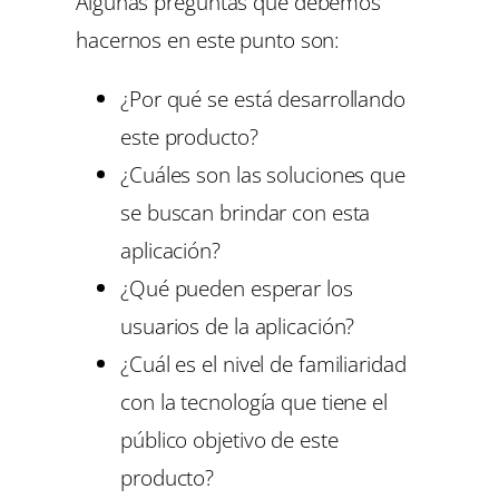
Algunas preguntas que debemos
hacernos en este punto son:
¿Por qué se está desarrollando
este producto?
¿Cuáles son las soluciones que
se buscan brindar con esta
aplicación?
¿Qué pueden esperar los
usuarios de la aplicación?
¿Cuál es el nivel de familiaridad
con la tecnología que tiene el
público objetivo de este
producto?