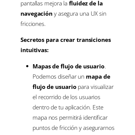
pantallas mejora la
fluidez de la
navegación
y asegura una UX sin
fricciones.
Secretos para crear transiciones
intuitivas:
Mapas de flujo de usuario
.
Podemos diseñar un
mapa de
flujo de usuario
para visualizar
el recorrido de los usuarios
dentro de tu aplicación. Este
mapa nos permitirá identificar
puntos de fricción y asegurarnos