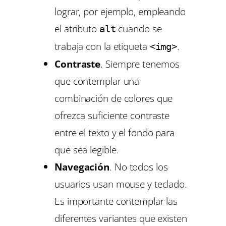
lograr, por ejemplo, empleando
el atributo
cuando se
alt
trabaja con la etiqueta
.
<img>
Contraste
. Siempre tenemos
que contemplar una
combinación de colores que
ofrezca suficiente contraste
entre el texto y el fondo para
que sea legible.
Navegación
. No todos los
usuarios usan mouse y teclado.
Es importante contemplar las
diferentes variantes que existen