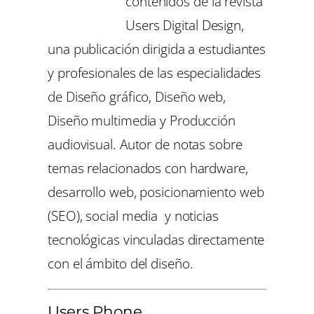
contenidos de la revista
Users Digital Design,
una publicación dirigida a estudiantes
y profesionales de las especialidades
de Diseño gráfico, Diseño web,
Diseño multimedia y Producción
audiovisual. Autor de notas sobre
temas relacionados con hardware,
desarrollo web, posicionamiento web
(SEO), social media y noticias
tecnológicas vinculadas directamente
con el ámbito del diseño.
Users Phone