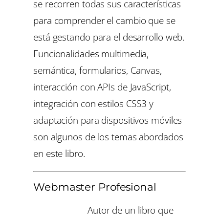
se recorren todas sus características
para comprender el cambio que se
está gestando para el desarrollo web.
Funcionalidades multimedia,
semántica, formularios, Canvas,
interacción con APIs de JavaScript,
integración con estilos CSS3 y
adaptación para dispositivos móviles
son algunos de los temas abordados
en este libro.
Webmaster Profesional
Autor de un libro que