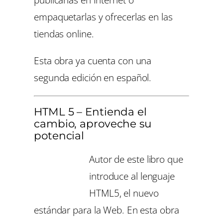
empaquetarlas y ofrecerlas en las
tiendas online.
Esta obra ya cuenta con una
segunda edición en español.
HTML 5 – Entienda el
cambio, aproveche su
potencial
Autor de este libro que
introduce al lenguaje
HTML5, el nuevo
estándar para la Web. En esta obra