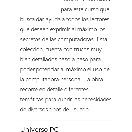
para este curso que
busca dar ayuda a todos los lectores
que deseen exprimir al máximo los
secretos de las computadoras. Esta
colección, cuenta con trucos muy
bien detallados paso a paso para
poder potenciar al máximo el uso de
la computadora personal. La obra
recorre en detalle diferentes
temáticas para cubrir las necesidades
de diversos tipos de usuario.
Universo PC