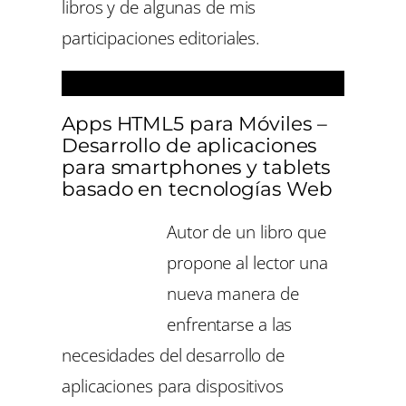
libros y de algunas de mis
participaciones editoriales.
Libros
Apps HTML5 para Móviles –
Desarrollo de aplicaciones
para smartphones y tablets
basado en tecnologías Web
Autor de un libro que
propone al lector una
nueva manera de
enfrentarse a las
necesidades del desarrollo de
aplicaciones para dispositivos