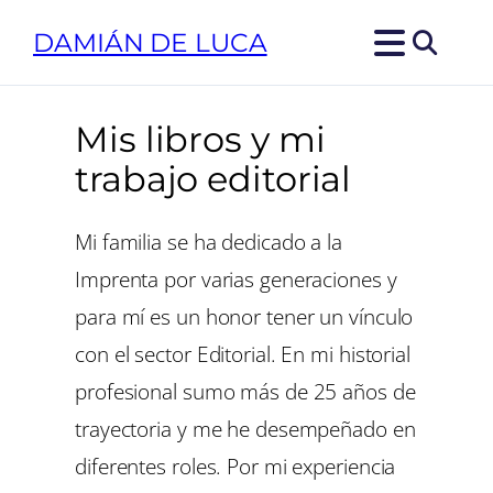
Saltar
DAMIÁN DE LUCA
al
contenido
Mis libros y mi
trabajo editorial
Mi familia se ha dedicado a la
Imprenta por varias generaciones y
para mí es un honor tener un vínculo
con el sector Editorial. En mi historial
profesional sumo más de 25 años de
trayectoria y me he desempeñado en
diferentes roles. Por mi experiencia