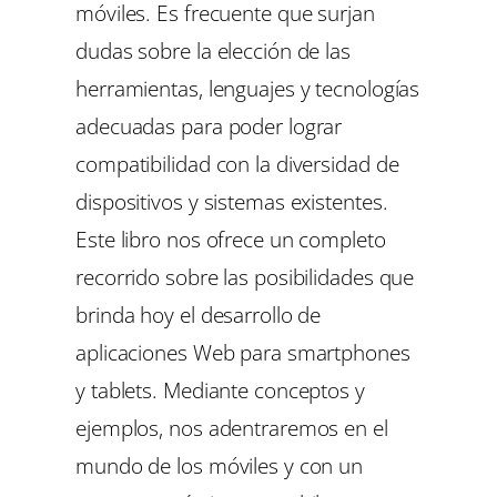
móviles. Es frecuente que surjan
dudas sobre la elección de las
herramientas, lenguajes y tecnologías
adecuadas para poder lograr
compatibilidad con la diversidad de
dispositivos y sistemas existentes.
Este libro nos ofrece un completo
recorrido sobre las posibilidades que
brinda hoy el desarrollo de
aplicaciones Web para smartphones
y tablets. Mediante conceptos y
ejemplos, nos adentraremos en el
mundo de los móviles y con un