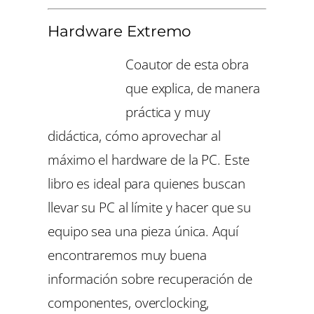
Hardware Extremo
Coautor de esta obra
que explica, de manera
práctica y muy
didáctica, cómo aprovechar al
máximo el hardware de la PC. Este
libro es ideal para quienes buscan
llevar su PC al límite y hacer que su
equipo sea una pieza única. Aquí
encontraremos muy buena
información sobre recuperación de
componentes, overclocking,