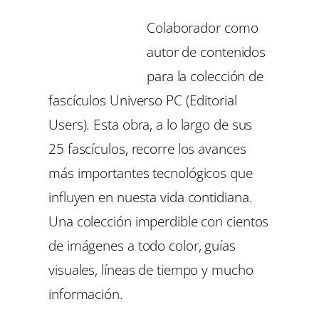
Colaborador como
autor de contenidos
para la colección de
fascículos Universo PC (Editorial
Users). Esta obra, a lo largo de sus
25 fascículos, recorre los avances
más importantes tecnológicos que
influyen en nuesta vida contidiana.
Una colección imperdible con cientos
de imágenes a todo color, guías
visuales, líneas de tiempo y mucho
información.