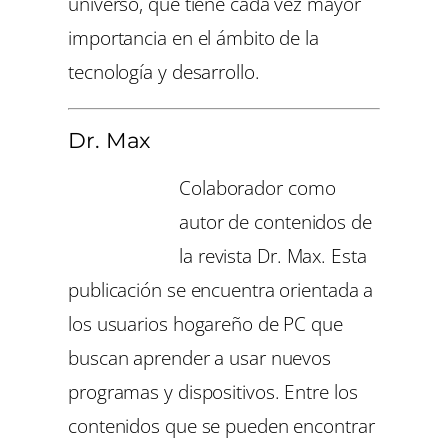
universo, que tiene cada vez mayor
importancia en el ámbito de la
tecnología y desarrollo.
Dr. Max
Colaborador como
autor de contenidos de
la revista Dr. Max. Esta
publicación se encuentra orientada a
los usuarios hogareño de PC que
buscan aprender a usar nuevos
programas y dispositivos. Entre los
contenidos que se pueden encontrar