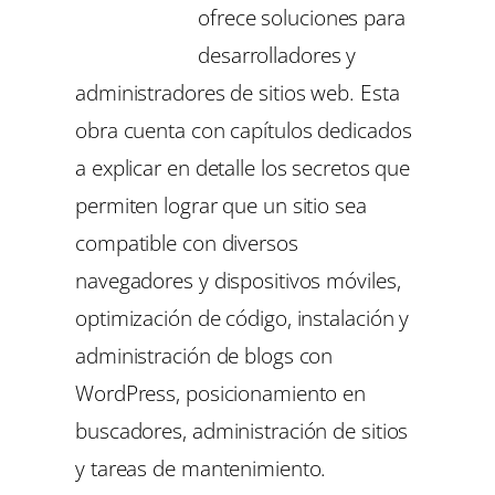
ofrece soluciones para
desarrolladores y
administradores de sitios web. Esta
obra cuenta con capítulos dedicados
a explicar en detalle los secretos que
permiten lograr que un sitio sea
compatible con diversos
navegadores y dispositivos móviles,
optimización de código, instalación y
administración de blogs con
WordPress, posicionamiento en
buscadores, administración de sitios
y tareas de mantenimiento.