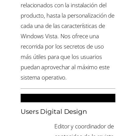
relacionados con la instalación del
producto, hasta la personalización de
cada una de las características de
Windows Vista. Nos ofrece una
recorrida por los secretos de uso
más útiles para que los usuarios
puedan aprovechar al máximo este
sistema operativo.
Revistas
Users Digital Design
Editor y coordinador de