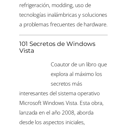
refrigeración, modding, uso de
tecnologías inalámbricas y soluciones
a problemas frecuentes de hardware.
101 Secretos de Windows
Vista
Coautor de un libro que
explora al máximo los
secretos más
interesantes del sistema operativo
Microsoft Windows Vista. Esta obra,
lanzada en el año 2008, aborda
desde los aspectos iniciales,