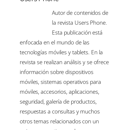
Autor de contenidos de
la revista Users Phone.
Esta publicación está
enfocada en el mundo de las
tecnologías móviles y tablets. En la
revista se realizan análisis y se ofrece
información sobre dispositivos
móviles, sistemas operativos para
móviles, accesorios, aplicaciones,
seguridad, galería de productos,
respuestas a consultas y muchos
otros temas relacionados con un