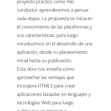
proyecto práctico como hilo
conductor aprenderemos a pensar
cada etapa. La propuesta se inicia en
el conocimiento de las plataformas y
sus características, para luego
introducirnos en el desarrollo de una
aplicación, desde su planeamiento
inicial hasta su publicación.
Esta obra nos enseña cómo
aprovechar las ventajas que
incorpora HTML5 para crear
aplicaciones basadas en lenguajes y
tecnologías Web para luego
publicarlas en Internet o