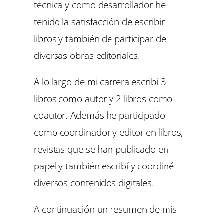
técnica y como desarrollador he
tenido la satisfacción de escribir
libros y también de participar de
diversas obras editoriales.
A lo largo de mi carrera escribí 3
libros como autor y 2 libros como
coautor. Además he participado
como coordinador y editor en libros,
revistas que se han publicado en
papel y también escribí y coordiné
diversos contenidos digitales.
A continuación un resumen de mis