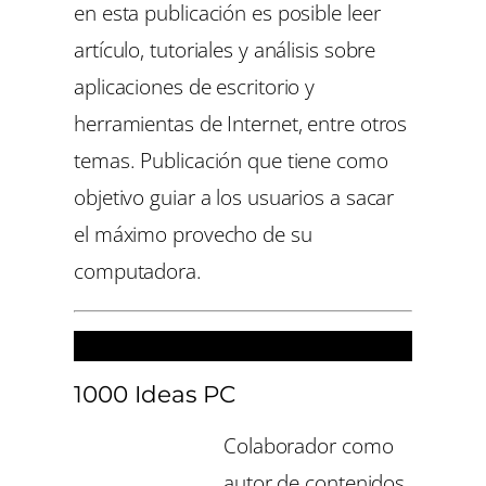
en esta publicación es posible leer
artículo, tutoriales y análisis sobre
aplicaciones de escritorio y
herramientas de Internet, entre otros
temas. Publicación que tiene como
objetivo guiar a los usuarios a sacar
el máximo provecho de su
computadora.
Colecciones
1000 Ideas PC
Colaborador como
autor de contenidos