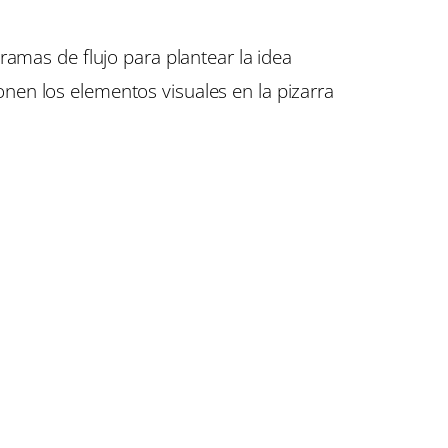
ramas de flujo para plantear la idea
en los elementos visuales en la pizarra