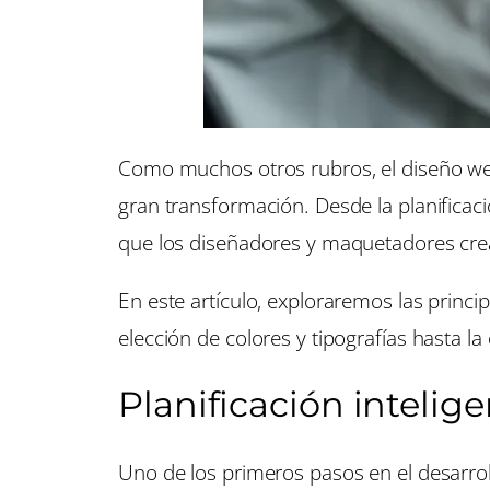
Como muchos otros rubros, el diseño w
gran transformación. Desde la planificaci
que los diseñadores y maquetadores crea
En este artículo, exploraremos las princ
elección de colores y tipografías hasta la
Planificación intelig
Uno de los primeros pasos en el desarroll