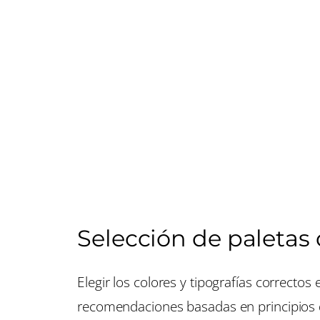
Selección de paletas 
Elegir los colores y tipografías correcto
recomendaciones basadas en principios d