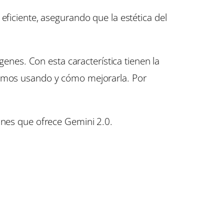
eficiente, asegurando que la estética del
es. Con esta característica tienen la
stamos usando y cómo mejorarla. Por
ones que ofrece Gemini 2.0.