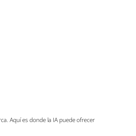
rca. Aquí es donde la IA puede ofrecer