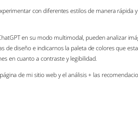
xperimentar con diferentes estilos de manera rápida y 
hatGPT en su modo multimodal, pueden analizar imágen
as de diseño e indicarnos la paleta de colores que e
s en cuanto a contraste y legibilidad.
página de mi sitio web y el análisis + las recomendaci