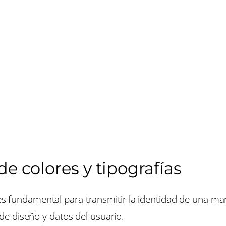
de colores y tipografías
s es fundamental para transmitir la identidad de una ma
e diseño y datos del usuario.