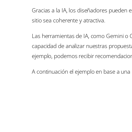
Gracias a la IA, los diseñadores pueden e
sitio sea coherente y atractiva.
Las herramientas de IA, como Gemini o C
capacidad de analizar nuestras propuest
ejemplo, podemos recibir recomendacione
A continuación el ejemplo en base a una 