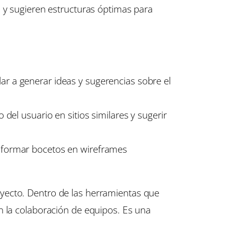
o y sugieren estructuras óptimas para
r a generar ideas y sugerencias sobre el
el usuario en sitios similares y sugerir
sformar bocetos en wireframes
yecto. Dentro de las herramientas que
en la colaboración de equipos. Es una