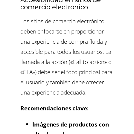
comercio electrónico
Los sitios de comercio electrónico
deben enfocarse en proporcionar
una experiencia de compra fluida y
accesible para todos los usuarios. La
llamada a la acción («Call to action» o
«CTA») debe ser el foco principal para
el usuario y también debe ofrecer
una experiencia adecuada.
Recomendaciones clave:
Imágenes de productos con