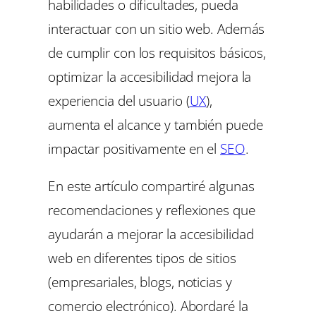
habilidades o dificultades, pueda
interactuar con un sitio web. Además
de cumplir con los requisitos básicos,
optimizar la accesibilidad mejora la
experiencia del usuario (
UX
),
aumenta el alcance y también puede
impactar positivamente en el
SEO
.
En este artículo compartiré algunas
recomendaciones y reflexiones que
ayudarán a mejorar la accesibilidad
web en diferentes tipos de sitios
(empresariales, blogs, noticias y
comercio electrónico). Abordaré la