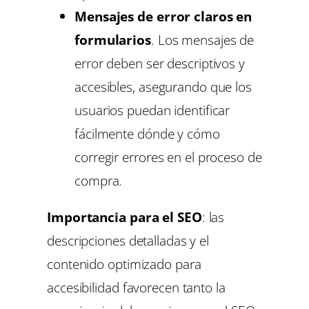
Mensajes de error claros en
formularios
. Los mensajes de
error deben ser descriptivos y
accesibles, asegurando que los
usuarios puedan identificar
fácilmente dónde y cómo
corregir errores en el proceso de
compra.
Importancia para el SEO
: las
descripciones detalladas y el
contenido optimizado para
accesibilidad favorecen tanto la