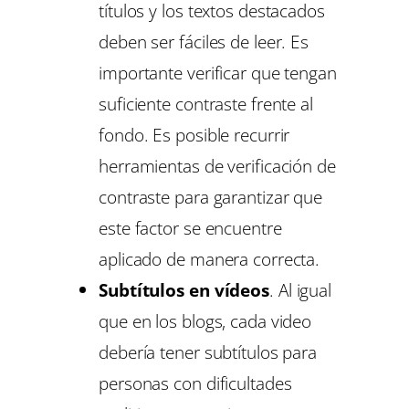
títulos y los textos destacados
deben ser fáciles de leer. Es
importante verificar que tengan
suficiente contraste frente al
fondo. Es posible recurrir
herramientas de verificación de
contraste para garantizar que
este factor se encuentre
aplicado de manera correcta.
Subtítulos en vídeos
. Al igual
que en los blogs, cada video
debería tener subtítulos para
personas con dificultades