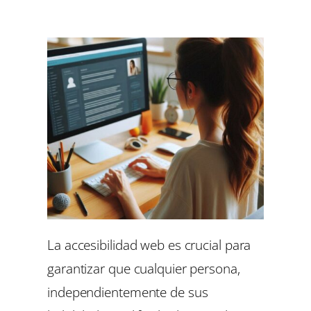
La accesibilidad web es crucial para
garantizar que cualquier persona,
independientemente de sus