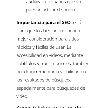
auditivas o usuarios que no
puedan activar el sonido.
Importancia para el SEO
: está
claro que los buscadores tienen
mejor consideración para sitios
rápidos y fáciles de usar. La
accesibilidad en videos, mediante
subtítulos y transcripciones, también
puede incrementar la visibilidad en
los resultados de búsqueda,
especialmente para búsquedas de
video.
Accesibilidad en sitios de