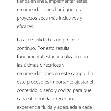
tienda en línea, implementar estas
recomendaciones hará que tus
proyectos seas más inclusivos y
eficaces.
La accesibilidad es un proceso
continuo. Por esto resulta
fundamental estar actualizado con
las últimas directrices y
recomendaciones en este campo. En
este proceso es importante ajustar el
contenido, diseño y código para que
cada sitio pueda ofrecer una
experiencia fluida y adecuada a cada