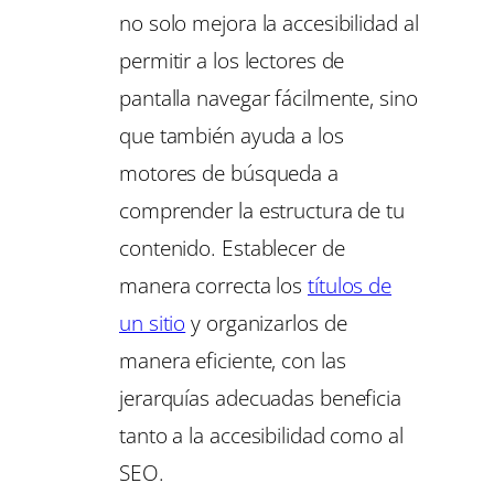
no solo mejora la accesibilidad al
permitir a los lectores de
pantalla navegar fácilmente, sino
que también ayuda a los
motores de búsqueda a
comprender la estructura de tu
contenido. Establecer de
manera correcta los
títulos de
un sitio
y organizarlos de
manera eficiente, con las
jerarquías adecuadas beneficia
tanto a la accesibilidad como al
SEO.