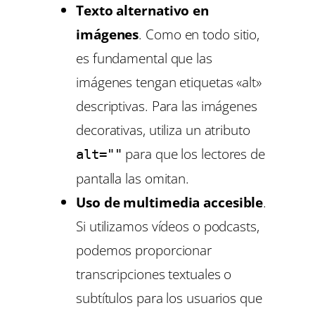
Texto alternativo en
imágenes
. Como en todo sitio,
es fundamental que las
imágenes tengan etiquetas «alt»
descriptivas. Para las imágenes
decorativas, utiliza un atributo
para que los lectores de
alt=""
pantalla las omitan.
Uso de multimedia accesible
.
Si utilizamos vídeos o podcasts,
podemos proporcionar
transcripciones textuales o
subtítulos para los usuarios que