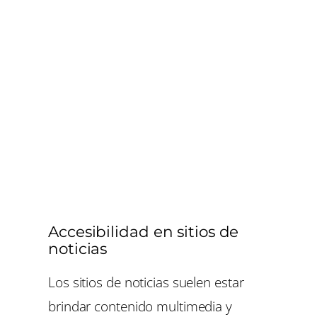
Accesibilidad en sitios de
noticias
Los sitios de noticias suelen estar
brindar contenido multimedia y