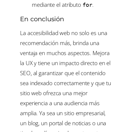
mediante el atributo
.
for
En conclusión
La accesibilidad web no solo es una
recomendación más, brinda una
ventaja en muchos aspectos. Mejora
la UX y tiene un impacto directo en el
SEO, al garantizar que el contenido
sea indexado correctamente y que tu
sitio web ofrezca una mejor
experiencia a una audiencia más
amplia. Ya sea un sitio empresarial,
un blog, un portal de noticias o una