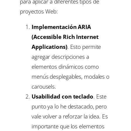
para aplicar a diferentes tipos de
proyectos Web:
Implementación ARIA
(Accessible Rich Internet
Applications)
. Esto permite
agregar descripciones a
elementos dinámicos como
menús desplegables, modales o
carousels.
Usabilidad con teclado
. Este
punto ya lo he destacado, pero
vale volver a reforzar la idea. Es
importante que los elementos