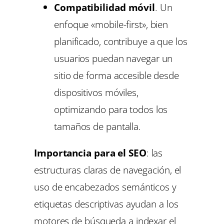
Compatibilidad móvil
. Un
enfoque «mobile-first», bien
planificado, contribuye a que los
usuarios puedan navegar un
sitio de forma accesible desde
dispositivos móviles,
optimizando para todos los
tamaños de pantalla.
Importancia para el SEO
: las
estructuras claras de navegación, el
uso de encabezados semánticos y
etiquetas descriptivas ayudan a los
motores de búsqueda a indexar el