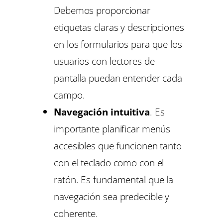
Debemos proporcionar
etiquetas claras y descripciones
en los formularios para que los
usuarios con lectores de
pantalla puedan entender cada
campo.
Navegación intuitiva
. Es
importante planificar menús
accesibles que funcionen tanto
con el teclado como con el
ratón. Es fundamental que la
navegación sea predecible y
coherente.