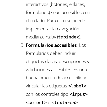
interactivos (botones, enlaces,
formularios) sean accesibles con
el teclado. Para esto se puede
implementar la navegación
mediante «tab» (
).
tabindex
Formularios accesibles
. Los
formularios deben incluir
etiquetas claras, descripciones y
validaciones accesibles. Es una
buena práctica de accesibilidad
vincular las etiquetas
<label>
con los controles tipo
,
<input>
o
,
<select>
<textarea>