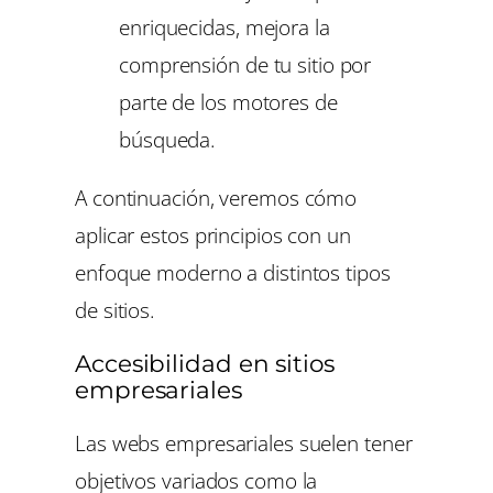
enriquecidas, mejora la
comprensión de tu sitio por
parte de los motores de
búsqueda.
A continuación, veremos cómo
aplicar estos principios con un
enfoque moderno a distintos tipos
de sitios.
Accesibilidad en sitios
empresariales
Las webs empresariales suelen tener
objetivos variados como la