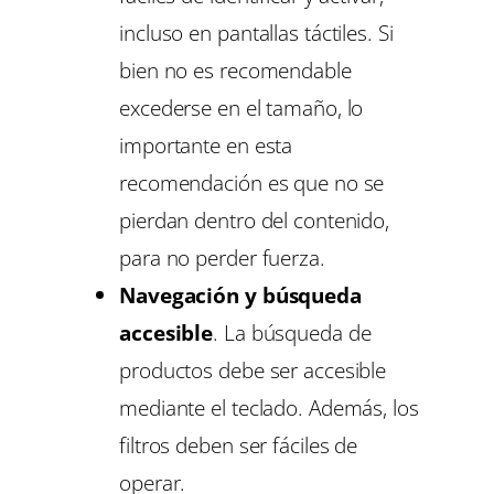
incluso en pantallas táctiles. Si
bien no es recomendable
excederse en el tamaño, lo
importante en esta
recomendación es que no se
pierdan dentro del contenido,
para no perder fuerza.
Navegación y búsqueda
accesible
. La búsqueda de
productos debe ser accesible
mediante el teclado. Además, los
filtros deben ser fáciles de
operar.