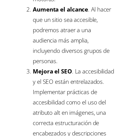
Aumenta el alcance
. Al hacer
que un sitio sea accesible,
podremos atraer a una
audiencia más amplia,
incluyendo diversos grupos de
personas.
Mejora el SEO
. La accesibilidad
y el SEO están entrelazados.
Implementar prácticas de
accesibilidad como el uso del
atributo alt en imágenes, una
correcta estructuración de
encabezados y descripciones