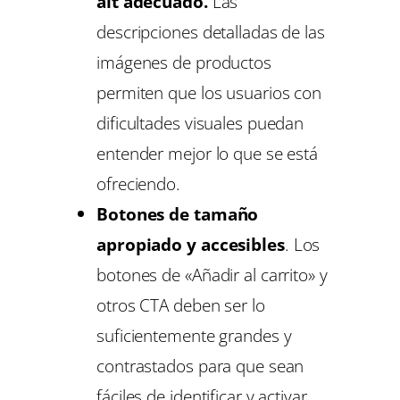
alt adecuado.
Las
descripciones detalladas de las
imágenes de productos
permiten que los usuarios con
dificultades visuales puedan
entender mejor lo que se está
ofreciendo.
Botones de tamaño
apropiado y accesibles
. Los
botones de «Añadir al carrito» y
otros CTA deben ser lo
suficientemente grandes y
contrastados para que sean
fáciles de identificar y activar,