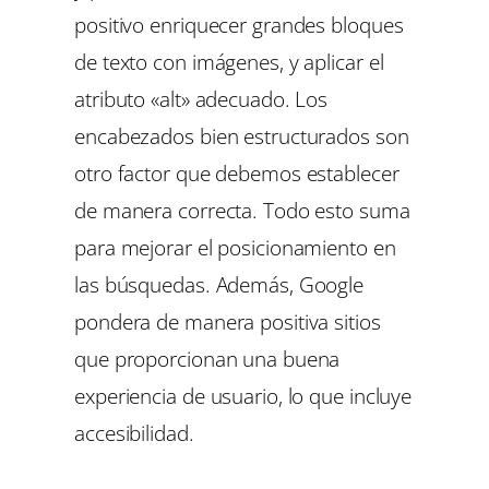
positivo enriquecer grandes bloques
de texto con imágenes, y aplicar el
atributo «alt» adecuado. Los
encabezados bien estructurados son
otro factor que debemos establecer
de manera correcta. Todo esto suma
para mejorar el posicionamiento en
las búsquedas. Además, Google
pondera de manera positiva sitios
que proporcionan una buena
experiencia de usuario, lo que incluye
accesibilidad.