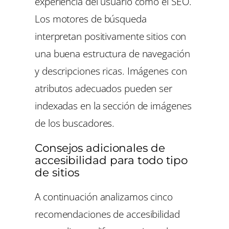
experiencia del usuario como el SEO.
Los motores de búsqueda
interpretan positivamente sitios con
una buena estructura de navegación
y descripciones ricas. Imágenes con
atributos adecuados pueden ser
indexadas en la sección de imágenes
de los buscadores.
Consejos adicionales de
accesibilidad para todo tipo
de sitios
A continuación analizamos cinco
recomendaciones de accesibilidad