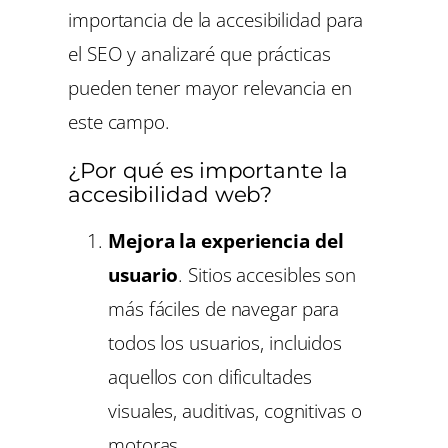
importancia de la accesibilidad para
el SEO y analizaré que prácticas
pueden tener mayor relevancia en
este campo.
¿Por qué es importante la
accesibilidad web?
Mejora la experiencia del
usuario
. Sitios accesibles son
más fáciles de navegar para
todos los usuarios, incluidos
aquellos con dificultades
visuales, auditivas, cognitivas o
motoras.