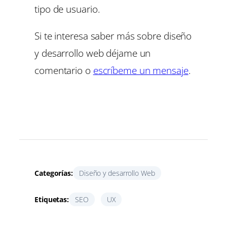
tipo de usuario.
Si te interesa saber más sobre diseño
y desarrollo web déjame un
comentario o
escríbeme un mensaje
.
Categorías:
Diseño y desarrollo Web
Etiquetas:
SEO
UX