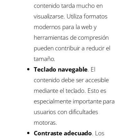
contenido tarda mucho en
visualizarse. Utiliza formatos
modernos para la web y
herramientas de compresión
pueden contribuir a reducir el
tamaño.
Teclado navegable
. El
contenido debe ser accesible
mediante el teclado. Esto es
especialmente importante para
usuarios con dificultades
motoras.
Contraste adecuado
. Los