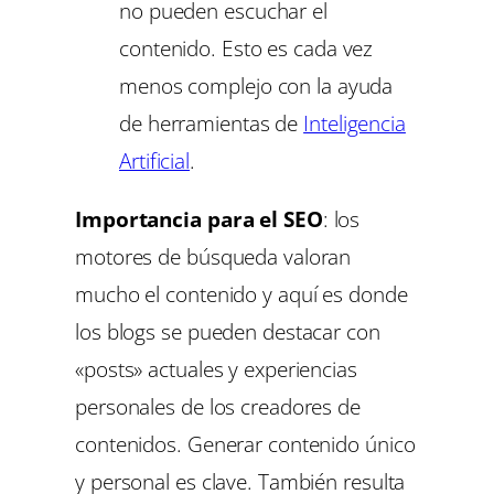
no pueden escuchar el
contenido. Esto es cada vez
menos complejo con la ayuda
de herramientas de
Inteligencia
Artificial
.
Importancia para el SEO
: los
motores de búsqueda valoran
mucho el contenido y aquí es donde
los blogs se pueden destacar con
«posts» actuales y experiencias
personales de los creadores de
contenidos. Generar contenido único
y personal es clave. También resulta