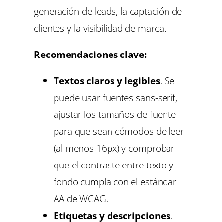
generación de leads, la captación de
clientes y la visibilidad de marca.
Recomendaciones clave:
Textos claros y legibles
. Se
puede usar fuentes sans-serif,
ajustar los tamaños de fuente
para que sean cómodos de leer
(al menos 16px) y comprobar
que el contraste entre texto y
fondo cumpla con el estándar
AA de WCAG.
Etiquetas y descripciones
.