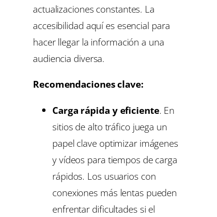
actualizaciones constantes. La
accesibilidad aquí es esencial para
hacer llegar la información a una
audiencia diversa.
Recomendaciones clave:
Carga rápida y eficiente
. En
sitios de alto tráfico juega un
papel clave optimizar imágenes
y vídeos para tiempos de carga
rápidos. Los usuarios con
conexiones más lentas pueden
enfrentar dificultades si el