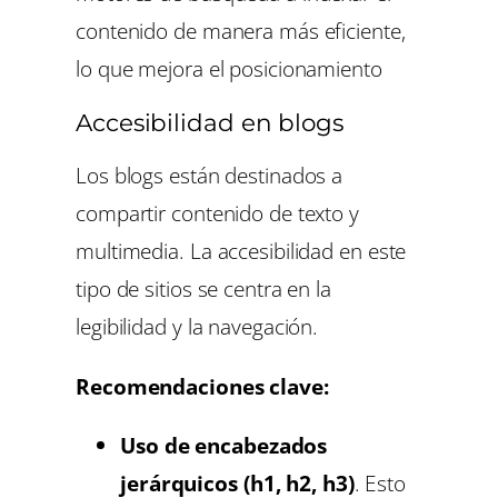
contenido de manera más eficiente,
lo que mejora el posicionamiento
Accesibilidad en blogs
Los blogs están destinados a
compartir contenido de texto y
multimedia. La accesibilidad en este
tipo de sitios se centra en la
legibilidad y la navegación.
Recomendaciones clave:
Uso de encabezados
jerárquicos (h1, h2, h3)
. Esto