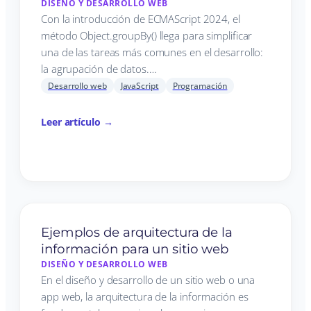
DISEÑO Y DESARROLLO WEB
Con la introducción de ECMAScript 2024, el
método Object.groupBy() llega para simplificar
una de las tareas más comunes en el desarrollo:
la agrupación de datos.…
Desarrollo web
JavaScript
Programación
Leer artículo →
Ejemplos de arquitectura de la
información para un sitio web
DISEÑO Y DESARROLLO WEB
En el diseño y desarrollo de un sitio web o una
app web, la arquitectura de la información es