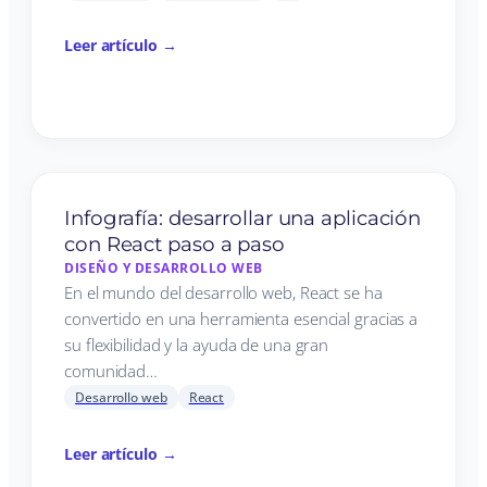
Leer artículo →
Infografía: desarrollar una aplicación
con React paso a paso
DISEÑO Y DESARROLLO WEB
En el mundo del desarrollo web, React se ha
convertido en una herramienta esencial gracias a
su flexibilidad y la ayuda de una gran
comunidad…
Desarrollo web
React
Leer artículo →