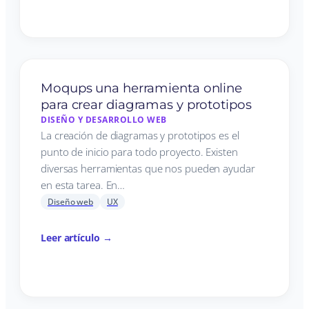
Moqups una herramienta online
para crear diagramas y prototipos
DISEÑO Y DESARROLLO WEB
La creación de diagramas y prototipos es el
punto de inicio para todo proyecto. Existen
diversas herramientas que nos pueden ayudar
en esta tarea. En…
Diseño web
UX
Leer artículo →