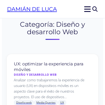
DAMIÁN DE LUCA
Categoría:
Diseño y
desarrollo Web
UX: optimizar la experiencia para
móviles
DISEÑO Y DESARROLLO WEB
Analizar como trabajaremos la experiencia de
usuario (UX) en dispositivos móviles es un
aspecto clave para el éxito de nuestros
proyectos. El uso de dispositivos…
Diseño web
Media Queries
UX