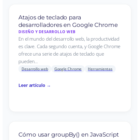
Atajos de teclado para
desarrolladores en Google Chrome
DISEÑO Y DESARROLLO WEB
En el mundo del desarrollo web, la productividad
es clave. Cada segundo cuenta, y Google Chrome
ofrece una serie de atajos de teclado que
pueden…
Desarrollo web
Google Chrome
Herramientas
Leer artículo →
Cómo usar groupBy() en JavaScript