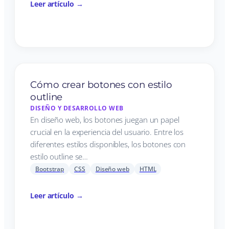
Leer artículo →
Cómo crear botones con estilo
outline
DISEÑO Y DESARROLLO WEB
En diseño web, los botones juegan un papel
crucial en la experiencia del usuario. Entre los
diferentes estilos disponibles, los botones con
estilo outline se…
Bootstrap
CSS
Diseño web
HTML
Leer artículo →