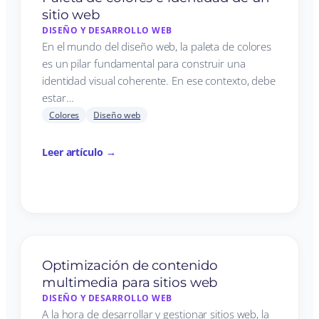
sitio web
DISEÑO Y DESARROLLO WEB
En el mundo del diseño web, la paleta de colores
es un pilar fundamental para construir una
identidad visual coherente. En ese contexto, debe
estar…
Colores
Diseño web
Leer artículo →
Optimización de contenido
multimedia para sitios web
DISEÑO Y DESARROLLO WEB
A la hora de desarrollar y gestionar sitios web, la