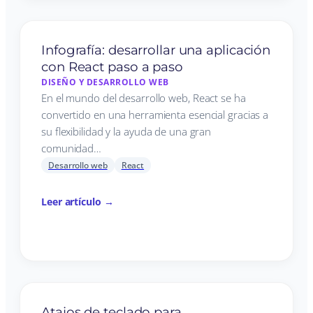
Infografía: desarrollar una aplicación
con React paso a paso
DISEÑO Y DESARROLLO WEB
En el mundo del desarrollo web, React se ha
convertido en una herramienta esencial gracias a
su flexibilidad y la ayuda de una gran
comunidad…
Desarrollo web
React
Leer artículo →
Atajos de teclado para