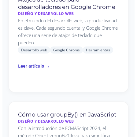
desarrolladores en Google Chrome
DISEÑO Y DESARROLLO WEB
En el mundo del desarrollo web, la productividad
es clave. Cada segundo cuenta, y Google Chrome
ofrece una serie de atajos de teclado que
pueden…
Desarrollo web
Google Chrome
Herramientas
Leer artículo →
Cómo usar groupBy() en JavaScript
DISEÑO Y DESARROLLO WEB
Con la introducción de ECMAScript 2024, el
método Object.groupBy() llega para simplificar