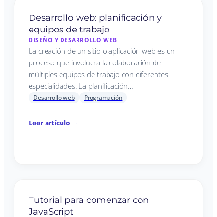
Desarrollo web: planificación y
equipos de trabajo
DISEÑO Y DESARROLLO WEB
La creación de un sitio o aplicación web es un
proceso que involucra la colaboración de
múltiples equipos de trabajo con diferentes
especialidades. La planificación…
Desarrollo web
Programación
Leer artículo →
Tutorial para comenzar con
JavaScript