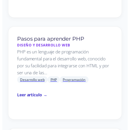
Pasos para aprender PHP
DISEÑO Y DESARROLLO WEB
PHP es un lenguaje de programación
fundamental para el desarrollo web, conocido
por su facilidad para integrarse con HTML y por
ser una de las…
Desarrollo web
PHP
Programación
Leer artículo →