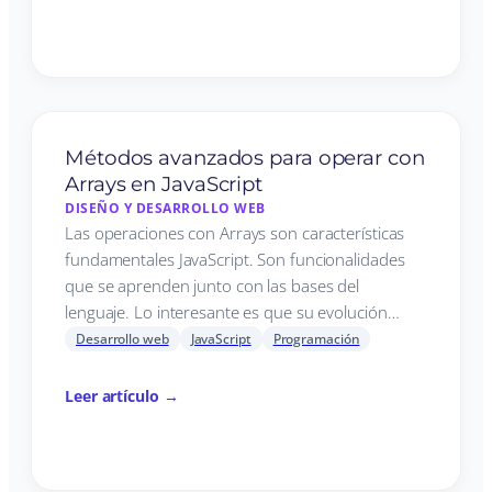
Métodos avanzados para operar con
Arrays en JavaScript
DISEÑO Y DESARROLLO WEB
Las operaciones con Arrays son características
fundamentales JavaScript. Son funcionalidades
que se aprenden junto con las bases del
lenguaje. Lo interesante es que su evolución…
Desarrollo web
JavaScript
Programación
Leer artículo →