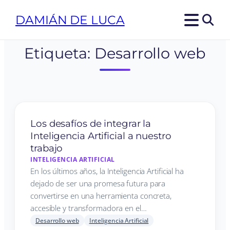
DAMIÁN DE LUCA
Etiqueta:
Desarrollo web
Los desafíos de integrar la
Inteligencia Artificial a nuestro
trabajo
INTELIGENCIA ARTIFICIAL
En los últimos años, la Inteligencia Artificial ha
dejado de ser una promesa futura para
convertirse en una herramienta concreta,
accesible y transformadora en el…
Desarrollo web
Inteligencia Artificial