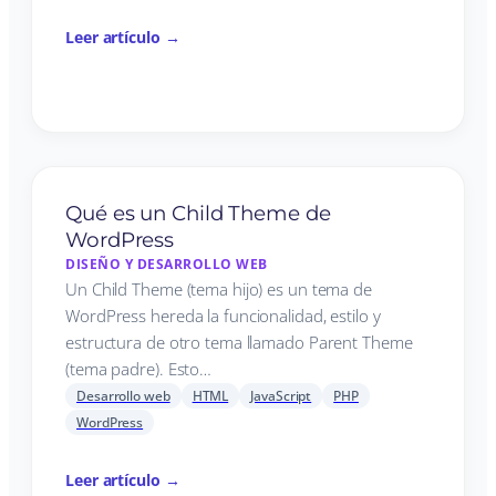
Leer artículo →
Qué es un Child Theme de
WordPress
DISEÑO Y DESARROLLO WEB
Un Child Theme (tema hijo) es un tema de
WordPress hereda la funcionalidad, estilo y
estructura de otro tema llamado Parent Theme
(tema padre). Esto…
Desarrollo web
HTML
JavaScript
PHP
WordPress
Leer artículo →