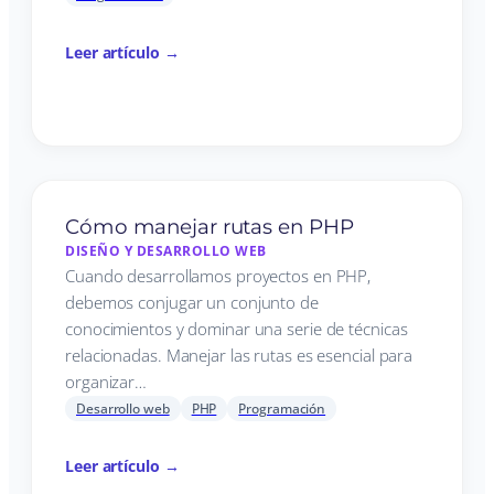
Leer artículo →
Cómo manejar rutas en PHP
DISEÑO Y DESARROLLO WEB
Cuando desarrollamos proyectos en PHP,
debemos conjugar un conjunto de
conocimientos y dominar una serie de técnicas
relacionadas. Manejar las rutas es esencial para
organizar…
Desarrollo web
PHP
Programación
Leer artículo →