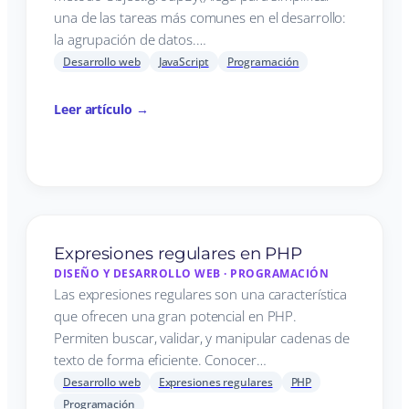
una de las tareas más comunes en el desarrollo:
la agrupación de datos.…
Desarrollo web
JavaScript
Programación
Leer artículo →
Expresiones regulares en PHP
DISEÑO Y DESARROLLO WEB
·
PROGRAMACIÓN
Las expresiones regulares son una característica
que ofrecen una gran potencial en PHP.
Permiten buscar, validar, y manipular cadenas de
texto de forma eficiente. Conocer…
Desarrollo web
Expresiones regulares
PHP
Programación