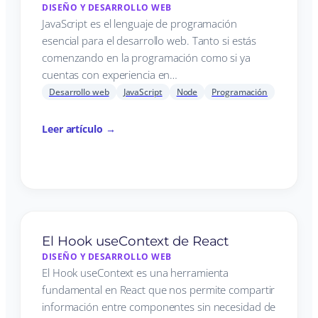
DISEÑO Y DESARROLLO WEB
JavaScript es el lenguaje de programación
esencial para el desarrollo web. Tanto si estás
comenzando en la programación como si ya
cuentas con experiencia en…
Desarrollo web
JavaScript
Node
Programación
Leer artículo →
El Hook useContext de React
DISEÑO Y DESARROLLO WEB
El Hook useContext es una herramienta
fundamental en React que nos permite compartir
información entre componentes sin necesidad de