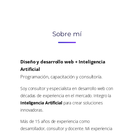
Sobre mí
Diseño y desarrollo web + Inteligencia
Artificial
Programación, capacitación y consultoría.
Soy consultor y especialista en desarrollo web con
décadas de experiencia en el mercado. Integro la
Inteligencia Artificial
para crear soluciones
innovadoras.
Más de 15 años de experiencia como
desarrollador, consultor y docente. Mi experiencia