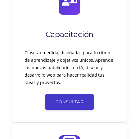
Capacitación
Clases a medida, diseñadas para tu ritmo
de aprendizaje y objetivos únicos. Aprende
las nuevas habilidades en IA, diseño y
desarrollo web para hacer realidad tus
ideas y proyectos.
CONSULTAR