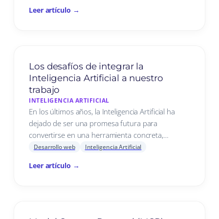
Leer artículo →
Los desafíos de integrar la
Inteligencia Artificial a nuestro
trabajo
INTELIGENCIA ARTIFICIAL
En los últimos años, la Inteligencia Artificial ha
dejado de ser una promesa futura para
convertirse en una herramienta concreta,…
Desarrollo web
Inteligencia Artificial
Leer artículo →