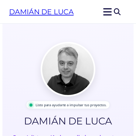
DAMIÁN DE LUCA
Listo para ayudarte a impulsar tus proyectos.
DAMIÁN DE LUCA