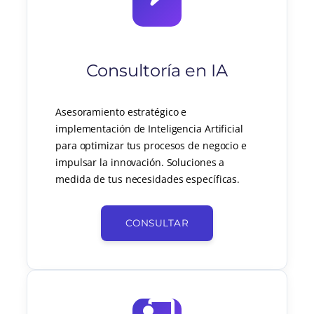
Consultoría en IA
Asesoramiento estratégico e
implementación de Inteligencia Artificial
para optimizar tus procesos de negocio e
impulsar la innovación. Soluciones a
medida de tus necesidades específicas.
CONSULTAR