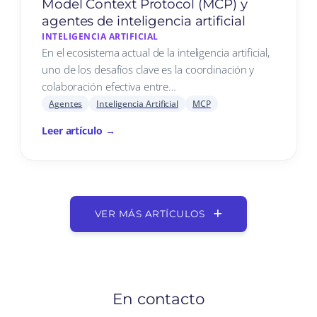
Model Context Protocol (MCP) y
agentes de inteligencia artificial
INTELIGENCIA ARTIFICIAL
En el ecosistema actual de la inteligencia artificial,
uno de los desafíos clave es la coordinación y
colaboración efectiva entre…
Agentes
Inteligencia Artificial
MCP
Leer artículo →
VER MÁS ARTÍCULOS
En contacto