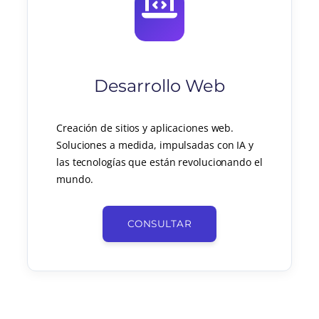
Desarrollo Web
Creación de sitios y aplicaciones web.
Soluciones a medida, impulsadas con IA y
las tecnologías que están revolucionando el
mundo.
CONSULTAR