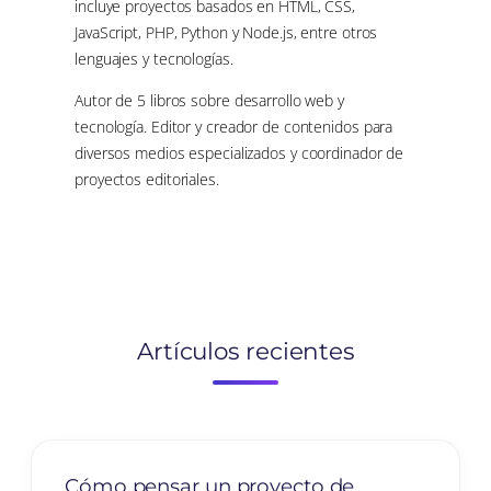
incluye proyectos basados en HTML, CSS,
JavaScript, PHP, Python y Node.js, entre otros
lenguajes y tecnologías.
Autor de 5 libros sobre desarrollo web y
tecnología. Editor y creador de contenidos para
diversos medios especializados y coordinador de
proyectos editoriales.
Artículos recientes
Cómo pensar un proyecto de