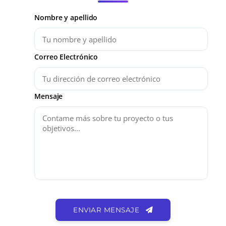
Nombre y apellido
Correo Electrónico
Mensaje
ENVIAR MENSAJE