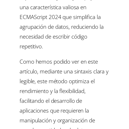
una característica valiosa en
ECMAScript 2024 que simplifica la
agrupación de datos, reduciendo la
necesidad de escribir código
repetitivo.
Como hemos podido ver en este
artículo, mediante una sintaxis clara y
legible, este método optimiza el
rendimiento y la flexibilidad,
facilitando el desarrollo de
aplicaciones que requieren la
manipulación y organización de