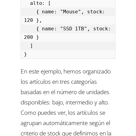
  alto: [

    { name: "Mouse", stock: 
120 },

    { name: "SSD 1TB", stock: 
200 }

  ]

}
En este ejemplo, hemos organizado
los artículos en tres categorías
basadas en el número de unidades
disponibles: bajo, intermedio y alto.
Como puedes ver, los artículos se
agrupan automáticamente según el
criterio de stock que definimos en la