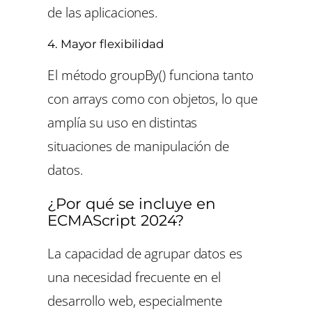
de las aplicaciones.
4. Mayor flexibilidad
El método groupBy() funciona tanto
con arrays como con objetos, lo que
amplía su uso en distintas
situaciones de manipulación de
datos.
¿Por qué se incluye en
ECMAScript 2024?
La capacidad de agrupar datos es
una necesidad frecuente en el
desarrollo web, especialmente