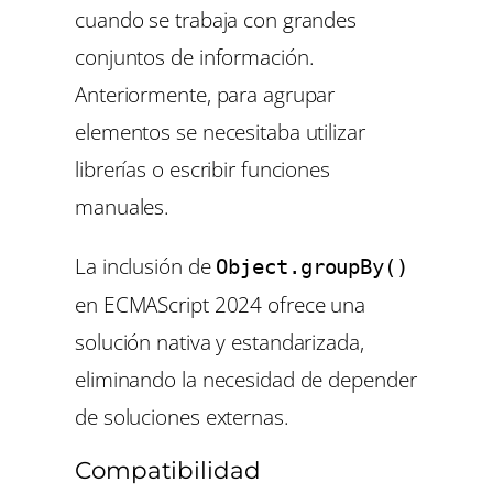
cuando se trabaja con grandes
conjuntos de información.
Anteriormente, para agrupar
elementos se necesitaba utilizar
librerías o escribir funciones
manuales.
La inclusión de
Object.groupBy()
en ECMAScript 2024 ofrece una
solución nativa y estandarizada,
eliminando la necesidad de depender
de soluciones externas.
Compatibilidad