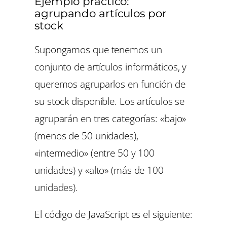
Ejemplo práctico:
agrupando artículos por
stock
Supongamos que tenemos un
conjunto de artículos informáticos, y
queremos agruparlos en función de
su stock disponible. Los artículos se
agruparán en tres categorías: «bajo»
(menos de 50 unidades),
«intermedio» (entre 50 y 100
unidades) y «alto» (más de 100
unidades).
El código de JavaScript es el siguiente: