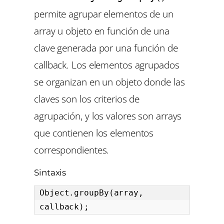
permite agrupar elementos de un
array u objeto en función de una
clave generada por una función de
callback. Los elementos agrupados
se organizan en un objeto donde las
claves son los criterios de
agrupación, y los valores son arrays
que contienen los elementos
correspondientes.
Sintaxis
Object.groupBy(array, 
callback);