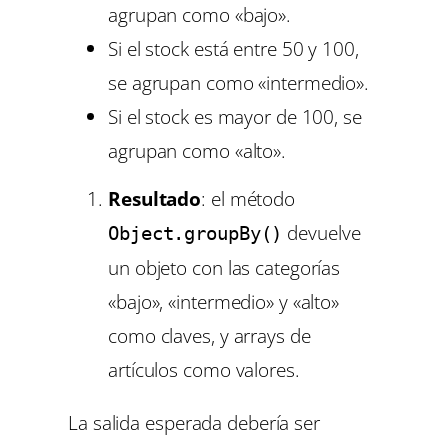
agrupan como «bajo».
Si el stock está entre 50 y 100,
se agrupan como «intermedio».
Si el stock es mayor de 100, se
agrupan como «alto».
Resultado
: el método
devuelve
Object.groupBy()
un objeto con las categorías
«bajo», «intermedio» y «alto»
como claves, y arrays de
artículos como valores.
La salida esperada debería ser