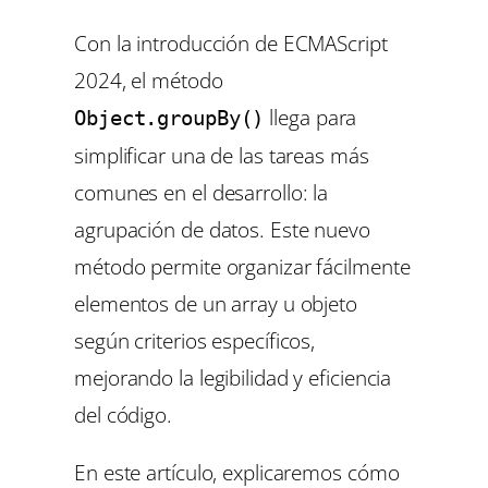
Con la introducción de ECMAScript
2024, el método
llega para
Object.groupBy()
simplificar una de las tareas más
comunes en el desarrollo: la
agrupación de datos. Este nuevo
método permite organizar fácilmente
elementos de un array u objeto
según criterios específicos,
mejorando la legibilidad y eficiencia
del código.
En este artículo, explicaremos cómo