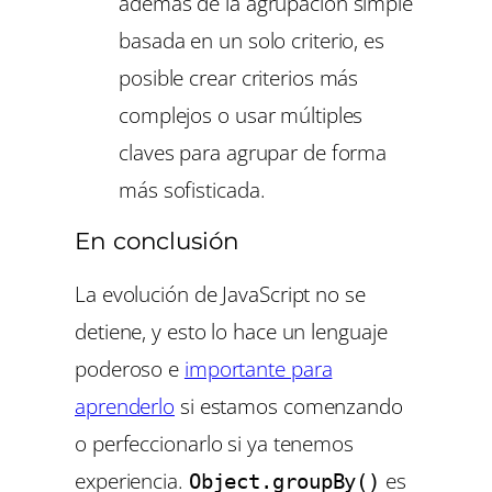
además de la agrupación simple
basada en un solo criterio, es
posible crear criterios más
complejos o usar múltiples
claves para agrupar de forma
más sofisticada.
En conclusión
La evolución de JavaScript no se
detiene, y esto lo hace un lenguaje
poderoso e
importante para
aprenderlo
si estamos comenzando
o perfeccionarlo si ya tenemos
experiencia.
es
Object.groupBy()