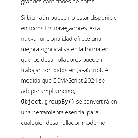
grandes cantidades de datos.
Si bien aún puede no estar disponible
en todos los navegadores, esta
nueva funcionalidad ofrece una
mejora significativa en la forma en
que los desarrolladores pueden
trabajar con datos en JavaScript. A
medida que ECMAScript 2024 se
adopte ampliamente,
se convertirá en
Object.groupBy()
una herramienta esencial para
cualquier desarrollador moderno.