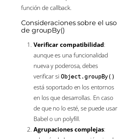
función de callback.
Consideraciones sobre el uso
de groupBy()
Verificar compatibilidad
:
aunque es una funcionalidad
nueva y poderosa, debes
verificar si
Object.groupBy()
está soportado en los entornos
en los que desarrollas. En caso
de que no lo esté, se puede usar
Babel o un polyfill.
Agrupaciones complejas
: