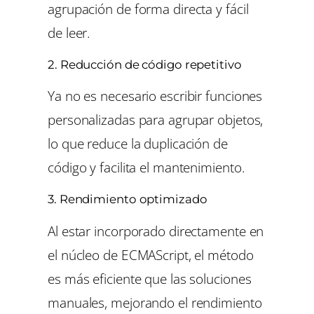
agrupación de forma directa y fácil
de leer.
2. Reducción de código repetitivo
Ya no es necesario escribir funciones
personalizadas para agrupar objetos,
lo que reduce la duplicación de
código y facilita el mantenimiento.
3. Rendimiento optimizado
Al estar incorporado directamente en
el núcleo de ECMAScript, el método
es más eficiente que las soluciones
manuales, mejorando el rendimiento