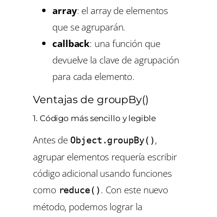
array
: el array de elementos
que se agruparán.
callback
: una función que
devuelve la clave de agrupación
para cada elemento.
Ventajas de groupBy()
1. Código más sencillo y legible
Antes de
,
Object.groupBy()
agrupar elementos requería escribir
código adicional usando funciones
como
. Con este nuevo
reduce()
método, podemos lograr la