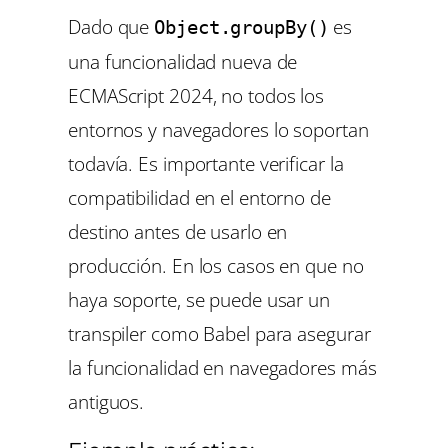
Dado que
es
Object.groupBy()
una funcionalidad nueva de
ECMAScript 2024, no todos los
entornos y navegadores lo soportan
todavía. Es importante verificar la
compatibilidad en el entorno de
destino antes de usarlo en
producción. En los casos en que no
haya soporte, se puede usar un
transpiler como Babel para asegurar
la funcionalidad en navegadores más
antiguos.