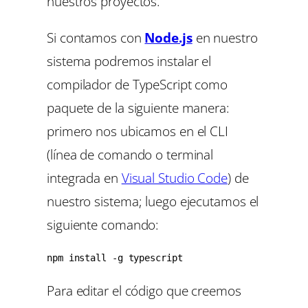
nuestros proyectos.
Si contamos con
Node.js
en nuestro
sistema podremos instalar el
compilador de TypeScript como
paquete de la siguiente manera:
primero nos ubicamos en el CLI
(línea de comando o terminal
integrada en
Visual Studio Code
) de
nuestro sistema; luego ejecutamos el
siguiente comando:
npm install -g typescript
Para editar el código que creemos