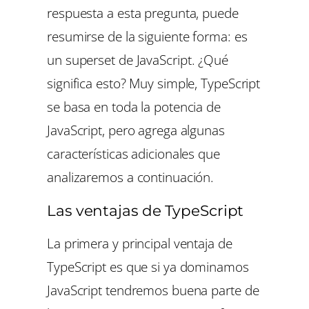
respuesta a esta pregunta, puede
resumirse de la siguiente forma: es
un
superset
de JavaScript. ¿Qué
significa esto? Muy simple, TypeScript
se basa en toda la potencia de
JavaScript, pero agrega algunas
características adicionales que
analizaremos a continuación.
Las ventajas de TypeScript
La primera y principal ventaja de
TypeScript es que si ya dominamos
JavaScript tendremos buena parte de