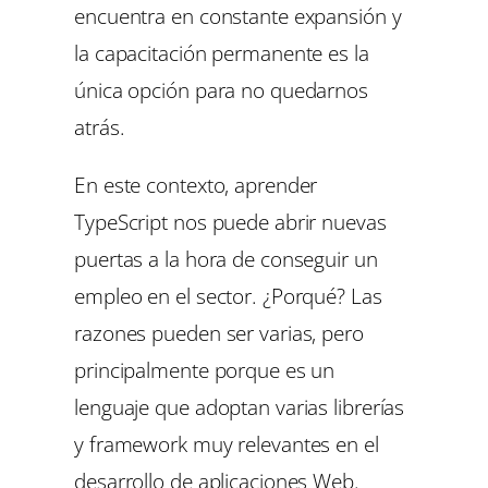
encuentra en constante expansión y
la capacitación permanente es la
única opción para no quedarnos
atrás.
En este contexto, aprender
TypeScript nos puede abrir nuevas
puertas a la hora de conseguir un
empleo en el sector. ¿Porqué? Las
razones pueden ser varias, pero
principalmente porque es un
lenguaje que adoptan varias librerías
y framework muy relevantes en el
desarrollo de aplicaciones Web.