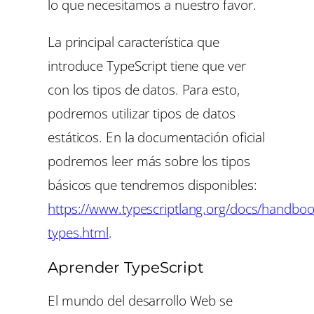
lo que necesitamos a nuestro favor.
La principal característica que
introduce TypeScript tiene que ver
con los tipos de datos. Para esto,
podremos utilizar tipos de datos
estáticos. En la documentación oficial
podremos leer más sobre los tipos
básicos que tendremos disponibles:
https://www.typescriptlang.org/docs/handboo
types.html
.
Aprender TypeScript
El mundo del desarrollo Web se