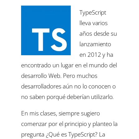
TypeScript
lleva varios
años desde su
lanzamiento
en 2012 y ha
encontrado un lugar en el mundo del
desarrollo Web. Pero muchos
desarrolladores aún no lo conocen o
no saben porqué deberían utilizarlo.
En mis clases, siempre sugiero
comenzar por el principio y planteo la
pregunta ¿Qué es TypeScript? La