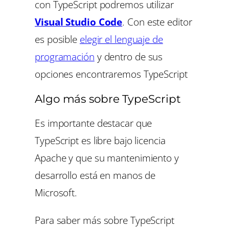
con TypeScript podremos utilizar
Visual Studio Code
. Con este editor
es posible
elegir el lenguaje de
programación
y dentro de sus
opciones encontraremos TypeScript
Algo más sobre TypeScript
Es importante destacar que
TypeScript es libre bajo licencia
Apache y que su mantenimiento y
desarrollo está en manos de
Microsoft.
Para saber más sobre TypeScript