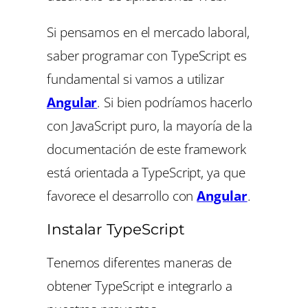
Si pensamos en el mercado laboral,
saber programar con TypeScript es
fundamental si vamos a utilizar
Angular
. Si bien podríamos hacerlo
con JavaScript puro, la mayoría de la
documentación de este framework
está orientada a TypeScript, ya que
favorece el desarrollo con
Angular
.
Instalar TypeScript
Tenemos diferentes maneras de
obtener TypeScript e integrarlo a