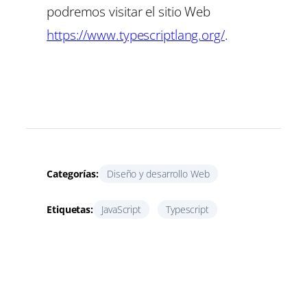
podremos visitar el sitio Web
https://www.typescriptlang.org/
.
Categorías:
Diseño y desarrollo Web
Etiquetas:
JavaScript
Typescript