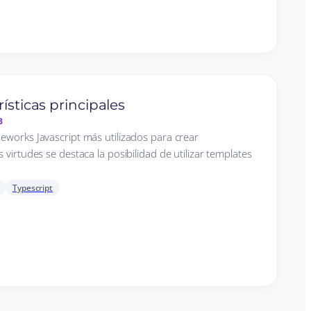
rísticas principales
B
eworks Javascript más utilizados para crear
 virtudes se destaca la posibilidad de utilizar templates
Typescript