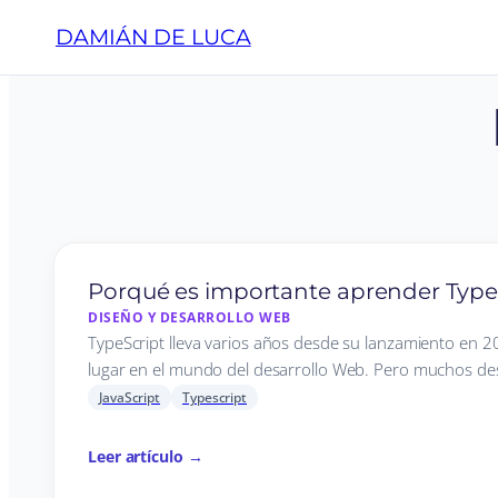
DAMIÁN DE LUCA
Porqué es importante aprender Type
DISEÑO Y DESARROLLO WEB
TypeScript lleva varios años desde su lanzamiento en 
lugar en el mundo del desarrollo Web. Pero muchos de
JavaScript
Typescript
Leer artículo →