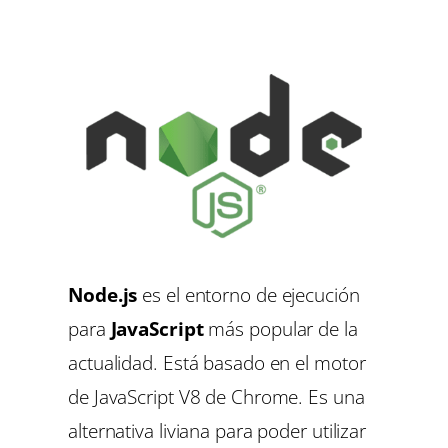
Node.js
es el entorno de ejecución
para
JavaScript
más popular de la
actualidad. Está basado en el motor
de JavaScript V8 de Chrome. Es una
alternativa liviana para poder utilizar