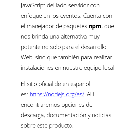
JavaScript del lado servidor con
enfoque en los eventos. Cuenta con
el manejador de paquetes
npm
,
que
nos brinda una alternativa muy
potente no solo para el desarrollo
Web, sino que también para realizar
instalaciones en nuestro equipo local.
El sitio oficial de en español
es:
https://nodejs.org/es/
. Allí
encontraremos opciones de
descarga, documentación y noticias
sobre este producto.