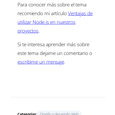
Para conocer más sobre el tema
recomiendo mi artículo
Ventajas de
utilizar Node.js en nuestros
proyectos
.
Si te interesa aprender más sobre
este tema dejame un comentario o
escribime un mensaje
.
Categorías:
Diseño y desarrollo Web