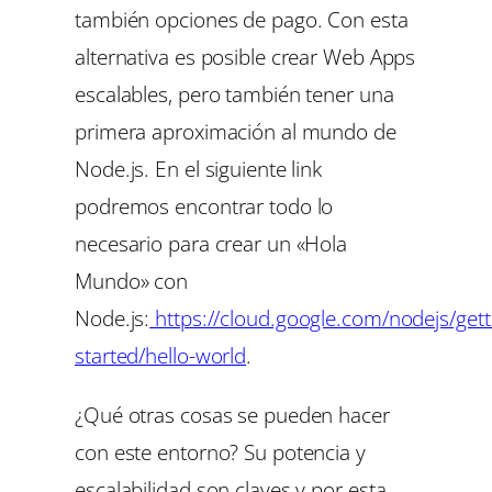
también opciones de pago. Con esta
alternativa es posible crear Web Apps
escalables, pero también tener una
primera aproximación al mundo de
Node.js. En el siguiente link
podremos encontrar todo lo
necesario para crear un «Hola
Mundo» con
Node.js:
https://cloud.google.com/nodejs/gett
started/hello-world
.
¿Qué otras cosas se pueden hacer
con este entorno? Su potencia y
escalabilidad son claves y por esta