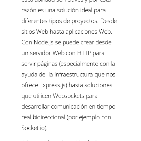
razón es una solución ideal para
diferentes tipos de proyectos. Desde
sitios Web hasta aplicaciones Web.
Con Node.js se puede crear desde
un servidor Web con HTTP para
servir páginas (especialmente con la
ayuda de la infraestructura que nos
ofrece Express.js) hasta soluciones
que utilicen Websockets para
desarrollar comunicación en tiempo
real bidireccional (por ejemplo con
Socket.io).