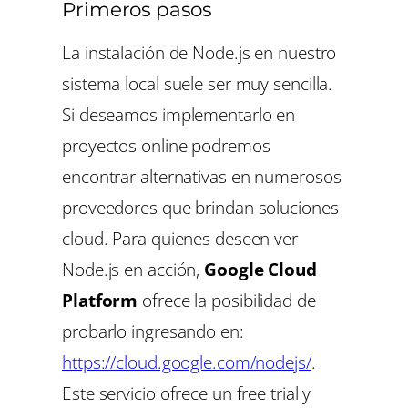
Primeros pasos
La instalación de Node.js en nuestro
sistema local suele ser muy sencilla.
Si deseamos implementarlo en
proyectos online podremos
encontrar alternativas en numerosos
proveedores que brindan soluciones
cloud. Para quienes deseen ver
Node.js en acción,
Google Cloud
Platform
ofrece la posibilidad de
probarlo ingresando en:
https://cloud.google.com/nodejs/
.
Este servicio ofrece un free trial y