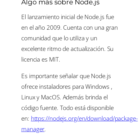
Algo más sobre Node.js
El lanzamiento inicial de Node.js fue
en el año 2009. Cuenta con una gran
comunidad que lo utiliza y un
excelente ritmo de actualización. Su
licencia es MIT.
Es importante señalar que Node.js
ofrece instaladores para Windows ,
Linux y MacOS. Además brinda el
código fuente. Todo está disponible
en:
https://nodejs.org/en/download/package-
manage
r
.