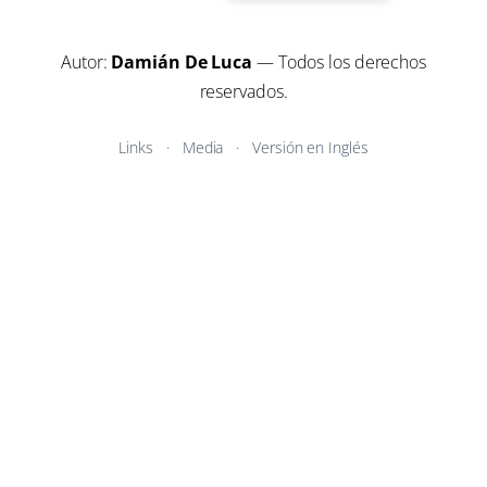
Autor:
Damián De Luca
— Todos los derechos
reservados.
Links
Media
Versión en Inglés