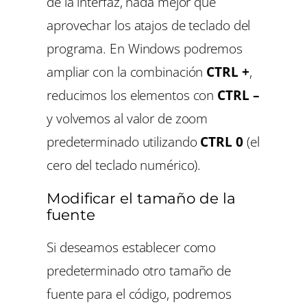
de la interfaz, nada mejor que
aprovechar los atajos de teclado del
programa. En Windows podremos
ampliar con la combinación
CTRL +
,
reducimos los elementos con
CTRL –
y volvemos al valor de zoom
predeterminado utilizando
CTRL 0
(el
cero del teclado numérico).
Modificar el tamaño de la
fuente
Si deseamos establecer como
predeterminado otro tamaño de
fuente para el código, podremos