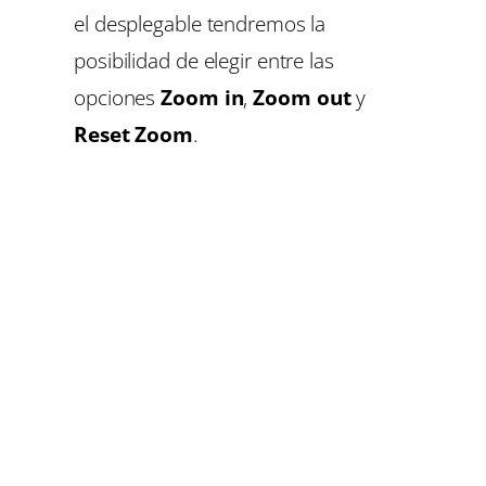
el desplegable tendremos la
posibilidad de elegir entre las
opciones
Zoom in
,
Zoom out
y
Reset Zoom
.