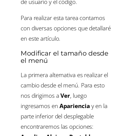
de usuario y el código.
Para realizar esta tarea contamos
con diversas opciones que detallaré
en este artículo.
Modificar el tamaño desde
el menú
La primera alternativa es realizar el
cambio desde el menú. Para esto
nos dirigimos a
Ver
, luego
ingresamos en
Apariencia
y en la
parte inferior del desplegable
encontraremos las opciones: