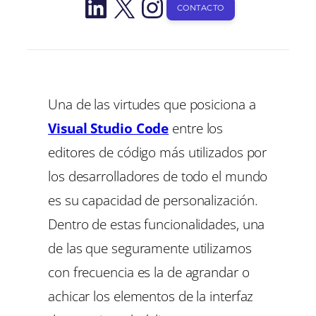
LinkedIn
X
Instagram
CONTACTO
Una de las virtudes que posiciona a
Visual Studio Code
entre los
editores de código más utilizados por
los desarrolladores de todo el mundo
es su capacidad de personalización.
Dentro de estas funcionalidades, una
de las que seguramente utilizamos
con frecuencia es la de agrandar o
achicar los elementos de la interfaz