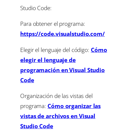
Studio Code:
Para obtener el programa:
https://code.visualstudio.com/
Elegir el lenguaje del código:
Cómo
elegir el lenguaje de
programación en Visual Studio
Code
Organización de las vistas del
programa:
Cómo organizar las
vistas de archivos en Visual
Studio Code