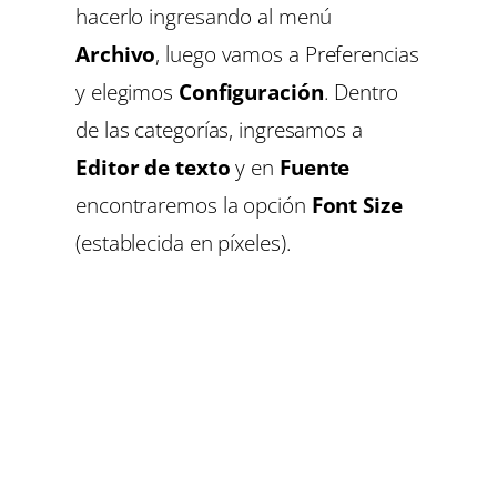
hacerlo ingresando al menú
Archivo
, luego vamos a Preferencias
y elegimos
Configuración
. Dentro
de las categorías, ingresamos a
Editor de texto
y en
Fuente
encontraremos la opción
Font Size
(establecida en píxeles).