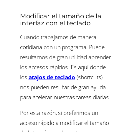
Modificar el tamaño de la
interfaz con el teclado
Cuando trabajamos de manera
cotidiana con un programa. Puede
resultarnos de gran utilidad aprender
los accesos rápidos. Es aquí donde
los
atajos de teclado
(shortcuts)
nos pueden resultar de gran ayuda
para acelerar nuestras tareas diarias.
Por esta razón, si preferimos un
acceso rápido a modificar el tamaño