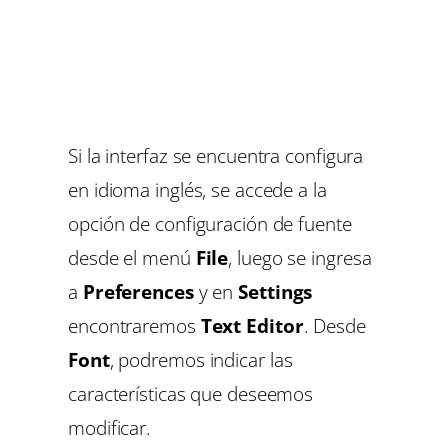
Si la interfaz se encuentra configura
en idioma inglés, se accede a la
opción de configuración de fuente
desde el menú
File
, luego se ingresa
a
Preferences
y en
Settings
encontraremos
Text Editor
. Desde
Font
, podremos indicar las
características que deseemos
modificar.