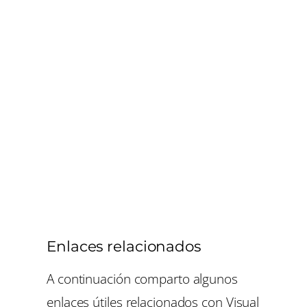
Enlaces relacionados
A continuación comparto algunos
enlaces útiles relacionados con Visual