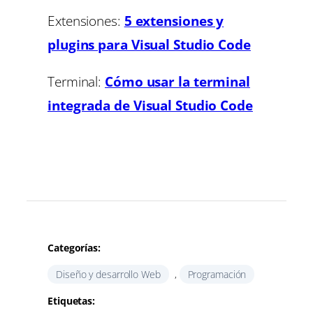
Extensiones:
5 extensiones y
plugins para Visual Studio Code
Terminal:
Cómo usar la terminal
integrada de Visual Studio Code
Categorías:
Diseño y desarrollo Web
, 
Programación
Etiquetas: