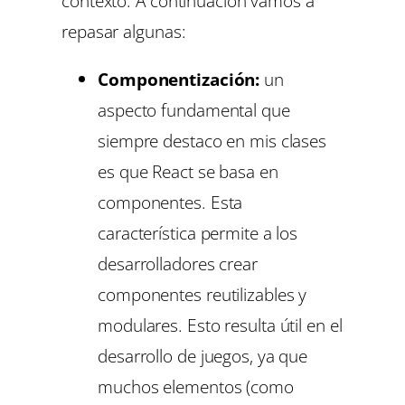
contexto. A continuación vamos a
repasar algunas:
Componentización:
un
aspecto fundamental que
siempre destaco en mis clases
es que React se basa en
componentes. Esta
característica permite a los
desarrolladores crear
componentes reutilizables y
modulares. Esto resulta útil en el
desarrollo de juegos, ya que
muchos elementos (como