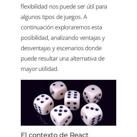
flexibilidad nos puede ser útil para
algunos tipos de juegos. A
continuación exploraremos esta
posibilidad, analizando ventajas y
desventajas y escenarios donde
puede resultar una alternativa de
mayor utilidad.
El contexto de React