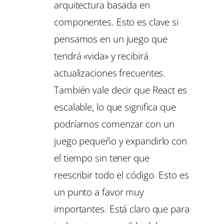
arquitectura basada en
componentes. Esto es clave si
pensamos en un juego que
tendrá «vida» y recibirá
actualizaciones frecuentes.
También vale decir que React es
escalable, lo que significa que
podríamos comenzar con un
juego pequeño y expandirlo con
el tiempo sin tener que
reescribir todo el código. Esto es
un punto a favor muy
importantes. Está claro que para