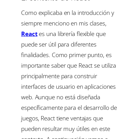
Como explicaba en la introducción y
siempre menciono en mis clases,
React
es una librería flexible que
puede ser útil para diferentes
finalidades. Como primer punto, es
importante saber que React se utiliza
principalmente para construir
interfaces de usuario en aplicaciones
web. Aunque no está diseñada
específicamente para el desarrollo de
juegos, React tiene ventajas que
pueden resultar muy útiles en este