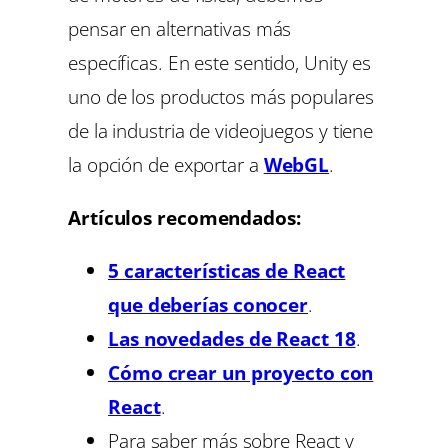
pensar en alternativas más
específicas. En este sentido, Unity es
uno de los productos más populares
de la industria de videojuegos y tiene
la opción de exportar a
WebGL
.
Artículos recomendados:
5 características de React
que deberías conocer
.
Las novedades de React 18
.
Cómo crear un proyecto con
React
.
Para saber más sobre React y