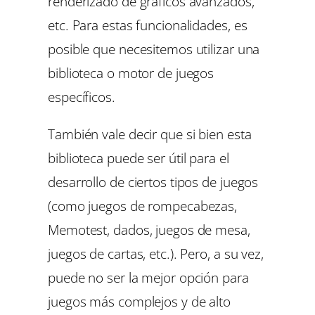
renderizado de gráficos avanzados,
etc. Para estas funcionalidades, es
posible que necesitemos utilizar una
biblioteca o motor de juegos
específicos.
También vale decir que si bien esta
biblioteca puede ser útil para el
desarrollo de ciertos tipos de juegos
(como juegos de rompecabezas,
Memotest, dados, juegos de mesa,
juegos de cartas, etc.). Pero, a su vez,
puede no ser la mejor opción para
juegos más complejos y de alto