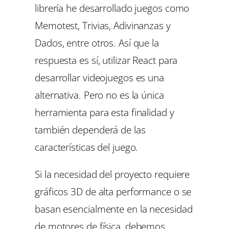
librería he desarrollado juegos como
Memotest, Trivias, Adivinanzas y
Dados, entre otros. Así que la
respuesta es sí, utilizar React para
desarrollar videojuegos es una
alternativa. Pero no es la única
herramienta para esta finalidad y
también dependerá de las
características del juego.
Si la necesidad del proyecto requiere
gráficos 3D de alta performance o se
basan esencialmente en la necesidad
de motores de física, debemos