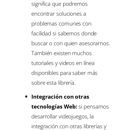
significa que podremos
encontrar soluciones a
problemas comunes con
facilidad si sabemos donde
buscar o con quien asesorarnos.
También existen muchos
tutoriales y videos en línea
disponibles para saber más
sobre esta librería.
Integración con otras
tecnologías Web:
si pensamos
desarrollar videojuegos, la
integración con otras librerías y