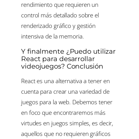
rendimiento que requieren un
control más detallado sobre el
renderizado gráfico y gestión
intensiva de la memoria.
Y finalmente ¿Puedo utilizar
React para desarrollar
videojuegos? Conclusión
React es una alternativa a tener en
cuenta para crear una variedad de
juegos para la web. Debemos tener
en foco que encontraremos más
virtudes en juegos simples, es decir,
aquellos que no requieren gráficos