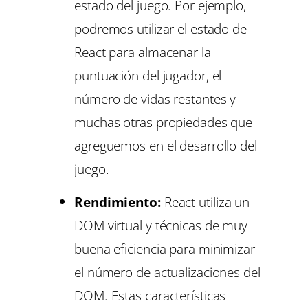
estado del juego. Por ejemplo,
podremos utilizar el estado de
React para almacenar la
puntuación del jugador, el
número de vidas restantes y
muchas otras propiedades que
agreguemos en el desarrollo del
juego.
Rendimiento:
React utiliza un
DOM virtual y técnicas de muy
buena eficiencia para minimizar
el número de actualizaciones del
DOM. Estas características