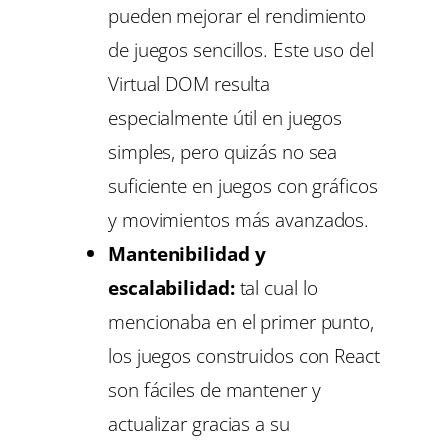
pueden mejorar el rendimiento
de juegos sencillos. Este uso del
Virtual DOM resulta
especialmente útil en juegos
simples, pero quizás no sea
suficiente en juegos con gráficos
y movimientos más avanzados.
Mantenibilidad y
escalabilidad:
tal cual lo
mencionaba en el primer punto,
los juegos construidos con React
son fáciles de mantener y
actualizar gracias a su