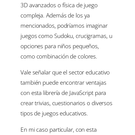
3D avanzados o física de juego
compleja. Además de los ya
mencionados, podríamos imaginar
juegos como Sudoku, crucigramas, u
opciones para niños pequeños,
como combinación de colores.
Vale señalar que el sector educativo
también puede encontrar ventajas
con esta librería de JavaScript para
crear trivias, cuestionarios o diversos
tipos de juegos educativos.
En mi caso particular, con esta