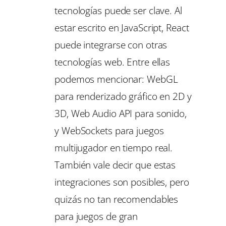
tecnologías puede ser clave. Al
estar escrito en JavaScript, React
puede integrarse con otras
tecnologías web. Entre ellas
podemos mencionar: WebGL
para renderizado gráfico en 2D y
3D, Web Audio API para sonido,
y WebSockets para juegos
multijugador en tiempo real.
También vale decir que estas
integraciones son posibles, pero
quizás no tan recomendables
para juegos de gran