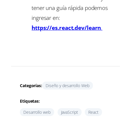
tener una guía rápida podemos
ingresar en:
https://es.react.dev/learn
.
Categorías:
Diseño y desarrollo Web
Etiquetas:
Desarrollo web
JavaScript
React