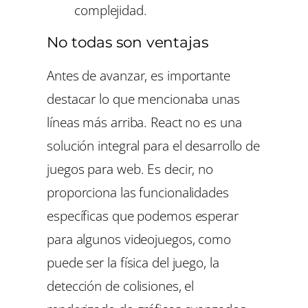
complejidad.
No todas son ventajas
Antes de avanzar, es importante
destacar lo que mencionaba unas
líneas más arriba. React no es una
solución integral para el desarrollo de
juegos para web. Es decir, no
proporciona las funcionalidades
específicas que podemos esperar
para algunos videojuegos, como
puede ser la física del juego, la
detección de colisiones, el