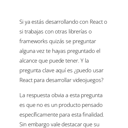
Si ya estás desarrollando con React o
si trabajas con otras librerías o
frameworks quizás se preguntar
alguna vez te hayas preguntado el
alcance que puede tener. Y la
pregunta clave aquí es ¿puedo usar
React para desarrollar videojuegos?
La respuesta obvia a esta pregunta
es que no es un producto pensado
específicamente para esta finalidad.
Sin embargo vale destacar que su