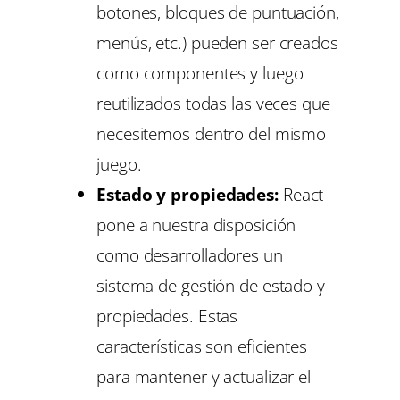
botones, bloques de puntuación,
menús, etc.) pueden ser creados
como componentes y luego
reutilizados todas las veces que
necesitemos dentro del mismo
juego.
Estado y propiedades:
React
pone a nuestra disposición
como desarrolladores un
sistema de gestión de estado y
propiedades. Estas
características son eficientes
para mantener y actualizar el