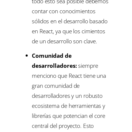
todo esto sea posible debemos
contar con conocimientos
sólidos en el desarrollo basado
en React, ya que los cimientos
de un desarrollo son clave.
Comunidad de
desarrolladores:
siempre
menciono que React tiene una
gran comunidad de
desarrolladores y un robusto
ecosistema de herramientas y
librerías que potencian el
core
central del proyecto. Esto