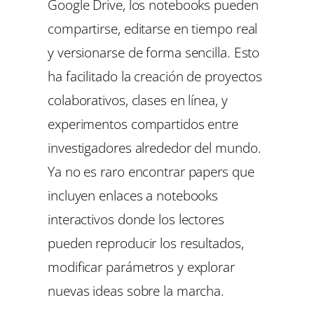
Google Drive, los notebooks pueden
compartirse, editarse en tiempo real
y versionarse de forma sencilla. Esto
ha facilitado la creación de proyectos
colaborativos, clases en línea, y
experimentos compartidos entre
investigadores alrededor del mundo.
Ya no es raro encontrar papers que
incluyen enlaces a notebooks
interactivos donde los lectores
pueden reproducir los resultados,
modificar parámetros y explorar
nuevas ideas sobre la marcha.