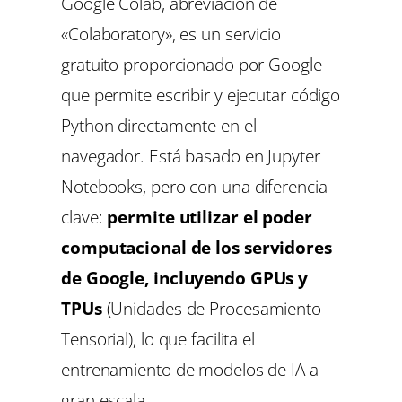
Google Colab, abreviación de
«Colaboratory», es un servicio
gratuito proporcionado por Google
que permite escribir y ejecutar código
Python directamente en el
navegador. Está basado en Jupyter
Notebooks, pero con una diferencia
clave:
permite utilizar el poder
computacional de los servidores
de Google, incluyendo GPUs y
TPUs
(Unidades de Procesamiento
Tensorial), lo que facilita el
entrenamiento de modelos de IA a
gran escala.