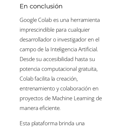
En conclusión
Google Colab es una herramienta
imprescindible para cualquier
desarrollador o investigador en el
campo de la Inteligencia Artificial.
Desde su accesibilidad hasta su
potencia computacional gratuita,
Colab facilita la creación,
entrenamiento y colaboración en
proyectos de Machine Learning de
manera eficiente.
Esta plataforma brinda una