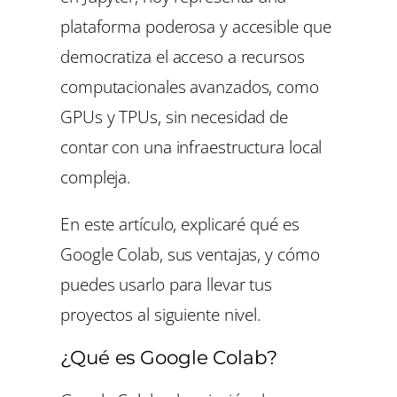
plataforma poderosa y accesible que
democratiza el acceso a recursos
computacionales avanzados, como
GPUs y TPUs, sin necesidad de
contar con una infraestructura local
compleja.
En este artículo, explicaré qué es
Google Colab, sus ventajas, y cómo
puedes usarlo para llevar tus
proyectos al siguiente nivel.
¿Qué es Google Colab?