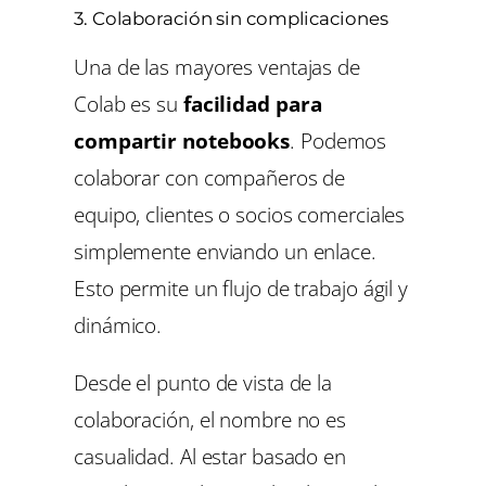
3. Colaboración sin complicaciones
Una de las mayores ventajas de
Colab es su
facilidad para
compartir notebooks
. Podemos
colaborar con compañeros de
equipo, clientes o socios comerciales
simplemente enviando un enlace.
Esto permite un flujo de trabajo ágil y
dinámico.
Desde el punto de vista de la
colaboración, el nombre no es
casualidad. Al estar basado en