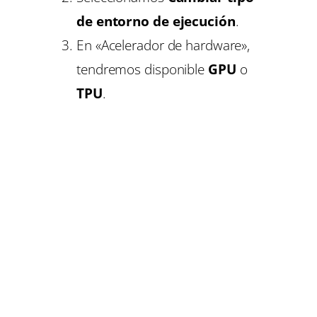
de entorno de ejecución
.
En «Acelerador de hardware»,
tendremos disponible
GPU
o
TPU
.