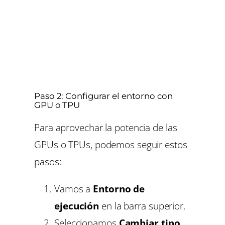
Paso 2: Configurar el entorno con
GPU o TPU
Para aprovechar la potencia de las
GPUs o TPUs, podemos seguir estos
pasos:
Vamos a
Entorno de
ejecución
en la barra superior.
Seleccionamos
Cambiar tipo