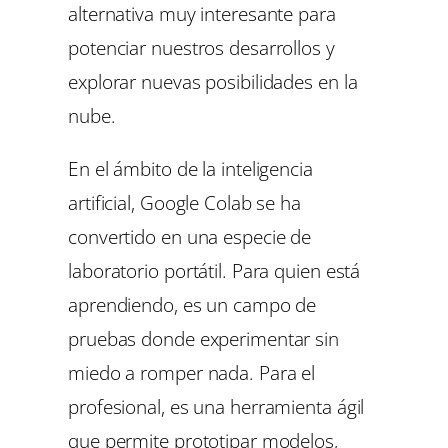
alternativa muy interesante para
potenciar nuestros desarrollos y
explorar nuevas posibilidades en la
nube.
En el ámbito de la inteligencia
artificial, Google Colab se ha
convertido en una especie de
laboratorio portátil. Para quien está
aprendiendo, es un campo de
pruebas donde experimentar sin
miedo a romper nada. Para el
profesional, es una herramienta ágil
que permite prototipar modelos,