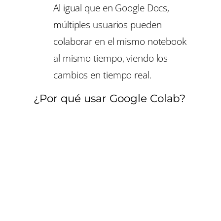
Al igual que en Google Docs,
múltiples usuarios pueden
colaborar en el mismo notebook
al mismo tiempo, viendo los
cambios en tiempo real.
¿Por qué usar Google Colab?