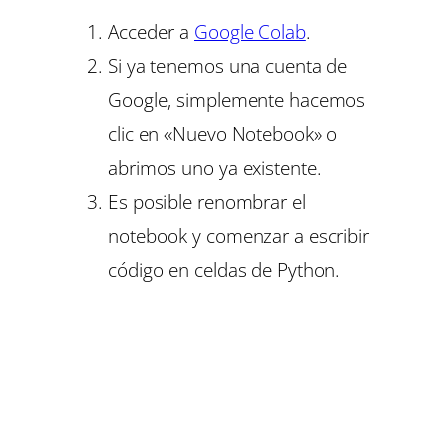
Acceder a
Google Colab
.
Si ya tenemos una cuenta de
Google, simplemente hacemos
clic en «Nuevo Notebook» o
abrimos uno ya existente.
Es posible renombrar el
notebook y comenzar a escribir
código en celdas de Python.