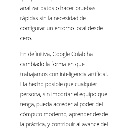
analizar datos o hacer pruebas
rápidas sin la necesidad de
configurar un entorno local desde
cero.
En definitiva, Google Colab ha
cambiado la forma en que
trabajamos con inteligencia artificial.
Ha hecho posible que cualquier
persona, sin importar el equipo que
tenga, pueda acceder al poder del
cómputo moderno, aprender desde
la práctica, y contribuir al avance del