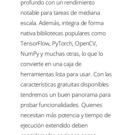
profundo con un rendimiento
notable para tareas de mediana
escala. Además, integra de forma
nativa bibliotecas populares como
TensorFlow, PyTorch, OpenCV,
NumPy y muchas otras, lo que lo
convierte en una caja de
herramientas lista para usar. Con las
características gratuitas disponibles
tendremos un buen panorama para
probar funcionalidades. Quienes
necesitan más potencia y tiempo de
ejecución extendido deben