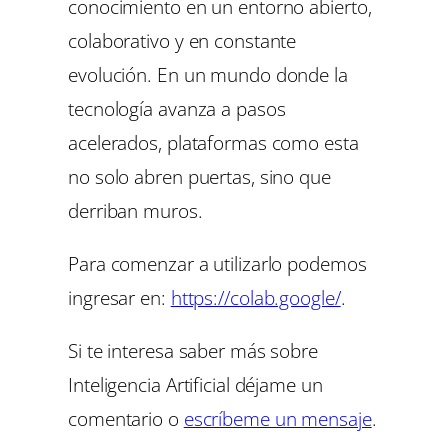
conocimiento en un entorno abierto,
colaborativo y en constante
evolución. En un mundo donde la
tecnología avanza a pasos
acelerados, plataformas como esta
no solo abren puertas, sino que
derriban muros.
Para comenzar a utilizarlo podemos
ingresar en:
https://colab.google/
.
Si te interesa saber más sobre
Inteligencia Artificial déjame un
comentario o
escríbeme un mensaje
.