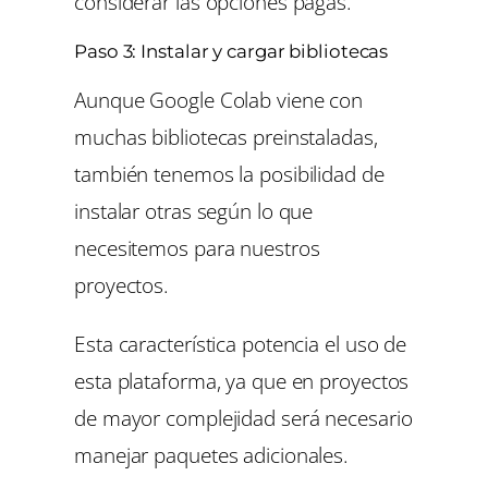
considerar las opciones pagas.
Paso 3: Instalar y cargar bibliotecas
Aunque Google Colab viene con
muchas bibliotecas preinstaladas,
también tenemos la posibilidad de
instalar otras según lo que
necesitemos para nuestros
proyectos.
Esta característica potencia el uso de
esta plataforma, ya que en proyectos
de mayor complejidad será necesario
manejar paquetes adicionales.