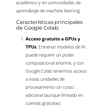
académico y en comunidades de
aprendizaje de machine learning.
Características principales
de Google Colab:
Acceso gratuito a GPUs y
TPUs
. Entrenar modelos de IA
puede requerir un poder
computacional enorme, y con
Google Colab tenermos acceso
a estas unidades de
procesamiento sin costo
adicional (aunque limitado en
cuentas gratuitas)