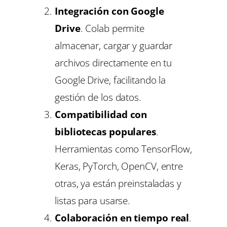
Integración con Google
Drive
. Colab permite
almacenar, cargar y guardar
archivos directamente en tu
Google Drive, facilitando la
gestión de los datos.
Compatibilidad con
bibliotecas populares
.
Herramientas como TensorFlow,
Keras, PyTorch, OpenCV, entre
otras, ya están preinstaladas y
listas para usarse.
Colaboración en tiempo real
.