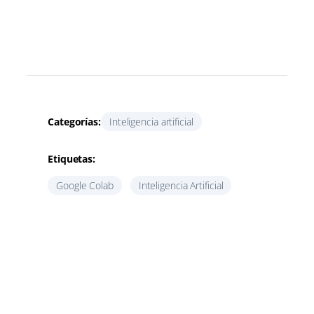
Categorías:
Inteligencia artificial
Etiquetas:
Google Colab
Inteligencia Artificial