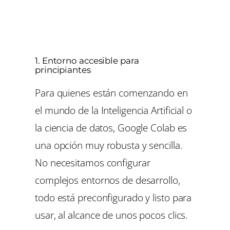
1. Entorno accesible para
principiantes
Para quienes están comenzando en
el mundo de la Inteligencia Artificial o
la ciencia de datos, Google Colab es
una opción muy robusta y sencilla.
No necesitamos configurar
complejos entornos de desarrollo,
todo está preconfigurado y listo para
usar, al alcance de unos pocos clics.