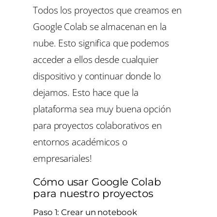
Todos los proyectos que creamos en
Google Colab se almacenan en la
nube. Esto significa que podemos
acceder a ellos desde cualquier
dispositivo y continuar donde lo
dejamos. Esto hace que la
plataforma sea muy buena opción
para proyectos colaborativos en
entornos académicos o
empresariales!
Cómo usar Google Colab
para nuestro proyectos
Paso 1: Crear un notebook