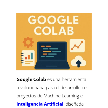
Google Colab
es una herramienta
revolucionaria para el desarrollo de
proyectos de Machine Learning e
Inteligencia Artificial
, diseñada