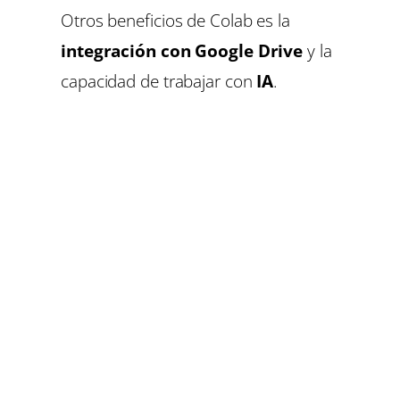
Otros beneficios de Colab es la
integración con Google Drive
y la
capacidad de trabajar con
IA
.