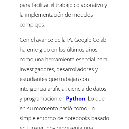
para facilitar el trabajo colaborativo y
la implementación de modelos
complejos.
Con el avance de la IA, Google Colab
ha emergido en los últimos años
como una herramienta esencial para
investigadores, desarrolladores y
estudiantes que trabajan con
inteligencia artificial, ciencia de datos
y programación en
Python
. Lo que
en su momento nació como un
simple entorno de notebooks basado
en Jupyter, hoy representa una