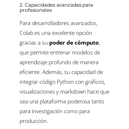
2. Capacidades avanzadas para
profesionales
Para desarrolladores avanzados,
Colab es una excelente opción
gracias a su
poder de cómputo
,
que permite entrenar modelos de
aprendizaje profundo de manera
eficiente. Además, su capacidad de
integrar código Python con gráficos,
visualizaciones y markdown hace que
sea una plataforma poderosa tanto
para investigación como para
producción.