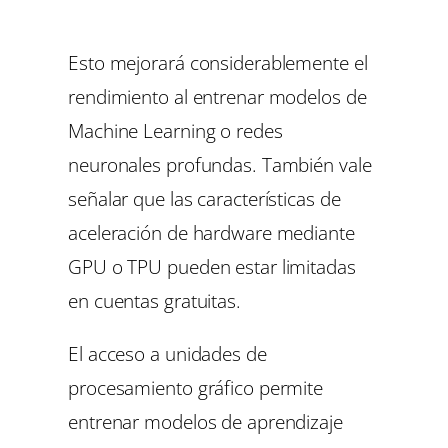
Esto mejorará considerablemente el
rendimiento al entrenar modelos de
Machine Learning o redes
neuronales profundas. También vale
señalar que las características de
aceleración de hardware mediante
GPU o TPU pueden estar limitadas
en cuentas gratuitas.
El acceso a unidades de
procesamiento gráfico permite
entrenar modelos de aprendizaje