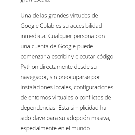
Una de las grandes virtudes de
Google Colab es su accesibilidad
inmediata. Cualquier persona con
una cuenta de Google puede
comenzar a escribir y ejecutar código
Python directamente desde su
navegador, sin preocuparse por
instalaciones locales, configuraciones
de entornos virtuales o conflictos de
dependencias. Esta simplicidad ha
sido clave para su adopción masiva,
especialmente en el mundo