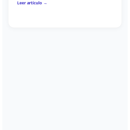
Leer artículo →