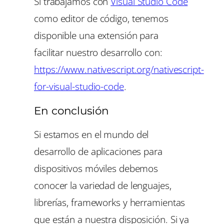
Si trabajamos con
Visual Studio Code
como editor de código, tenemos
disponible una extensión para
facilitar nuestro desarrollo con:
https://www.nativescript.org/nativescript-
for-visual-studio-code
.
En conclusión
Si estamos en el mundo del
desarrollo de aplicaciones para
dispositivos móviles debemos
conocer la variedad de lenguajes,
librerías, frameworks y herramientas
que están a nuestra disposición. Si ya