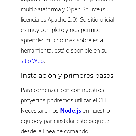
multiplataforma y Open Source (su
licencia es Apache 2.0). Su sitio oficial
es muy completo y nos permite
aprender mucho más sobre esta
herramienta, está disponible en su
sitio We
b
.
Instalación y primeros pasos
Para comenzar con con nuestros
proyectos podremos utilizar el CLI.
Necesitaremos
Node.js
en nuestro
equipo y para instalar este paquete
desde la línea de comando