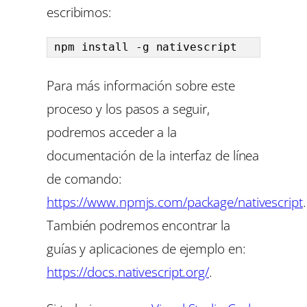
escribimos:
npm install -g nativescript
Para más información sobre este
proceso y los pasos a seguir,
podremos acceder a la
documentación de la interfaz de línea
de comando:
https://www.npmjs.com/package/nativescript
.
También podremos encontrar la
guías y aplicaciones de ejemplo en:
https://docs.nativescript.org/
.