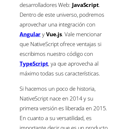
desarrolladores Web:
JavaScript
.
Dentro de este universo, podremos
aprovechar una integración con
Angular
y
Vue.js
. Vale mencionar
que NativeScript ofrece ventajas si
escribimos nuestro código con
TypeScript
, ya que aprovecha al
máximo todas sus características.
Si hacemos un poco de historia,
NativeScript nace en 2014 y su
primera versión es liberada en 2015.
En cuanto a su versatilidad, es
importante decir que es un producto