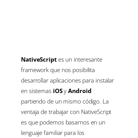
NativeScript
es un interesante
framework que nos posibilita
desarrollar aplicaciones para instalar
en sistemas
iOS
y
Android
partiendo de un mismo código. La
ventaja de trabajar con NativeScript
es que podemos basarnos en un
lenguaje familiar para los