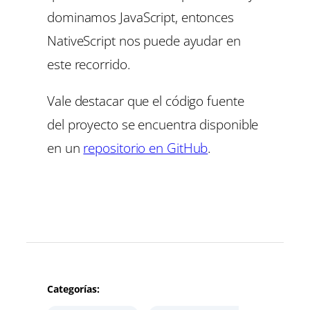
dominamos JavaScript, entonces
NativeScript nos puede ayudar en
este recorrido.
Vale destacar que el código fuente
del proyecto se encuentra disponible
en un
repositorio en GitHub
.
Categorías: