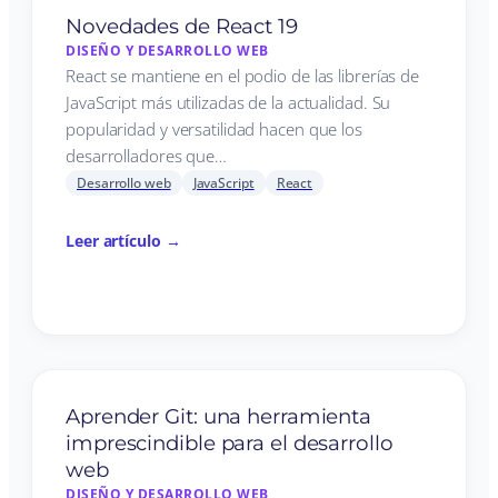
Novedades de React 19
DISEÑO Y DESARROLLO WEB
React se mantiene en el podio de las librerías de
JavaScript más utilizadas de la actualidad. Su
popularidad y versatilidad hacen que los
desarrolladores que…
Desarrollo web
JavaScript
React
Leer artículo →
Aprender Git: una herramienta
imprescindible para el desarrollo
web
DISEÑO Y DESARROLLO WEB