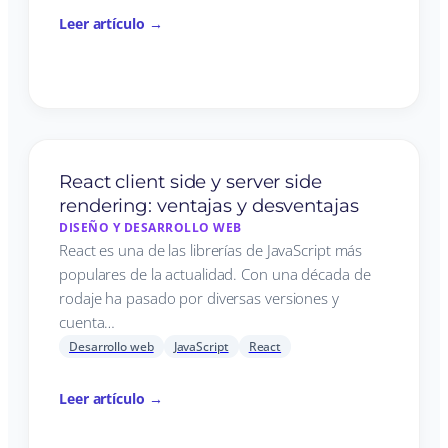
Leer artículo →
React client side y server side
rendering: ventajas y desventajas
DISEÑO Y DESARROLLO WEB
React es una de las librerías de JavaScript más
populares de la actualidad. Con una década de
rodaje ha pasado por diversas versiones y
cuenta…
Desarrollo web
JavaScript
React
Leer artículo →