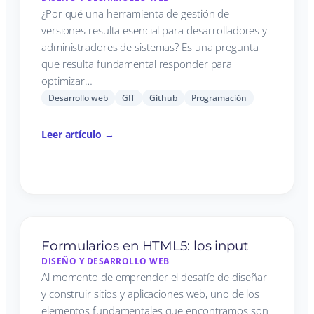
¿Por qué una herramienta de gestión de
versiones resulta esencial para desarrolladores y
administradores de sistemas? Es una pregunta
que resulta fundamental responder para
optimizar…
Desarrollo web
GIT
Github
Programación
Leer artículo →
Formularios en HTML5: los input
DISEÑO Y DESARROLLO WEB
Al momento de emprender el desafío de diseñar
y construir sitios y aplicaciones web, uno de los
elementos fundamentales que encontramos son