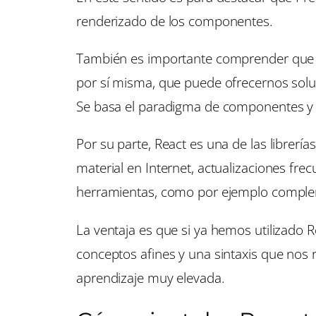
renderizado de los componentes.
También es importante comprender que Pr
por sí misma, que puede ofrecernos soluc
Se basa el paradigma de componentes y 
Por su parte, React es una de las libre
material en Internet, actualizaciones fr
herramientas, como por ejemplo complem
La ventaja es que si ya hemos utilizado 
conceptos afines y una sintaxis que nos r
aprendizaje muy elevada.