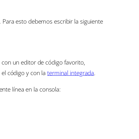
Para esto debemos escribir la siguiente
con un editor de código favorito,
 el código y con la
terminal integrada
.
nte línea en la consola: