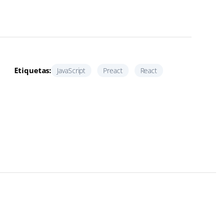
Etiquetas:
JavaScript
Preact
React