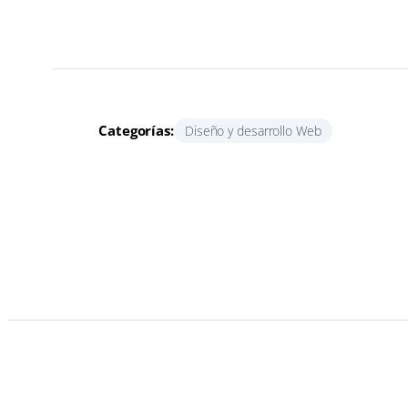
Categorías:
Diseño y desarrollo Web