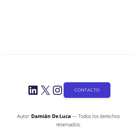
LinkedIn
X
Instagram
CONTACTO
Autor:
Damián De Luca
— Todos los derechos
reservados.