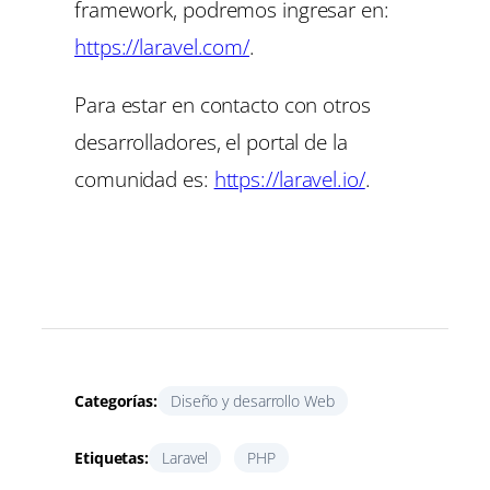
framework, podremos ingresar en:
https://laravel.com/
.
Para estar en contacto con otros
desarrolladores, el portal de la
comunidad es:
https://laravel.io/
.
Categorías:
Diseño y desarrollo Web
Etiquetas:
Laravel
PHP