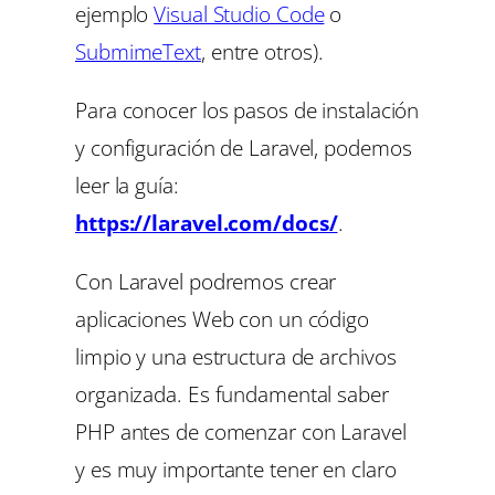
ejemplo
Visual Studio Code
o
SubmimeText
, entre otros).
Para conocer los pasos de instalación
y configuración de Laravel, podemos
leer la guía:
https://laravel.com/docs/
.
Con Laravel podremos crear
aplicaciones Web con un código
limpio y una estructura de archivos
organizada. Es fundamental saber
PHP antes de comenzar con Laravel
y es muy importante tener en claro