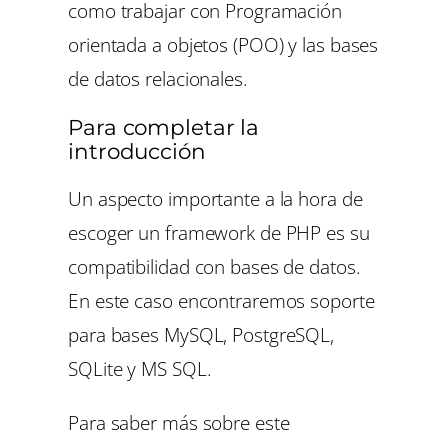
como trabajar con Programación
orientada a objetos (POO) y las bases
de datos relacionales.
Para completar la
introducción
Un aspecto importante a la hora de
escoger un framework de PHP es su
compatibilidad con bases de datos.
En este caso encontraremos soporte
para bases MySQL, PostgreSQL,
SQLite y MS SQL.
Para saber más sobre este