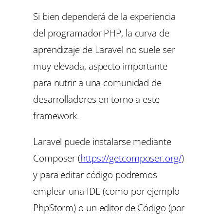
Si bien dependerá de la experiencia
del programador PHP, la curva de
aprendizaje de Laravel no suele ser
muy elevada, aspecto importante
para nutrir a una comunidad de
desarrolladores en torno a este
framework.
Laravel puede instalarse mediante
Composer (
https://getcomposer.org/
)
y para editar código podremos
emplear una IDE (como por ejemplo
PhpStorm) o un editor de Código (por