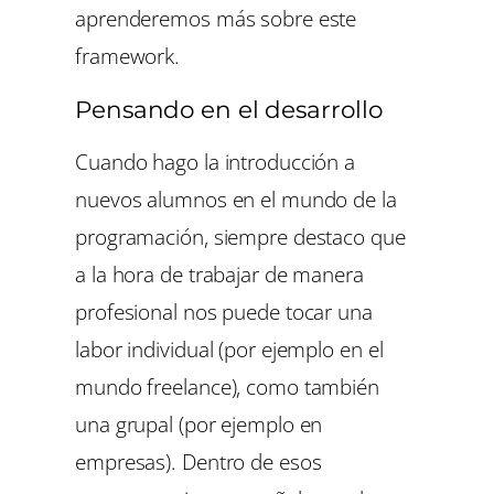
aprenderemos más sobre este
framework.
Pensando en el desarrollo
Cuando hago la introducción a
nuevos alumnos en el mundo de la
programación, siempre destaco que
a la hora de trabajar de manera
profesional nos puede tocar una
labor individual (por ejemplo en el
mundo freelance), como también
una grupal (por ejemplo en
empresas). Dentro de esos