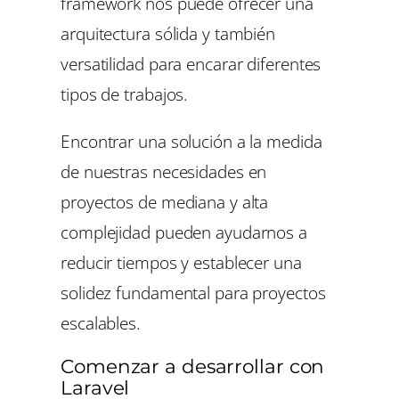
framework nos puede ofrecer una
arquitectura sólida y también
versatilidad para encarar diferentes
tipos de trabajos.
Encontrar una solución a la medida
de nuestras necesidades en
proyectos de mediana y alta
complejidad pueden ayudarnos a
reducir tiempos y establecer una
solidez fundamental para proyectos
escalables.
Comenzar a desarrollar con
Laravel