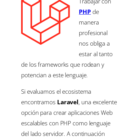
Trabajar con
PHP
de
manera
profesional
nos obliga a
estar al tanto
de los frameworks que rodean y
potencian a este lenguaje.
Si evaluamos el ecosistema
encontramos
Laravel
, una excelente
opción para crear aplicaciones Web
escalables con PHP como lenguaje
del lado servidor. A continuación