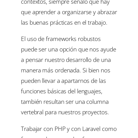
contextos, siempre señalo que hay
que aprender a organizarse y
abrazar
las buenas prácticas en el trabajo.
El uso de frameworks robustos
puede ser una opción que nos ayude
a pensar nuestro desarrollo de una
manera más ordenada. Si bien nos
pueden llevar a apartarnos de las
funciones básicas del lenguajes,
también resultan ser una columna
vertebral para nuestros proyectos.
Trabajar con PHP y con Laravel como