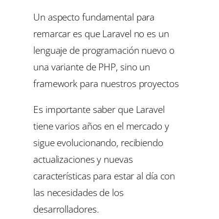
Un aspecto fundamental para
remarcar es que Laravel no es un
lenguaje de programación nuevo o
una variante de PHP, sino un
framework para nuestros proyectos
Es importante saber que Laravel
tiene varios años en el mercado y
sigue evolucionando, recibiendo
actualizaciones y nuevas
características para estar al día con
las necesidades de los
desarrolladores.