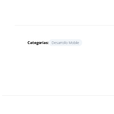
Categorías:
Desarrollo Mobile