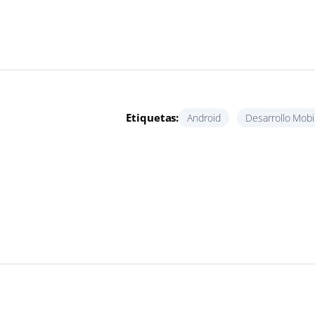
Etiquetas:
Android
Desarrollo Mobi