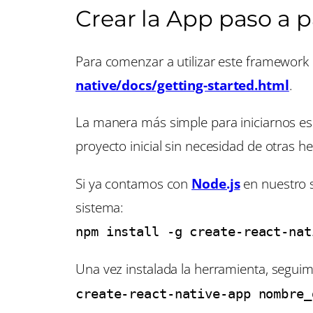
Crear la App paso a 
Para comenzar a utilizar este framewor
native/docs/getting-started.html
.
La manera más simple para iniciarnos es
proyecto inicial sin necesidad de otras h
Si ya contamos con
Node.js
en nuestro s
sistema:
npm install -g create-react-nat
Una vez instalada la herramienta, seguim
create-react-native-app nombre_