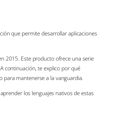
ción que permite desarrollar aplicaciones
en 2015. Este producto ofrece una serie
A continuación, te explico por qué
o para mantenerse a la vanguardia.
 aprender los lenguajes nativos de estas