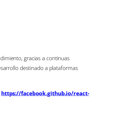
dimiento, gracias a continuas
esarrollo destinado a plataformas
:
https://facebook.github.io/react-