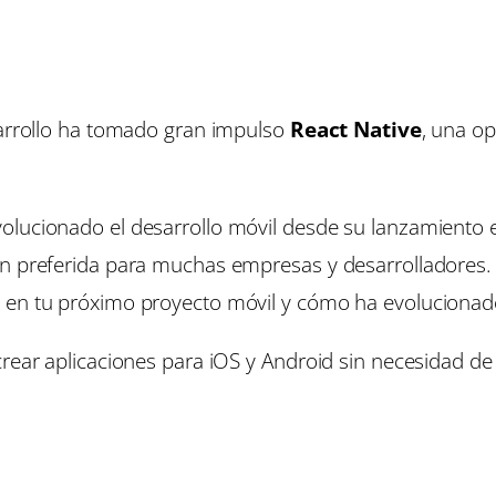
arrollo ha tomado gran impulso
React Native
, una op
olucionado el desarrollo móvil desde su lanzamiento 
n preferida para muchas empresas y desarrolladores. 
 en tu próximo proyecto móvil y cómo ha evolucionad
crear aplicaciones para iOS y Android sin necesidad de