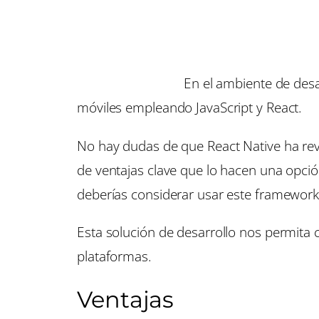
En el ambiente de des
móviles empleando JavaScript y React.
No hay dudas de que React Native ha rev
de ventajas clave que lo hacen una opció
deberías considerar usar este framework
Esta solución de desarrollo nos permita 
plataformas.
Ventajas