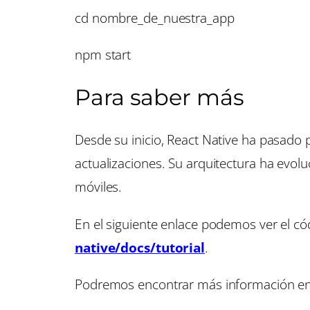
cd nombre_de_nuestra_app
npm start
Para saber más
Desde su inicio, React Native ha pasado
actualizaciones. Su arquitectura ha evol
móviles.
En el siguiente enlace podemos ver el c
native/docs/tutorial
.
Podremos encontrar más información e