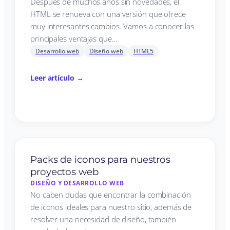
Después de muchos años sin novedades, el
HTML se renueva con una versión que ofrece
muy interesantes cambios. Vamos a conocer las
principales ventajas que…
Desarrollo web
Diseño web
HTML5
Leer artículo →
Packs de iconos para nuestros
proyectos web
DISEÑO Y DESARROLLO WEB
No caben dudas que encontrar la combinación
de iconos ideales para nuestro sitio, además de
resolver una necesidad de diseño, también