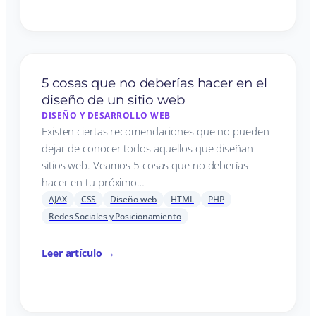
5 cosas que no deberías hacer en el
diseño de un sitio web
DISEÑO Y DESARROLLO WEB
Existen ciertas recomendaciones que no pueden
dejar de conocer todos aquellos que diseñan
sitios web. Veamos 5 cosas que no deberías
hacer en tu próximo…
AJAX
CSS
Diseño web
HTML
PHP
Redes Sociales y Posicionamiento
Leer artículo →