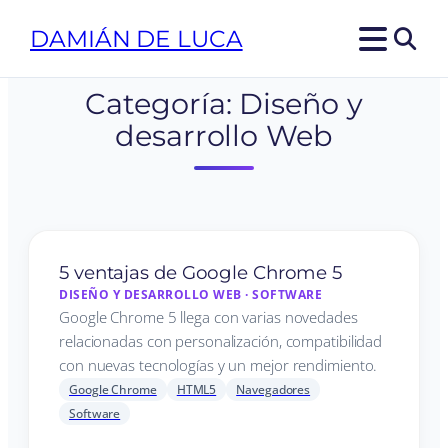
DAMIÁN DE LUCA
Categoría:
Diseño y
desarrollo Web
5 ventajas de Google Chrome 5
DISEÑO Y DESARROLLO WEB
·
SOFTWARE
Google Chrome 5 llega con varias novedades
relacionadas con personalización, compatibilidad
con nuevas tecnologías y un mejor rendimiento.
Google Chrome
HTML5
Navegadores
Software