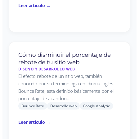
Leer artículo →
Cómo disminuir el porcentaje de
rebote de tu sitio web
DISEÑO Y DESARROLLO WEB
El efecto rebote de un sitio web, también
conocido por su terminología en idioma inglés
Bounce Rate, está definido básicamente por el
porcentaje de abandono…
Bounce Rate
Desarrollo web
Google Analytic
Leer artículo →