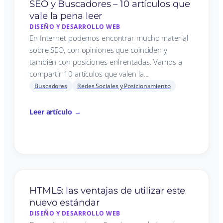
SEO y Buscadores – 10 artículos que
vale la pena leer
DISEÑO Y DESARROLLO WEB
En Internet podemos encontrar mucho material
sobre SEO, con opiniones que coinciden y
también con posiciones enfrentadas. Vamos a
compartir 10 artículos que valen la…
Buscadores
Redes Sociales y Posicionamiento
Leer artículo →
HTML5: las ventajas de utilizar este
nuevo estándar
DISEÑO Y DESARROLLO WEB