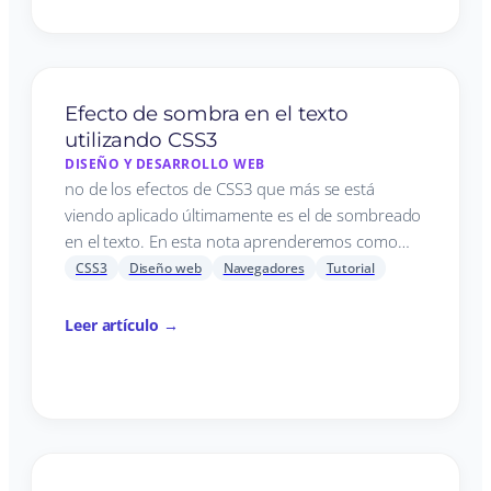
Efecto de sombra en el texto
utilizando CSS3
DISEÑO Y DESARROLLO WEB
no de los efectos de CSS3 que más se está
viendo aplicado últimamente es el de sombreado
en el texto. En esta nota aprenderemos como…
CSS3
Diseño web
Navegadores
Tutorial
Leer artículo →