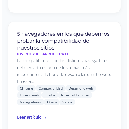
5 navegadores en los que debemos
probar la compatibilidad de
nuestros sitios
DISEÑO Y DESARROLLO WEB
La compatibilidad con los distintos navegadores
del mercado es uno de los temas más
importantes a la hora de desarrollar un sitio web.
En esta…
Chrome
Compatibilidad
Desarrollo web
Diseño web
Firefox
Internet Explorer
Navegadores
Opera
Safari
Leer artículo →