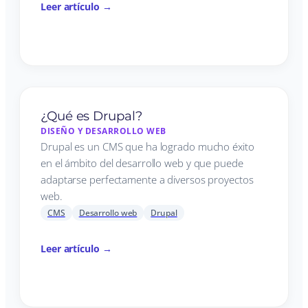
Leer artículo →
¿Qué es Drupal?
DISEÑO Y DESARROLLO WEB
Drupal es un CMS que ha logrado mucho éxito
en el ámbito del desarrollo web y que puede
adaptarse perfectamente a diversos proyectos
web.
CMS
Desarrollo web
Drupal
Leer artículo →