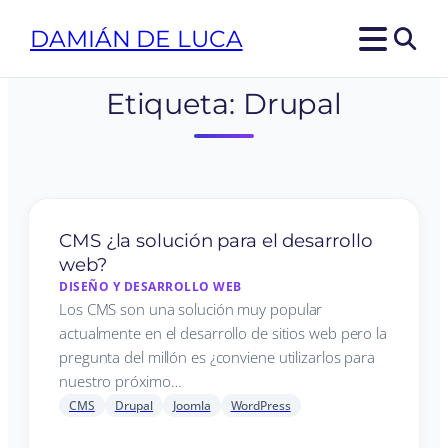
DAMIÁN DE LUCA
Etiqueta:
Drupal
CMS ¿la solución para el desarrollo
web?
DISEÑO Y DESARROLLO WEB
Los CMS son una solución muy popular
actualmente en el desarrollo de sitios web pero la
pregunta del millón es ¿conviene utilizarlos para
nuestro próximo…
CMS
Drupal
Joomla
WordPress