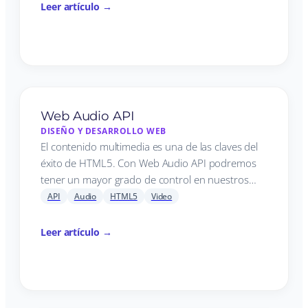
Leer artículo →
Web Audio API
DISEÑO Y DESARROLLO WEB
El contenido multimedia es una de las claves del
éxito de HTML5. Con Web Audio API podremos
tener un mayor grado de control en nuestros…
API
Audio
HTML5
Video
Leer artículo →