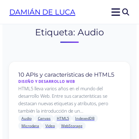
DAMIÁN DE LUCA
Etiqueta:
Audio
10 APIs y características de HTML5
DISEÑO Y DESARROLLO WEB
HTML5 lleva varios años en el mundo del
desarrollo Web. Entre sus características se
destacan nuevas etiquetas y atributos, pero
también la introducción de un…
Audio
Canvas
HTML5
IndexedDB
Microdata
Video
WebStorage