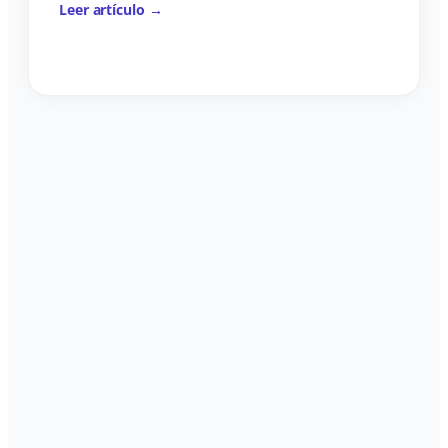
Leer artículo →