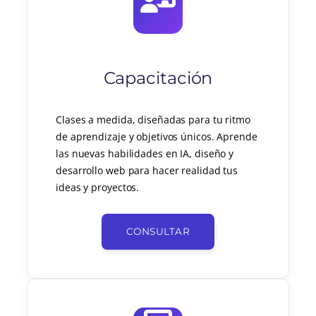
Capacitación
Clases a medida, diseñadas para tu ritmo
de aprendizaje y objetivos únicos. Aprende
las nuevas habilidades en IA, diseño y
desarrollo web para hacer realidad tus
ideas y proyectos.
CONSULTAR