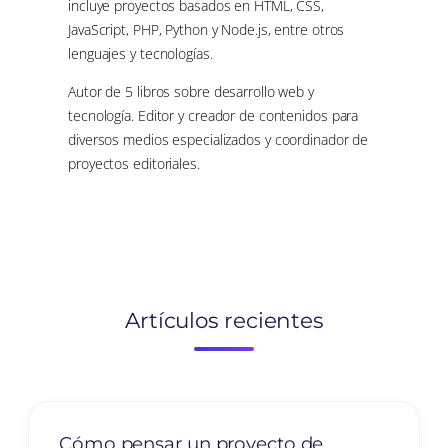
incluye proyectos basados en HTML, CSS,
JavaScript, PHP, Python y Node.js, entre otros
lenguajes y tecnologías.
Autor de 5 libros sobre desarrollo web y
tecnología. Editor y creador de contenidos para
diversos medios especializados y coordinador de
proyectos editoriales.
Artículos recientes
Cómo pensar un proyecto de