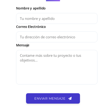
Nombre y apellido
Correo Electrónico
Mensaje
ENVIAR MENSAJE