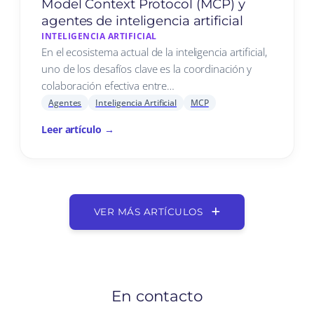
Model Context Protocol (MCP) y
agentes de inteligencia artificial
INTELIGENCIA ARTIFICIAL
En el ecosistema actual de la inteligencia artificial,
uno de los desafíos clave es la coordinación y
colaboración efectiva entre…
Agentes
Inteligencia Artificial
MCP
Leer artículo →
VER MÁS ARTÍCULOS
En contacto