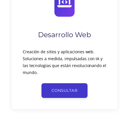
Desarrollo Web
Creación de sitios y aplicaciones web.
Soluciones a medida, impulsadas con IA y
las tecnologías que están revolucionando el
mundo.
CONSULTAR