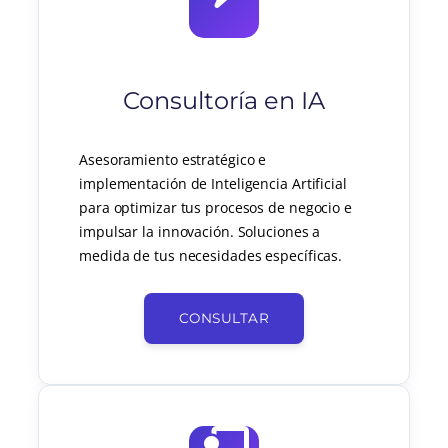
Consultoría en IA
Asesoramiento estratégico e
implementación de Inteligencia Artificial
para optimizar tus procesos de negocio e
impulsar la innovación. Soluciones a
medida de tus necesidades específicas.
CONSULTAR