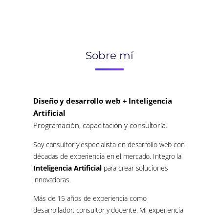
Sobre mí
Diseño y desarrollo web + Inteligencia
Artificial
Programación, capacitación y consultoría.
Soy consultor y especialista en desarrollo web con
décadas de experiencia en el mercado. Integro la
Inteligencia Artificial
para crear soluciones
innovadoras.
Más de 15 años de experiencia como
desarrollador, consultor y docente. Mi experiencia