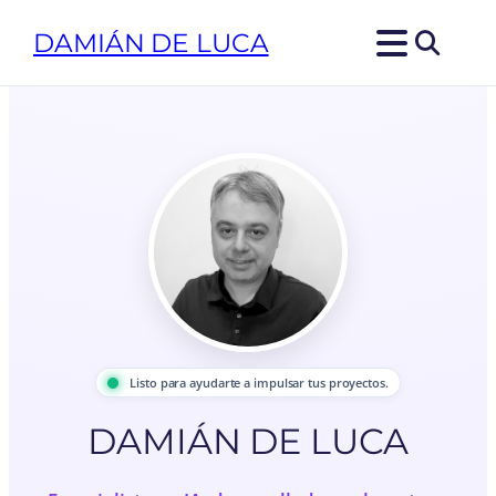
DAMIÁN DE LUCA
Listo para ayudarte a impulsar tus proyectos.
DAMIÁN DE LUCA