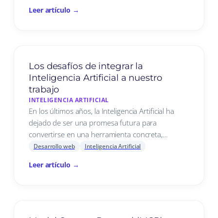
Leer artículo →
Los desafíos de integrar la
Inteligencia Artificial a nuestro
trabajo
INTELIGENCIA ARTIFICIAL
En los últimos años, la Inteligencia Artificial ha
dejado de ser una promesa futura para
convertirse en una herramienta concreta,…
Desarrollo web
Inteligencia Artificial
Leer artículo →