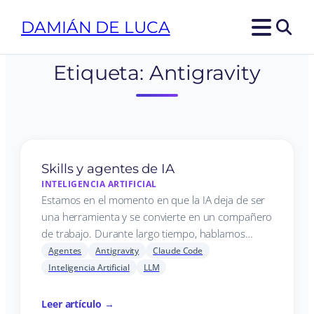
DAMIÁN DE LUCA
Etiqueta:
Antigravity
Skills y agentes de IA
INTELIGENCIA ARTIFICIAL
Estamos en el momento en que la IA deja de ser
una herramienta y se convierte en un compañero
de trabajo. Durante largo tiempo, hablamos…
Agentes
Antigravity
Claude Code
Inteligencia Artificial
LLM
Leer artículo →