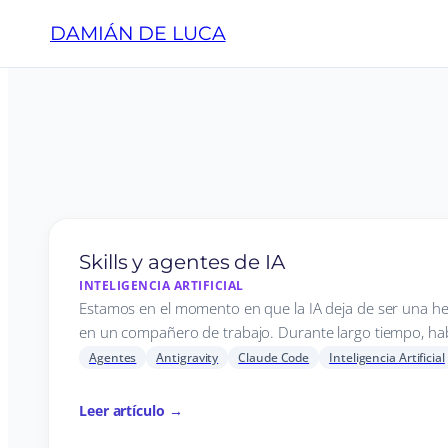
DAMIÁN DE LUCA
Skills y agentes de IA
INTELIGENCIA ARTIFICIAL
Estamos en el momento en que la IA deja de ser una he
en un compañero de trabajo. Durante largo tiempo, h
Agentes
Antigravity
Claude Code
Inteligencia Artificial
Leer artículo →