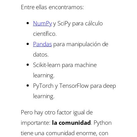
Entre ellas encontramos:
NumPy
y SciPy para cálculo
científico.
Pandas
para manipulación de
datos.
Scikit-learn para machine
learning.
PyTorch y TensorFlow para deep
learning.
Pero hay otro factor igual de
importante:
la comunidad
. Python
tiene una comunidad enorme, con