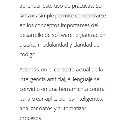
aprender este tipo de prácticas. Su
sintaxis simple permite concentrarse
en los conceptos importantes del
desarrollo de software: organización,
diseño, modularidad y claridad del
código.
Además, en el contexto actual de la
inteligencia artificial, el lenguaje se
convirtió en una herramienta central
para crear aplicaciones inteligentes,
analizar datos y automatizar
procesos.