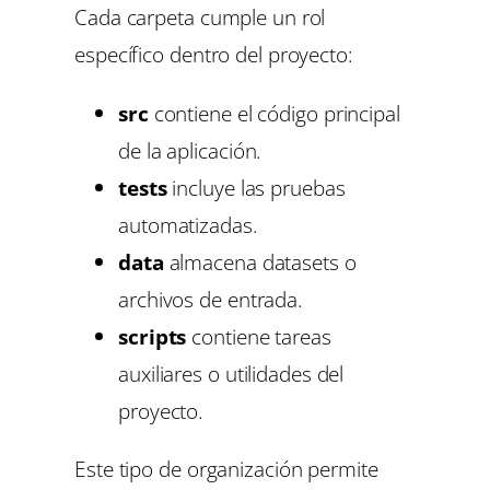
Cada carpeta cumple un rol
específico dentro del proyecto:
src
contiene el código principal
de la aplicación.
tests
incluye las pruebas
automatizadas.
data
almacena datasets o
archivos de entrada.
scripts
contiene tareas
auxiliares o utilidades del
proyecto.
Este tipo de organización permite