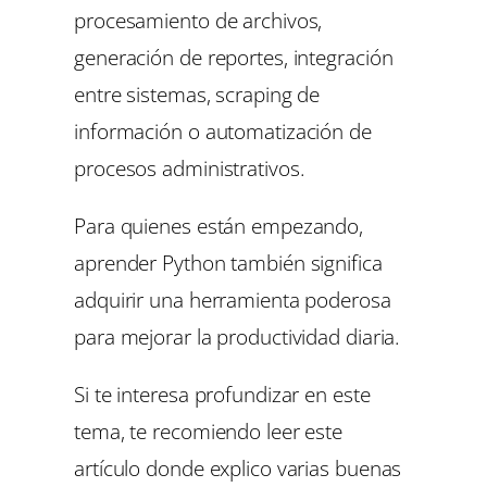
procesamiento de archivos,
generación de reportes, integración
entre sistemas, scraping de
información o automatización de
procesos administrativos.
Para quienes están empezando,
aprender Python también significa
adquirir una herramienta poderosa
para mejorar la productividad diaria.
Si te interesa profundizar en este
tema, te recomiendo leer este
artículo donde explico varias buenas