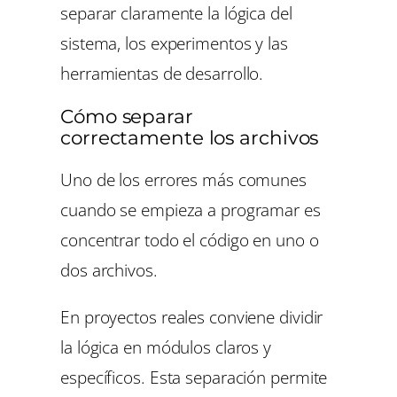
separar claramente la lógica del
sistema, los experimentos y las
herramientas de desarrollo.
Cómo separar
correctamente los archivos
Uno de los errores más comunes
cuando se empieza a programar es
concentrar todo el código en uno o
dos archivos.
En proyectos reales conviene dividir
la lógica en módulos claros y
específicos. Esta separación permite