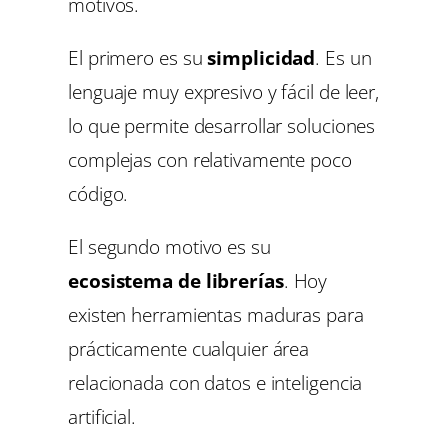
motivos.
El primero es su
simplicidad
. Es un
lenguaje muy expresivo y fácil de leer,
lo que permite desarrollar soluciones
complejas con relativamente poco
código.
El segundo motivo es su
ecosistema de librerías
. Hoy
existen herramientas maduras para
prácticamente cualquier área
relacionada con datos e inteligencia
artificial.