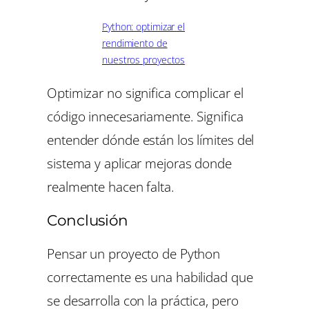
Python: optimizar el
rendimiento de
nuestros proyectos
Optimizar no significa complicar el
código innecesariamente. Significa
entender dónde están los límites del
sistema y aplicar mejoras donde
realmente hacen falta.
Conclusión
Pensar un proyecto de Python
correctamente es una habilidad que
se desarrolla con la práctica, pero