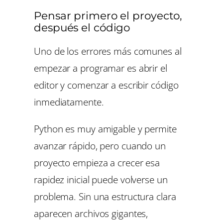
Pensar primero el proyecto,
después el código
Uno de los errores más comunes al
empezar a programar es abrir el
editor y comenzar a escribir código
inmediatamente.
Python es muy amigable y permite
avanzar rápido, pero cuando un
proyecto empieza a crecer esa
rapidez inicial puede volverse un
problema. Sin una estructura clara
aparecen archivos gigantes,