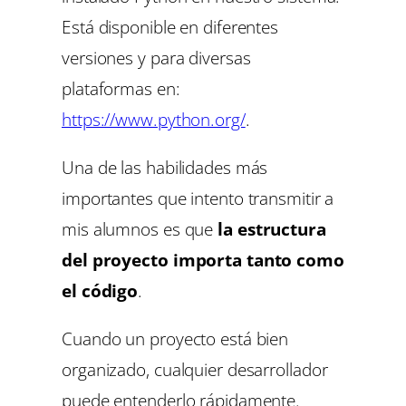
Está disponible en diferentes
versiones y para diversas
plataformas en:
https://www.python.org/
.
Una de las habilidades más
importantes que intento transmitir a
mis alumnos es que
la estructura
del proyecto importa tanto como
el código
.
Cuando un proyecto está bien
organizado, cualquier desarrollador
puede entenderlo rápidamente.