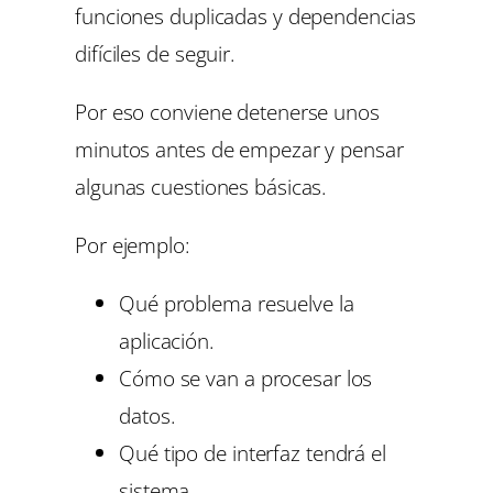
funciones duplicadas y dependencias
difíciles de seguir.
Por eso conviene detenerse unos
minutos antes de empezar y pensar
algunas cuestiones básicas.
Por ejemplo:
Qué problema resuelve la
aplicación.
Cómo se van a procesar los
datos.
Qué tipo de interfaz tendrá el
sistema.