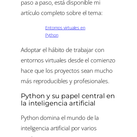
paso a paso, está disponible mi
artículo completo sobre el tema:
Entornos virtuales en
Python
Adoptar el hábito de trabajar con
entornos virtuales desde el comienzo
hace que los proyectos sean mucho
más reproducibles y profesionales.
Python y su papel central en
la inteligencia artificial
Python domina el mundo de la
inteligencia artificial por varios