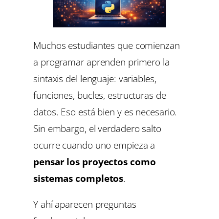
Muchos estudiantes que comienzan
a programar aprenden primero la
sintaxis del lenguaje: variables,
funciones, bucles, estructuras de
datos. Eso está bien y es necesario.
Sin embargo, el verdadero salto
ocurre cuando uno empieza a
pensar los proyectos como
sistemas completos
.
Y ahí aparecen preguntas