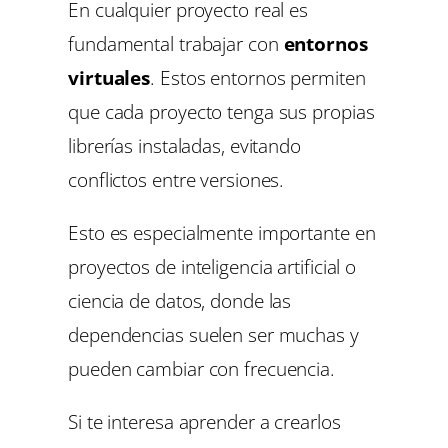
En cualquier proyecto real es
fundamental trabajar con
entornos
virtuales
. Estos entornos permiten
que cada proyecto tenga sus propias
librerías instaladas, evitando
conflictos entre versiones.
Esto es especialmente importante en
proyectos de inteligencia artificial o
ciencia de datos, donde las
dependencias suelen ser muchas y
pueden cambiar con frecuencia.
Si te interesa aprender a crearlos