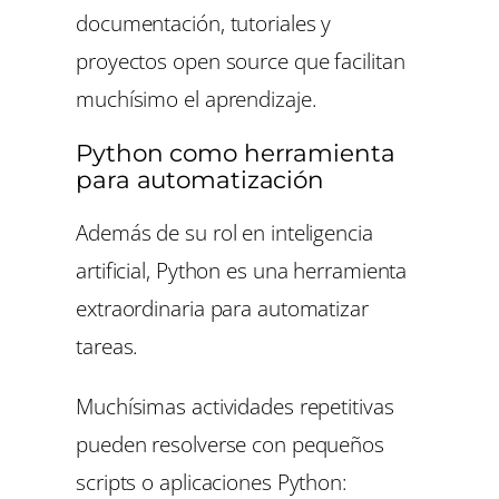
documentación, tutoriales y
proyectos open source que facilitan
muchísimo el aprendizaje.
Python como herramienta
para automatización
Además de su rol en inteligencia
artificial, Python es una herramienta
extraordinaria para automatizar
tareas.
Muchísimas actividades repetitivas
pueden resolverse con pequeños
scripts o aplicaciones Python: