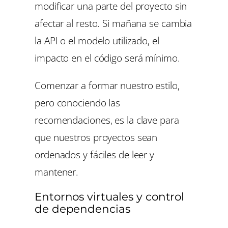
modificar una parte del proyecto sin
afectar al resto. Si mañana se cambia
la API o el modelo utilizado, el
impacto en el código será mínimo.
Comenzar a formar nuestro estilo,
pero conociendo las
recomendaciones, es la clave para
que nuestros proyectos sean
ordenados y fáciles de leer y
mantener.
Entornos virtuales y control
de dependencias