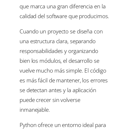
que marca una gran diferencia en la
calidad del software que producimos.
Cuando un proyecto se diseña con
una estructura clara, separando
responsabilidades y organizando
bien los módulos, el desarrollo se
vuelve mucho más simple. El código
es más fácil de mantener, los errores
se detectan antes y la aplicación
puede crecer sin volverse
inmanejable.
Python ofrece un entorno ideal para