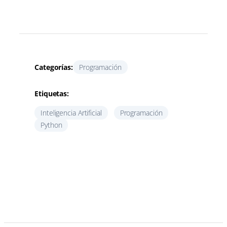
Categorías:
Programación
Etiquetas:
Inteligencia Artificial
Programación
Python