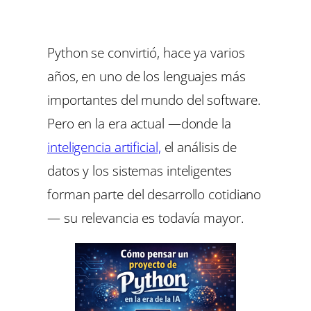
Python se convirtió, hace ya varios
años, en uno de los lenguajes más
importantes del mundo del software.
Pero en la era actual —donde la
inteligencia artificial,
el análisis de
datos y los sistemas inteligentes
forman parte del desarrollo cotidiano
— su relevancia es todavía mayor.