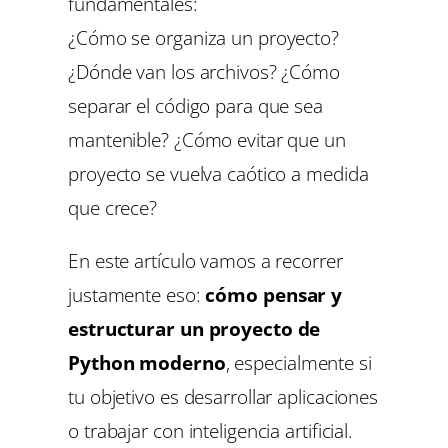
fundamentales:
¿Cómo se organiza un proyecto?
¿Dónde van los archivos? ¿Cómo
separar el código para que sea
mantenible? ¿Cómo evitar que un
proyecto se vuelva caótico a medida
que crece?
En este artículo vamos a recorrer
justamente eso:
cómo pensar y
estructurar un proyecto de
Python moderno
, especialmente si
tu objetivo es desarrollar aplicaciones
o trabajar con inteligencia artificial.