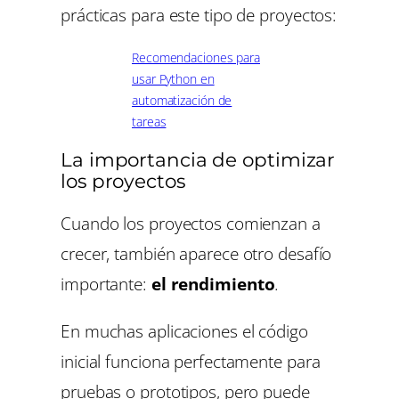
prácticas para este tipo de proyectos:
Recomendaciones para
usar Python en
automatización de
tareas
La importancia de optimizar
los proyectos
Cuando los proyectos comienzan a
crecer, también aparece otro desafío
importante:
el rendimiento
.
En muchas aplicaciones el código
inicial funciona perfectamente para
pruebas o prototipos, pero puede