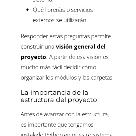
Qué librerías o servicios
externos se utilizarán.
Responder estas preguntas permite
construir una
visión general del
proyecto
. A partir de esa visión es
mucho más fácil decidir cómo
organizar los módulos y las carpetas.
La importancia de la
estructura del proyecto
Antes de avanzar con la estructura,
es importante que tengamos
instalado Python en nuestro sistema.