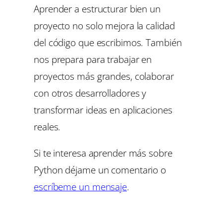
Aprender a estructurar bien un
proyecto no solo mejora la calidad
del código que escribimos. También
nos prepara para trabajar en
proyectos más grandes, colaborar
con otros desarrolladores y
transformar ideas en aplicaciones
reales.
Si te interesa aprender más sobre
Python déjame un comentario o
escríbeme un mensaje
.