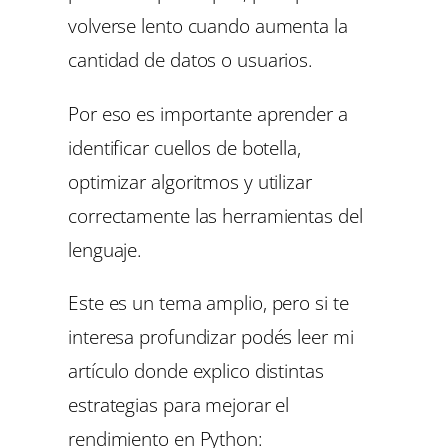
volverse lento cuando aumenta la
cantidad de datos o usuarios.
Por eso es importante aprender a
identificar cuellos de botella,
optimizar algoritmos y utilizar
correctamente las herramientas del
lenguaje.
Este es un tema amplio, pero si te
interesa profundizar podés leer mi
artículo donde explico distintas
estrategias para mejorar el
rendimiento en Python: