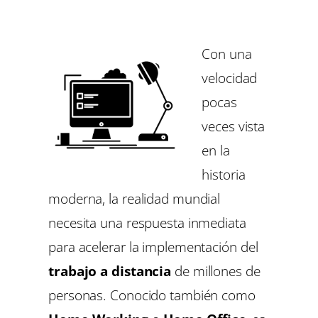
Con una
velocidad
pocas
veces vista
en la
historia
moderna, la realidad mundial
necesita una respuesta inmediata
para acelerar la implementación del
trabajo a distancia
de millones de
personas. Conocido también como