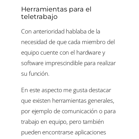
Herramientas para el
teletrabajo
Con anterioridad hablaba de la
necesidad de que cada miembro del
equipo cuente con el hardware y
software imprescindible para realizar
su función.
En este aspecto me gusta destacar
que existen herramientas generales,
por ejemplo de comunicación o para
trabajo en equipo, pero también
pueden encontrarse aplicaciones