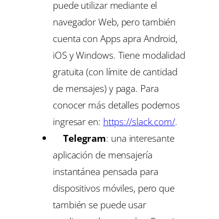
puede utilizar mediante el
navegador Web, pero también
cuenta con Apps apra Android,
iOS y Windows. Tiene modalidad
gratuita (con límite de cantidad
de mensajes) y paga. Para
conocer más detalles podemos
ingresar en:
https://slack.com/
.
Telegram
: una interesante
aplicación de mensajería
instantánea pensada para
dispositivos móviles, pero que
también se puede usar