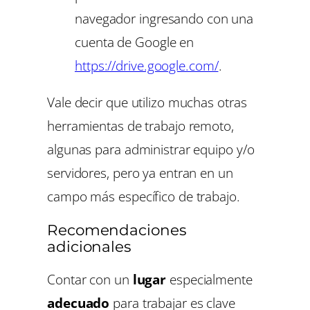
navegador ingresando con una
cuenta de Google en
https://drive.google.com/
.
Vale decir que utilizo muchas otras
herramientas de trabajo remoto,
algunas para administrar equipo y/o
servidores, pero ya entran en un
campo más específico de trabajo.
Recomendaciones
adicionales
Contar con un
lugar
especialmente
adecuado
para trabajar es clave