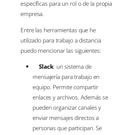
específicas para un rol o de la propia
empresa.
Entre las herramientas que he
utilizado para trabajo a distancia
puedo mencionar las siguientes:
Slack
: un sistema de
mensajería para trabajo en
equipo. Permite compartir
enlaces y archivos. Además se
pueden organizar canales y
enviar mensajes directos a
personas que participan. Se