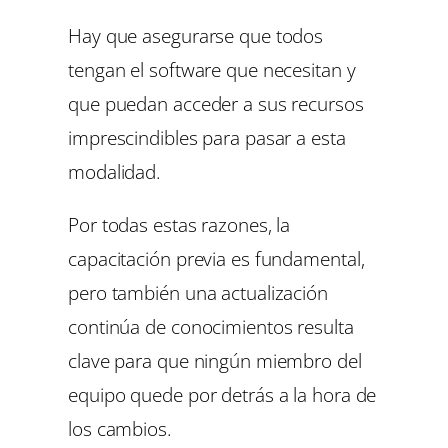
Hay que asegurarse que todos
tengan el software que necesitan y
que puedan acceder a sus recursos
imprescindibles para pasar a esta
modalidad.
Por todas estas razones, la
capacitación previa es fundamental,
pero también una actualización
continúa de conocimientos resulta
clave para que ningún miembro del
equipo quede por detrás a la hora de
los cambios.