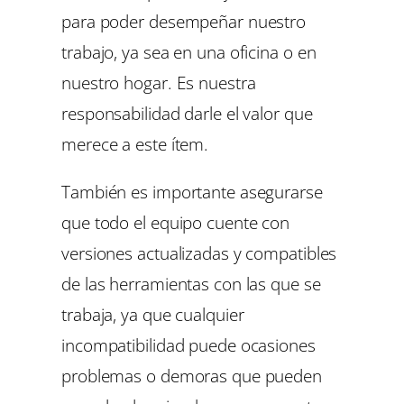
para poder desempeñar nuestro
trabajo, ya sea en una oficina o en
nuestro hogar. Es nuestra
responsabilidad darle el valor que
merece a este ítem.
También es importante asegurarse
que todo el equipo cuente con
versiones actualizadas y compatibles
de las herramientas con las que se
trabaja, ya que cualquier
incompatibilidad puede ocasiones
problemas o demoras que pueden