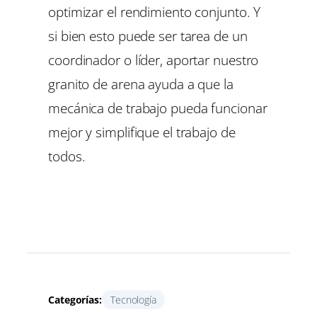
optimizar el rendimiento conjunto. Y
si bien esto puede ser tarea de un
coordinador o líder, aportar nuestro
granito de arena ayuda a que la
mecánica de trabajo pueda funcionar
mejor y simplifique el trabajo de
todos.
Categorías:
Tecnología