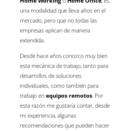
Home Working
o
Home Office
, es
una modalidad que lleva años en el
mercado, pero que no todas las
empresas aplican de manera
extendida.
Desde hace años conozco muy bien
esta mecánica de trabajo, tanto para
desarrollos de soluciones
individuales, como también para
trabajo en
equipos remotos
. Por
esta razón me gustaría contar, desde
mi experiencia, algunas
recomendaciones que pueden hacer