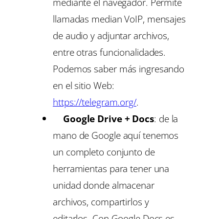
mediante el navegador. Permite
llamadas median VoIP, mensajes
de audio y adjuntar archivos,
entre otras funcionalidades.
Podemos saber más ingresando
en el sitio Web:
https://telegram.org/
.
Google Drive + Docs
: de la
mano de Google aquí tenemos
un completo conjunto de
herramientas para tener una
unidad donde almacenar
archivos, compartirlos y
editarlos. Con Google Docs es