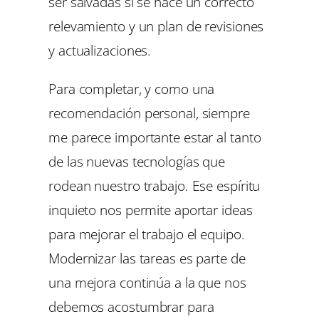
ser salvadas si se hace un correcto
relevamiento y un plan de revisiones
y actualizaciones.
Para completar, y como una
recomendación personal, siempre
me parece importante estar al tanto
de las nuevas tecnologías que
rodean nuestro trabajo. Ese espíritu
inquieto nos permite aportar ideas
para mejorar el trabajo el equipo.
Modernizar las tareas es parte de
una mejora continúa a la que nos
debemos acostumbrar para