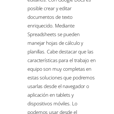
posible crear y editar
documentos de texto
enriquecido. Mediante
Spreadsheets se pueden
manejar hojas de cálculo y
planillas. Cabe destacar que las
características para el trabajo en
equipo son muy completas en
estas soluciones que podremos
usarlas desde el navegador o
aplicación en tablets y
dispositivos móviles. Lo
podemos usar desde el