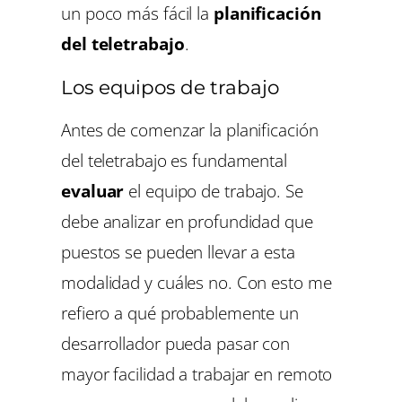
un poco más fácil la
planificación
del teletrabajo
.
Los equipos de trabajo
Antes de comenzar la planificación
del teletrabajo es fundamental
evaluar
el equipo de trabajo. Se
debe analizar en profundidad que
puestos se pueden llevar a esta
modalidad y cuáles no. Con esto me
refiero a qué probablemente un
desarrollador pueda pasar con
mayor facilidad a trabajar en remoto