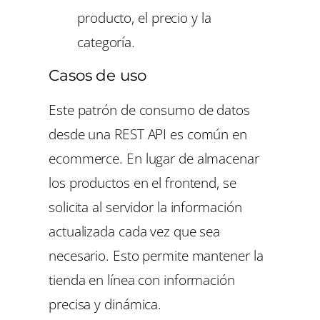
producto, el precio y la
categoría.
Casos de uso
Este patrón de consumo de datos
desde una REST API es común en
ecommerce. En lugar de almacenar
los productos en el frontend, se
solicita al servidor la información
actualizada cada vez que sea
necesario. Esto permite mantener la
tienda en línea con información
precisa y dinámica.