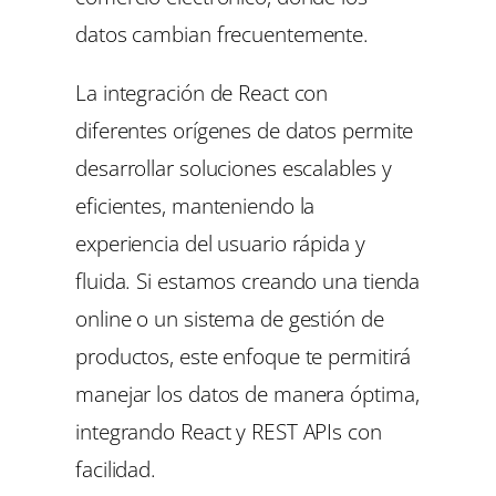
datos cambian frecuentemente.
La integración de React con
diferentes orígenes de datos permite
desarrollar soluciones escalables y
eficientes, manteniendo la
experiencia del usuario rápida y
fluida. Si estamos creando una tienda
online o un sistema de gestión de
productos, este enfoque te permitirá
manejar los datos de manera óptima,
integrando React y REST APIs con
facilidad.