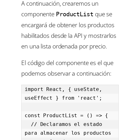
A continuación, crearemos un
componente
que se
ProductList
encargará de obtener los productos
habilitados desde la API y mostrarlos
en una lista ordenada por precio.
El código del componente es el que
podemos observar a continuación:
import React, { useState, 
useEffect } from 'react';

const ProductList = () => {

  // Declaramos el estado 
para almacenar los productos
