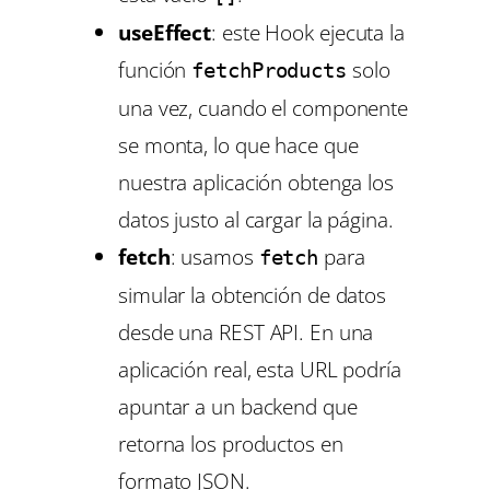
useEffect
: este Hook ejecuta la
función
solo
fetchProducts
una vez, cuando el componente
se monta, lo que hace que
nuestra aplicación obtenga los
datos justo al cargar la página.
fetch
: usamos
para
fetch
simular la obtención de datos
desde una REST API. En una
aplicación real, esta URL podría
apuntar a un backend que
retorna los productos en
formato JSON.