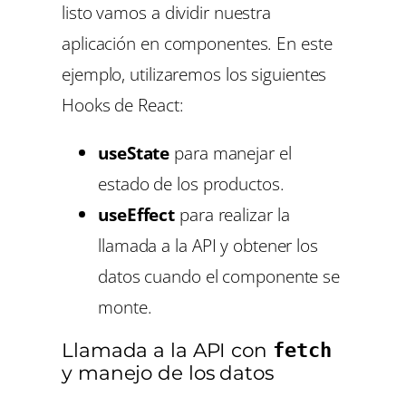
listo vamos a dividir nuestra
aplicación en componentes. En este
ejemplo, utilizaremos los siguientes
Hooks de React:
useState
para manejar el
estado de los productos.
useEffect
para realizar la
llamada a la API y obtener los
datos cuando el componente se
monte.
Llamada a la API con
fetch
y manejo de los datos