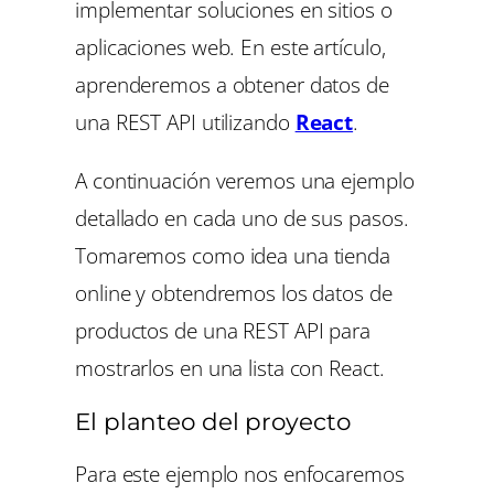
implementar soluciones en sitios o
aplicaciones web. En este artículo,
aprenderemos a obtener datos de
una REST API utilizando
React
.
A continuación veremos una ejemplo
detallado en cada uno de sus pasos.
Tomaremos como idea una tienda
online y obtendremos los datos de
productos de una REST API para
mostrarlos en una lista con React.
El planteo del proyecto
Para este ejemplo nos enfocaremos