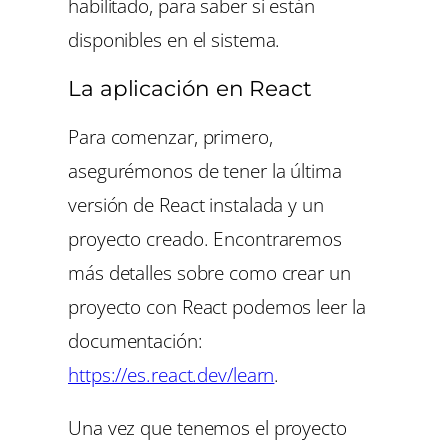
habilitado, para saber si están
disponibles en el sistema.
La aplicación en React
Para comenzar, primero,
asegurémonos de tener la última
versión de React instalada y un
proyecto creado. Encontraremos
más detalles sobre como crear un
proyecto con React podemos leer la
documentación:
https://es.react.dev/learn
.
Una vez que tenemos el proyecto