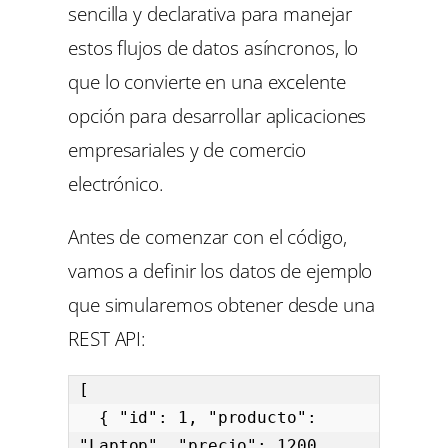
sencilla y declarativa para manejar
estos flujos de datos asíncronos, lo
que lo convierte en una excelente
opción para desarrollar aplicaciones
empresariales y de comercio
electrónico.
Antes de comenzar con el código,
vamos a definir los datos de ejemplo
que simularemos obtener desde una
REST API:
[

  { "id": 1, "producto": 
"Laptop", "precio": 1200, 