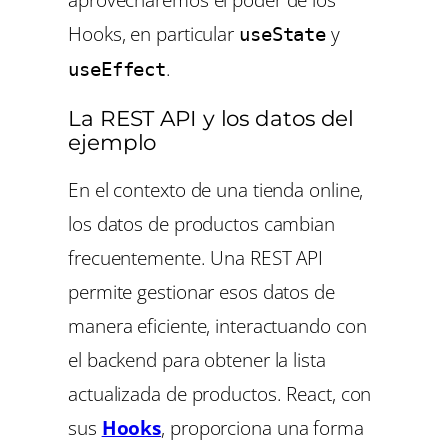
Hooks, en particular
y
useState
.
useEffect
La REST API y los datos del
ejemplo
En el contexto de una tienda online,
los datos de productos cambian
frecuentemente. Una REST API
permite gestionar esos datos de
manera eficiente, interactuando con
el backend para obtener la lista
actualizada de productos. React, con
sus
Hooks
, proporciona una forma