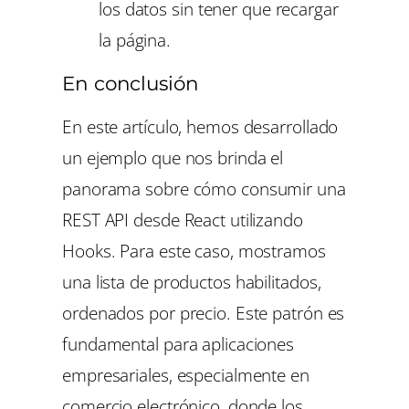
los datos sin tener que recargar
la página.
En conclusión
En este artículo, hemos desarrollado
un ejemplo que nos brinda el
panorama sobre cómo consumir una
REST API desde React utilizando
Hooks. Para este caso, mostramos
una lista de productos habilitados,
ordenados por precio. Este patrón es
fundamental para aplicaciones
empresariales, especialmente en
comercio electrónico, donde los