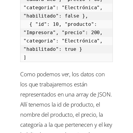
"categoria": "Electrónica", 
"habilitado": false },

  { "id": 10, "producto": 
"Impresora", "precio": 200, 
"categoria": "Electrónica", 
"habilitado": true }

]
Como podemos ver, los datos con
los que trabajaremos están
representados en una array de JSON.
Allí tenemos la id de producto, el
nombre del producto, el precio, la
categoría a la que pertenecen y el key