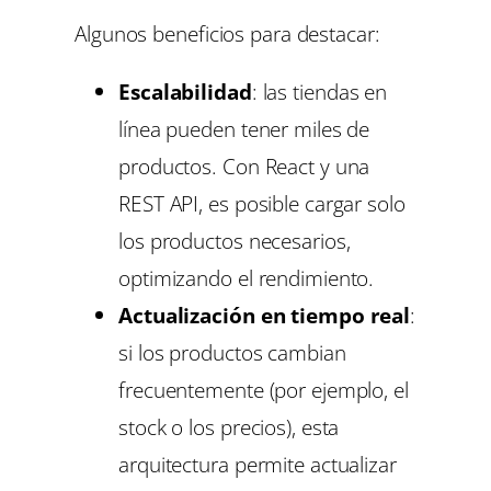
Algunos beneficios para destacar:
Escalabilidad
: las tiendas en
línea pueden tener miles de
productos. Con React y una
REST API, es posible cargar solo
los productos necesarios,
optimizando el rendimiento.
Actualización en tiempo real
:
si los productos cambian
frecuentemente (por ejemplo, el
stock o los precios), esta
arquitectura permite actualizar