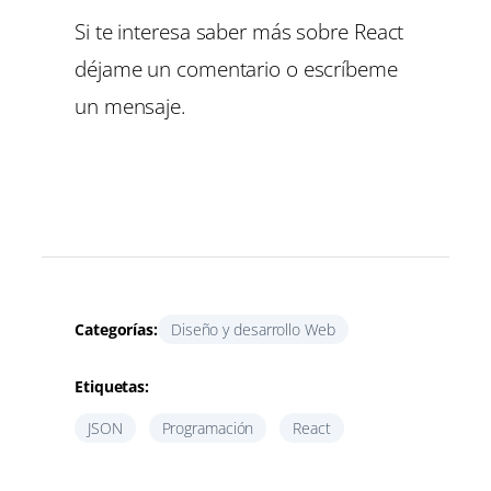
Si te interesa saber más sobre React
déjame un comentario o escríbeme
un mensaje.
Categorías:
Diseño y desarrollo Web
Etiquetas:
JSON
Programación
React