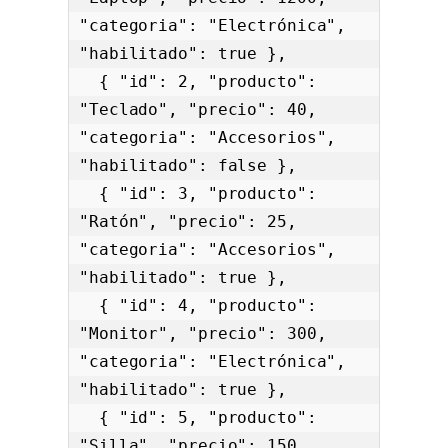
"categoria": "Electrónica", 
"habilitado": true },

  { "id": 2, "producto": 
"Teclado", "precio": 40, 
"categoria": "Accesorios", 
"habilitado": false },

  { "id": 3, "producto": 
"Ratón", "precio": 25, 
"categoria": "Accesorios", 
"habilitado": true },

  { "id": 4, "producto": 
"Monitor", "precio": 300, 
"categoria": "Electrónica", 
"habilitado": true },

  { "id": 5, "producto": 
"Silla", "precio": 150, 