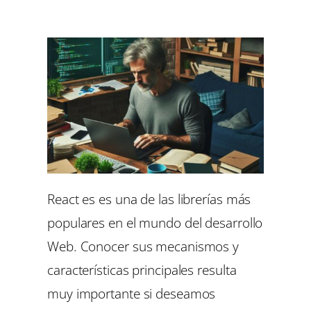
React es es una de las librerías más
populares en el mundo del desarrollo
Web. Conocer sus mecanismos y
características principales resulta
muy importante si deseamos