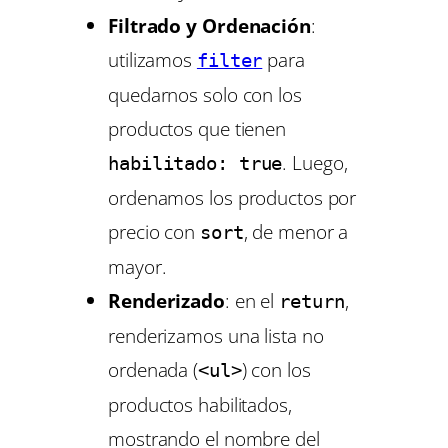
Filtrado y Ordenación
:
utilizamos
para
filter
quedarnos solo con los
productos que tienen
. Luego,
habilitado: true
ordenamos los productos por
precio con
, de menor a
sort
mayor.
Renderizado
: en el
,
return
renderizamos una lista no
ordenada (
) con los
<ul>
productos habilitados,
mostrando el nombre del