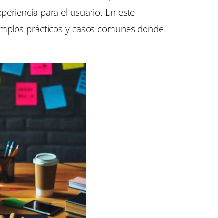
periencia para el usuario. En este
ejemplos prácticos y casos comunes donde