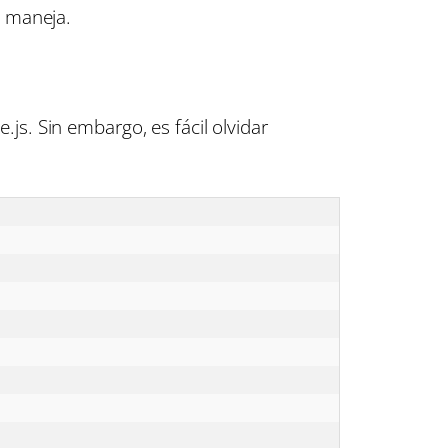
o maneja.
s. Sin embargo, es fácil olvidar