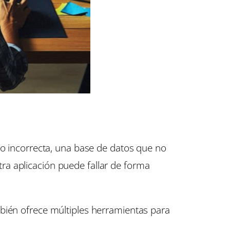
io incorrecta, una base de datos que no
ra aplicación puede fallar de forma
mbién ofrece múltiples herramientas para