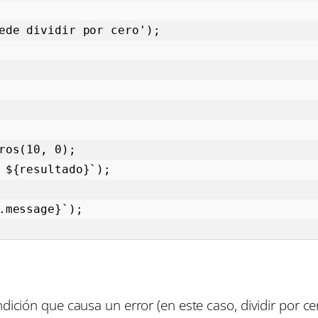
ición que causa un error (en este caso, dividir por c