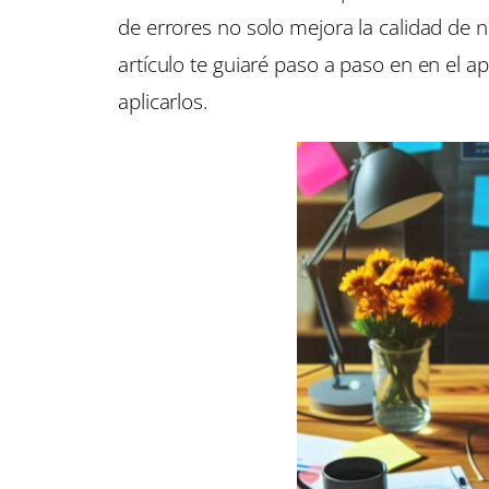
de errores no solo mejora la calidad de 
artículo te guiaré paso a paso en en el
aplicarlos.