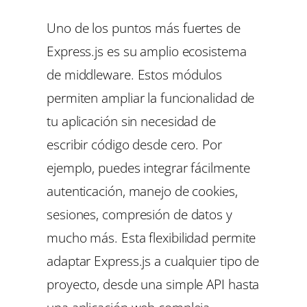
Uno de los puntos más fuertes de
Express.js es su amplio ecosistema
de middleware. Estos módulos
permiten ampliar la funcionalidad de
tu aplicación sin necesidad de
escribir código desde cero. Por
ejemplo, puedes integrar fácilmente
autenticación, manejo de cookies,
sesiones, compresión de datos y
mucho más. Esta flexibilidad permite
adaptar Express.js a cualquier tipo de
proyecto, desde una simple API hasta