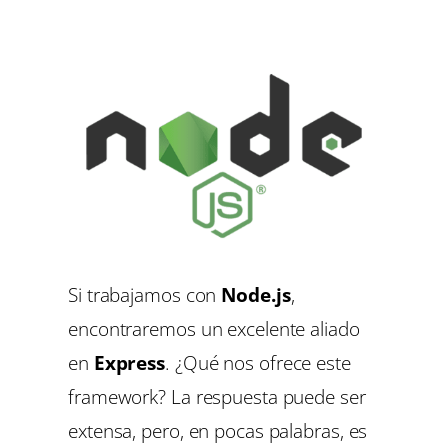
Si trabajamos con
Node.js
,
encontraremos un excelente aliado
en
Express
. ¿Qué nos ofrece este
framework? La respuesta puede ser
extensa, pero, en pocas palabras, es