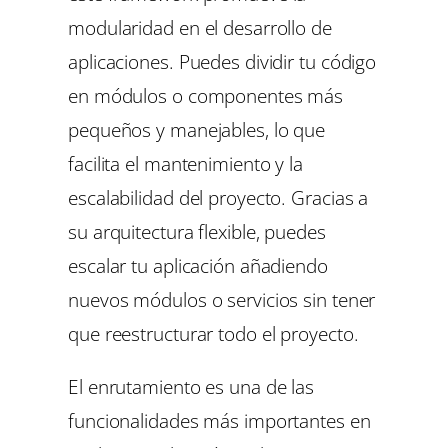
modularidad en el desarrollo de
aplicaciones. Puedes dividir tu código
en módulos o componentes más
pequeños y manejables, lo que
facilita el mantenimiento y la
escalabilidad del proyecto. Gracias a
su arquitectura flexible, puedes
escalar tu aplicación añadiendo
nuevos módulos o servicios sin tener
que reestructurar todo el proyecto.
El enrutamiento es una de las
funcionalidades más importantes en