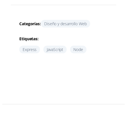
Categorías:
Diseño y desarrollo Web
Etiquetas:
Express
JavaScript
Node