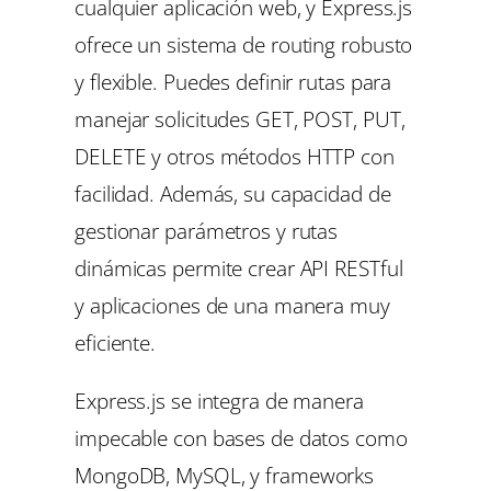
cualquier aplicación web, y Express.js
ofrece un sistema de routing robusto
y flexible. Puedes definir rutas para
manejar solicitudes GET, POST, PUT,
DELETE y otros métodos HTTP con
facilidad. Además, su capacidad de
gestionar parámetros y rutas
dinámicas permite crear API RESTful
y aplicaciones de una manera muy
eficiente.
Express.js se integra de manera
impecable con bases de datos como
MongoDB, MySQL, y frameworks