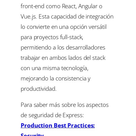
front-end como React, Angular o
Vue.js. Esta capacidad de integración
lo convierte en una opción versátil
para proyectos full-stack,
permitiendo a los desarrolladores
trabajar en ambos lados del stack
con una misma tecnología,
mejorando la consistencia y
productividad.
Para saber más sobre los aspectos
de seguridad de Express:
Production Best Practices:
Security
.