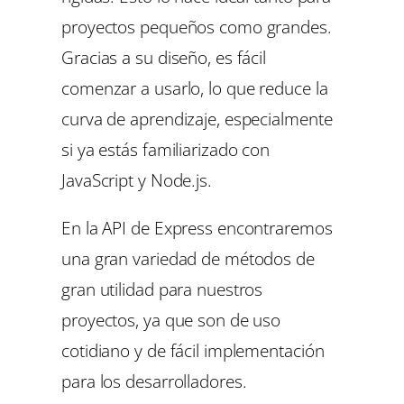
proyectos pequeños como grandes.
Gracias a su diseño, es fácil
comenzar a usarlo, lo que reduce la
curva de aprendizaje, especialmente
si ya estás familiarizado con
JavaScript y Node.js.
En la API de Express encontraremos
una gran variedad de métodos de
gran utilidad para nuestros
proyectos, ya que son de uso
cotidiano y de fácil implementación
para los desarrolladores.