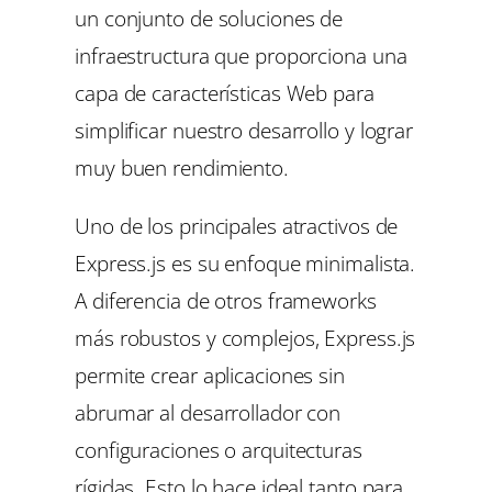
un conjunto de soluciones de
infraestructura que proporciona una
capa de características Web para
simplificar nuestro desarrollo y lograr
muy buen rendimiento.
Uno de los principales atractivos de
Express.js es su enfoque minimalista.
A diferencia de otros frameworks
más robustos y complejos, Express.js
permite crear aplicaciones sin
abrumar al desarrollador con
configuraciones o arquitecturas
rígidas. Esto lo hace ideal tanto para