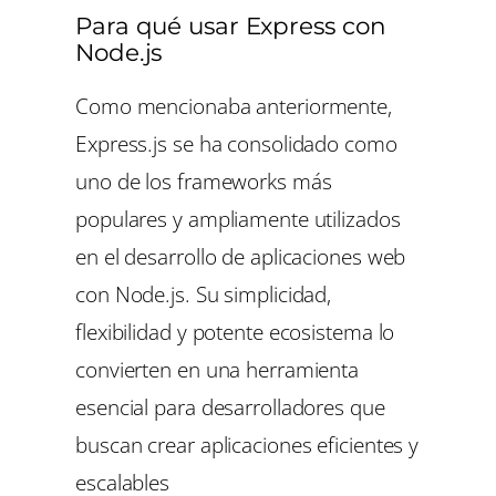
Para qué usar Express con
Node.js
Como mencionaba anteriormente,
Express.js se ha consolidado como
uno de los frameworks más
populares y ampliamente utilizados
en el desarrollo de aplicaciones web
con Node.js. Su simplicidad,
flexibilidad y potente ecosistema lo
convierten en una herramienta
esencial para desarrolladores que
buscan crear aplicaciones eficientes y
escalables