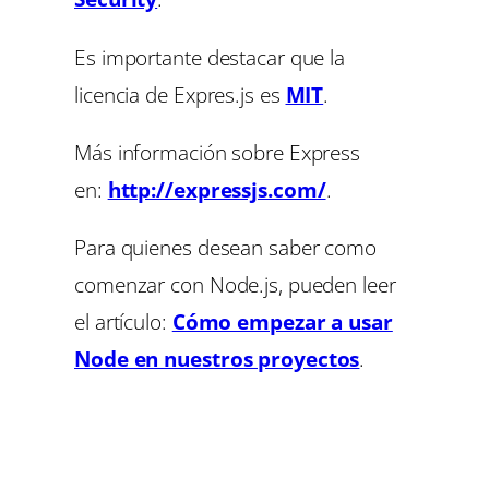
Es importante destacar que la
licencia de Expres.js es
MIT
.
Más información sobre Express
en:
http://expressjs.com/
.
Para quienes desean saber como
comenzar con Node.js, pueden leer
el artículo:
Cómo empezar a usar
Node en nuestros proyectos
.