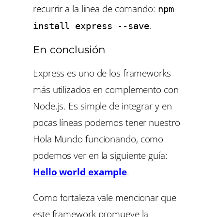
recurrir a la línea de comando:
npm
.
install express --save
En conclusión
Express es uno de los frameworks
más utilizados en complemento con
Node.js. Es simple de integrar y en
pocas líneas podemos tener nuestro
Hola Mundo
funcionando, como
podemos ver en la siguiente guía:
Hello world example
.
Como fortaleza vale mencionar que
este framework promueve la