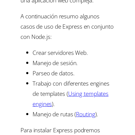
una aplicación web compleja.
A continuación resumo algunos
casos de uso de Express en conjunto
con Node.js:
Crear servidores Web.
Manejo de sesión.
Parseo de datos.
Trabajo con diferentes engines
de templates (
Using templates
engines
).
Manejo de rutas (
Routing
).
Para instalar Express podremos