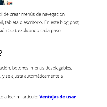
ácil de crear menús de navegación
, tableta o escritorio. En este blog post,
ión 5.3), explicando cada paso
?
gación, botones, menús desplegables,
 y se ajusta automáticamente a
o a leer mi artículo:
Ventajas de usar