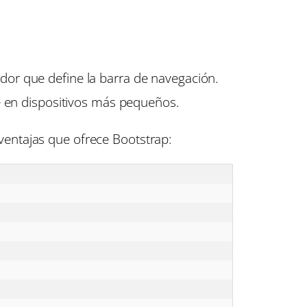
dor que define la barra de navegación.
e en dispositivos más pequeños.
entajas que ofrece Bootstrap: