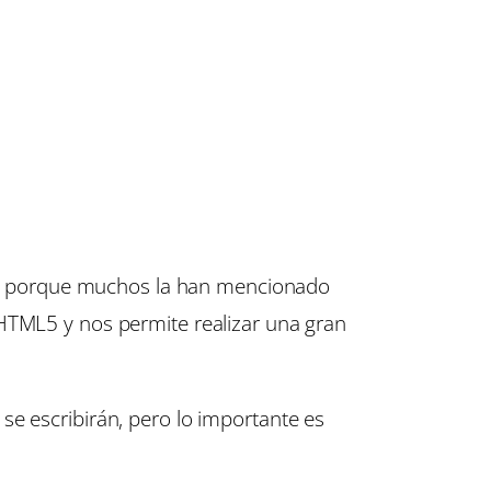
e porque muchos la han mencionado
 HTML5 y nos permite realizar una gran
se escribirán, pero lo importante es