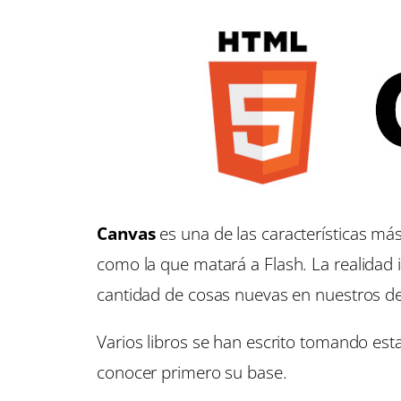
Canvas
es una de las características 
como la que matará a
Flash
. La realidad
cantidad de cosas nuevas en nuestros de
Varios libros se han escrito tomando est
conocer primero su base.