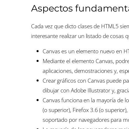
Aspectos fundament
Cada vez que dicto clases de HTML5 sie
interesante realizar un listado de cosas
Canvas es un elemento nuevo en HTM
Mediante el elemento Canvas, podrem
aplicaciones, demostraciones y, es
Crear gráficos con Canvas puede par
dibujar con Adobe Illustrator y, grac
Canvas funciona en la mayoría de lo
(o superior), Firefox 3.6 (o superior
soportado por navegadores para móvi