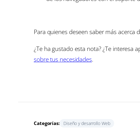
Para quienes deseen saber más acerca d
¿Te ha gustado esta nota? ¿Te interesa
sobre tus necesidades
.
Categorías:
Diseño y desarrollo Web