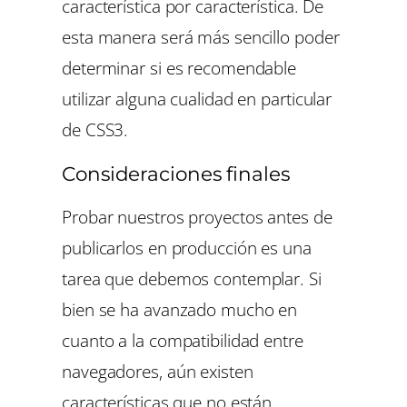
característica por característica. De
esta manera será más sencillo poder
determinar si es recomendable
utilizar alguna cualidad en particular
de CSS3.
Consideraciones finales
Probar nuestros proyectos antes de
publicarlos en producción es una
tarea que debemos contemplar. Si
bien se ha avanzado mucho en
cuanto a la compatibilidad entre
navegadores, aún existen
características que no están