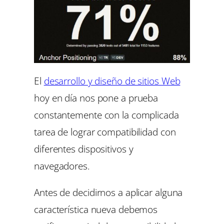
El
desarrollo y diseño de sitios Web
hoy en día nos pone a prueba
constantemente con la complicada
tarea de lograr compatibilidad con
diferentes dispositivos y
navegadores.
Antes de decidirnos a aplicar alguna
característica nueva debemos