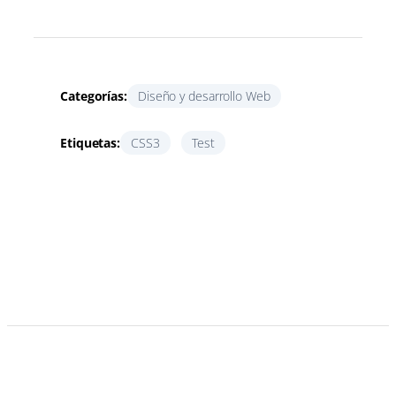
Categorías:
Diseño y desarrollo Web
Etiquetas:
CSS3
Test