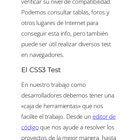
verificar su nivel de compatibilidad.
Podemos consultar tablas, foros y
otros lugares de Internet para
conseguir esta info, pero también
puede ser útil realizar diversos test
en navegadores.
El CSS3 Test
En nuestro trabajo como
desarrolladores debemos tener una
«caja de herramientas»
que nos
facilite el trabajo. Desde un
editor de
código
que nos ayude a resolver los
proyectos de la mejor manera, hasta