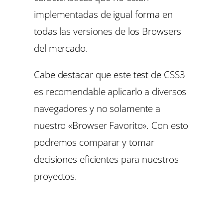
implementadas de igual forma en
todas las versiones de los Browsers
del mercado.
Cabe destacar que este test de CSS3
es recomendable aplicarlo a diversos
navegadores y no solamente a
nuestro «Browser Favorito». Con esto
podremos comparar y tomar
decisiones eficientes para nuestros
proyectos.