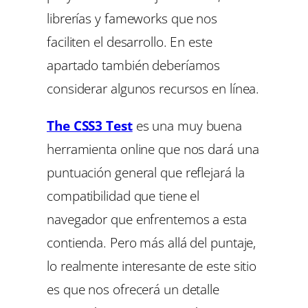
librerías y fameworks que nos
faciliten el desarrollo. En este
apartado también deberíamos
considerar algunos recursos en línea.
The CSS3 Test
es una muy buena
herramienta online que nos dará una
puntuación general que reflejará la
compatibilidad que tiene el
navegador que enfrentemos a esta
contienda. Pero más allá del puntaje,
lo realmente interesante de este sitio
es que nos ofrecerá un detalle