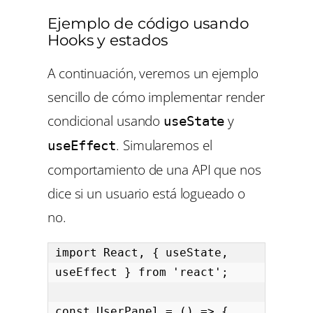
Ejemplo de código usando
Hooks y estados
A continuación, veremos un ejemplo
sencillo de cómo implementar render
condicional usando
y
useState
. Simularemos el
useEffect
comportamiento de una API que nos
dice si un usuario está logueado o
no.
import React, { useState, 
useEffect } from 'react';

const UserPanel = () => {
