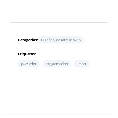
Categorías:
Diseño y desarrollo Web
Etiquetas:
JavaScript
Programación
React