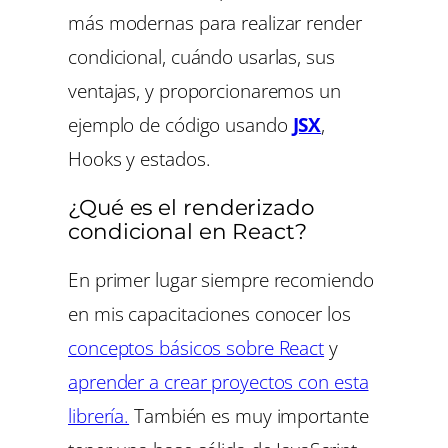
más modernas para realizar render
condicional, cuándo usarlas, sus
ventajas, y proporcionaremos un
ejemplo de código usando
JSX
,
Hooks y estados.
¿Qué es el renderizado
condicional en React?
En primer lugar siempre recomiendo
en mis capacitaciones conocer los
conceptos básicos sobre React
y
aprender a crear proyectos con esta
librería.
También es muy importante