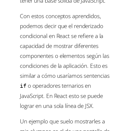
tener una base sólida de JavaScript.
Con estos conceptos aprendidos,
podemos decir que el renderizado
condicional en React se refiere a la
capacidad de mostrar diferentes
componentes o elementos según las
condiciones de la aplicación. Esto es
similar a cómo usaríamos sentencias
o operadores ternarios en
if
JavaScript. En React esto se puede
lograr en una sola línea de JSX.
Un ejemplo que suelo mostrarles a