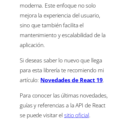
moderna. Este enfoque no solo
mejora la experiencia del usuario,
sino que también facilita el
mantenimiento y escalabilidad de la
aplicación.
Si deseas saber lo nuevo que llega
para esta librería te recomiendo mi
artículo:
Novedades de React 19
.
Para conocer las últimas novedades,
guías y referencias a la API de React
se puede visitar el
sitio oficia
l
.