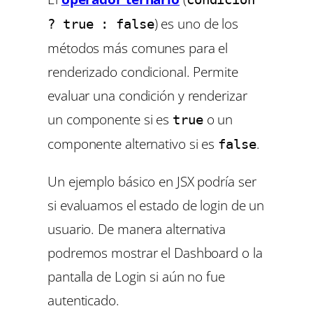
) es uno de los
? true : false
métodos más comunes para el
renderizado condicional. Permite
evaluar una condición y renderizar
un componente si es
o un
true
componente alternativo si es
.
false
Un ejemplo básico en JSX podría ser
si evaluamos el estado de login de un
usuario. De manera alternativa
podremos mostrar el Dashboard o la
pantalla de Login si aún no fue
autenticado.