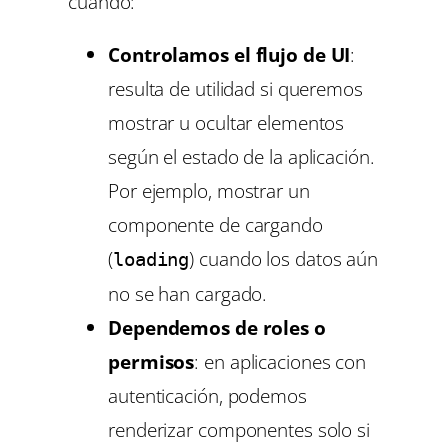
cuando:
Controlamos el flujo de UI
:
resulta de utilidad si queremos
mostrar u ocultar elementos
según el estado de la aplicación.
Por ejemplo, mostrar un
componente de cargando
(
) cuando los datos aún
loading
no se han cargado.
Dependemos de roles o
permisos
: en aplicaciones con
autenticación, podemos
renderizar componentes solo si