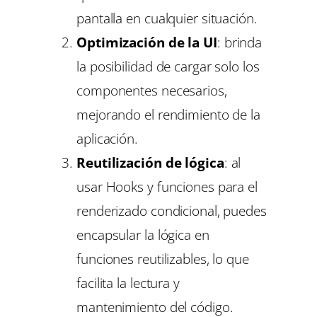
pantalla en cualquier situación.
Optimización de la UI
: brinda
la posibilidad de cargar solo los
componentes necesarios,
mejorando el rendimiento de la
aplicación.
Reutilización de lógica
: al
usar Hooks y funciones para el
renderizado condicional, puedes
encapsular la lógica en
funciones reutilizables, lo que
facilita la lectura y
mantenimiento del código.