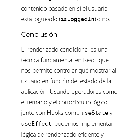
contenido basado en si el usuario
está logueado (
) o no.
isLoggedIn
Conclusión
El renderizado condicional es una
técnica fundamental en React que
nos permite controlar qué mostrar al
usuario en función del estado de la
aplicación. Usando operadores como
el ternario y el cortocircuito lógico,
junto con Hooks como
y
useState
, podemos implementar
useEffect
lógica de renderizado eficiente y