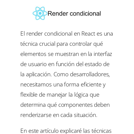
El render condicional en React es una
técnica crucial para controlar qué
elementos se muestran en la interfaz
de usuario en función del estado de
la aplicación. Como desarrolladores,
necesitamos una forma eficiente y
flexible de manejar la lógica que
determina qué componentes deben
renderizarse en cada situación.
En este artículo explicaré las técnicas