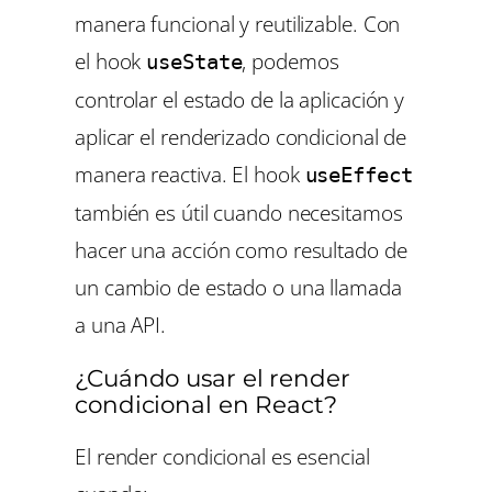
manera funcional y reutilizable. Con
el hook
, podemos
useState
controlar el estado de la aplicación y
aplicar el renderizado condicional de
manera reactiva. El hook
useEffect
también es útil cuando necesitamos
hacer una acción como resultado de
un cambio de estado o una llamada
a una API.
¿Cuándo usar el render
condicional en React?
El render condicional es esencial