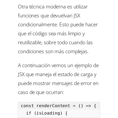
Otra técnica moderna es utilizar
funciones que devuelvan JSX
condicionalmente. Esto puede hacer
que el código sea más limpio y
reutilizable, sobre todo cuando las
condiciones son más complejas.
A continuación vemos un ejemplo de
JSX que maneja el estado de carga y
puede mostrar mensajes de error en
caso de que ocurran:
const renderContent = () => {

  if (isLoading) {
