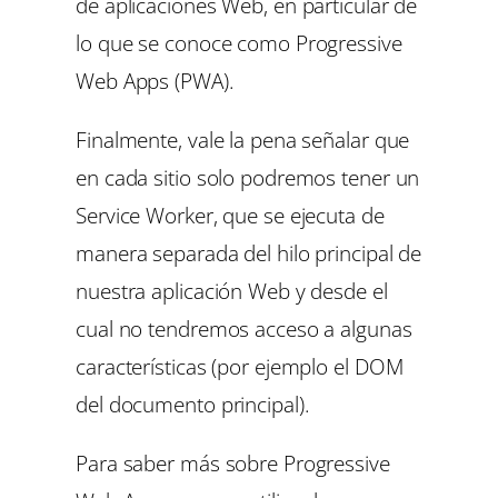
de aplicaciones Web, en particular de
lo que se conoce como Progressive
Web Apps (PWA).
Finalmente, vale la pena señalar que
en cada sitio solo podremos tener un
Service Worker, que se ejecuta de
manera separada del hilo principal de
nuestra aplicación Web y desde el
cual no tendremos acceso a algunas
características (por ejemplo el DOM
del documento principal).
Para saber más sobre Progressive