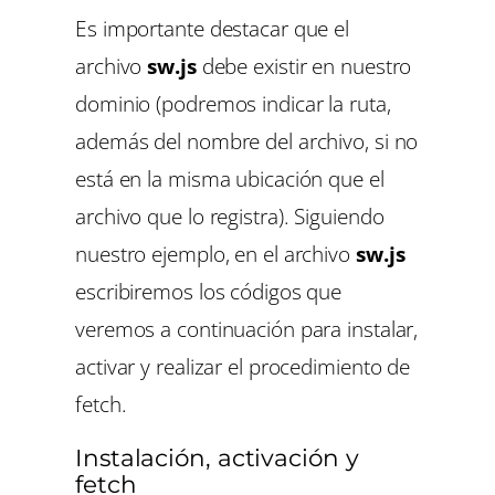
Es importante destacar que el
archivo
sw.js
debe existir en nuestro
dominio (podremos indicar la ruta,
además del nombre del archivo, si no
está en la misma ubicación que el
archivo que lo registra). Siguiendo
nuestro ejemplo, en el archivo
sw.js
escribiremos los códigos que
veremos a continuación para instalar,
activar y realizar el procedimiento de
fetch.
Instalación, activación y
fetch