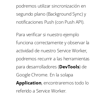
podremos utilizar sincronización en
segundo plano (Background Sync) y
notificaciones Push (con Push API).
Para verificar si nuestro ejemplo
funciona correctamente y observar la
actividad de nuestro Service Worker,
podremos recurrir a las herramientas
para desarrolladores (
DevTools
) de
Google Chrome. En la solapa
Application
, encontraremos todo lo
referido a Service Worker.