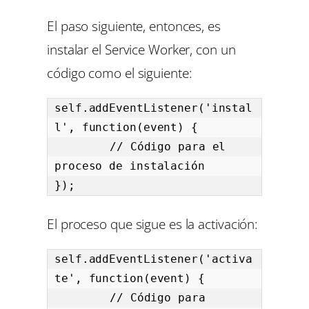
El paso siguiente, entonces, es
instalar el Service Worker, con un
código como el siguiente:
self.addEventListener('instal
l', function(event) {

	// Código para el 
proceso de instalación

});
El proceso que sigue es la activación:
self.addEventListener('activa
te', function(event) {

	// Código para 