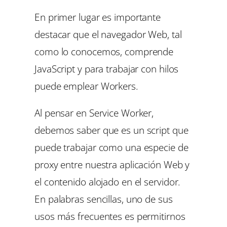
En primer lugar es importante
destacar que el navegador Web, tal
como lo conocemos, comprende
JavaScript y para trabajar con hilos
puede emplear Workers.
Al pensar en Service Worker,
debemos saber que es un script que
puede trabajar como una especie de
proxy entre nuestra aplicación Web y
el contenido alojado en el servidor.
En palabras sencillas, uno de sus
usos más frecuentes es permitirnos