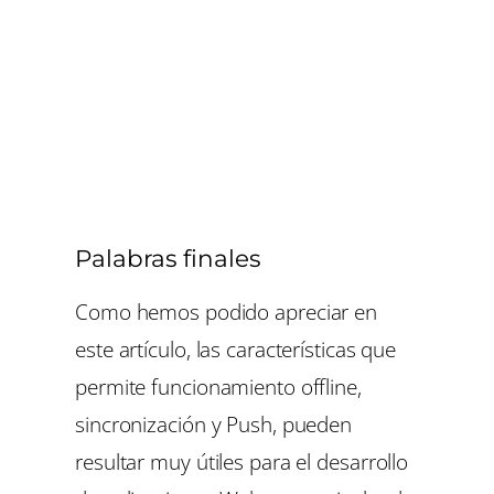
Palabras finales
Como hemos podido apreciar en
este artículo, las características que
permite funcionamiento offline,
sincronización y Push, pueden
resultar muy útiles para el desarrollo