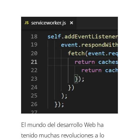
El mundo del desarrollo Web ha
tenido muchas revoluciones a lo