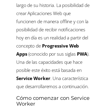
largo de su historia. La posibilidad de
crear Aplicaciones Web que
funcionen de manera offline y con la
posibilidad de recibir notificaciones
hoy en día es un realidad a partir del
concepto de
Progressive Web
Apps
(conocido por sus siglas
PWA
).
Una de las capacidades que hace
posible este éxito está basada en
Service Worker
. Una característica
que desarrollaremos a continuación.
Cómo comenzar con Service
Worker