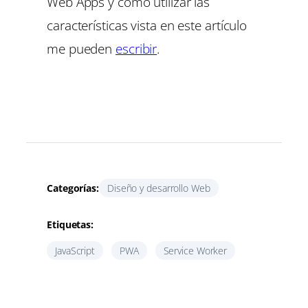
Web Apps y como utilizar las
características vista en este artículo
me pueden
escribir
.
Categorías:
Diseño y desarrollo Web
Etiquetas:
JavaScript
PWA
Service Worker