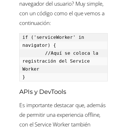
navegador del usuario? Muy simple,
con un código como el que vemos a
continuación:
if ('serviceWorker' in 
navigator) {

	//Aquí se coloca la 
registración del Service 
Worker

}
APIs y DevTools
Es importante destacar que, además
de permitir una experiencia offline,
con el Service Worker también