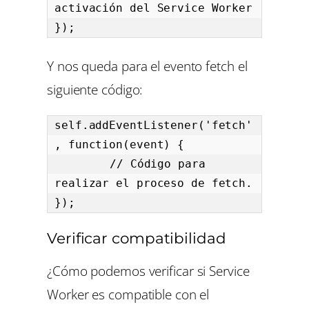
activación del Service Worker

});
Y nos queda para el evento fetch el
siguiente código:
self.addEventListener('fetch'
, function(event) {

	// Código para 
realizar el proceso de fetch.

});
Verificar compatibilidad
¿Cómo podemos verificar si Service
Worker es compatible con el