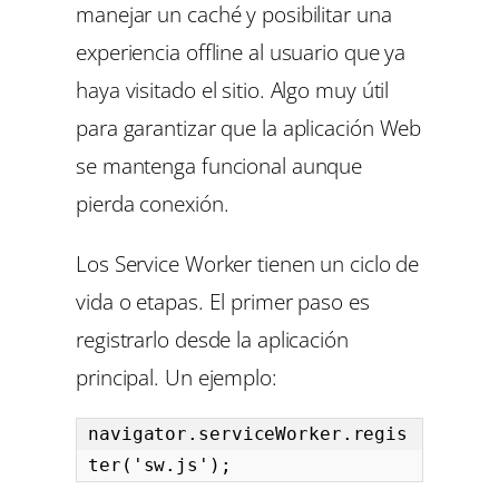
manejar un caché y posibilitar una
experiencia offline al usuario que ya
haya visitado el sitio. Algo muy útil
para garantizar que la aplicación Web
se mantenga funcional aunque
pierda conexión.
Los Service Worker tienen un ciclo de
vida o etapas. El primer paso es
registrarlo desde la aplicación
principal. Un ejemplo:
navigator.serviceWorker.regis
ter('sw.js');