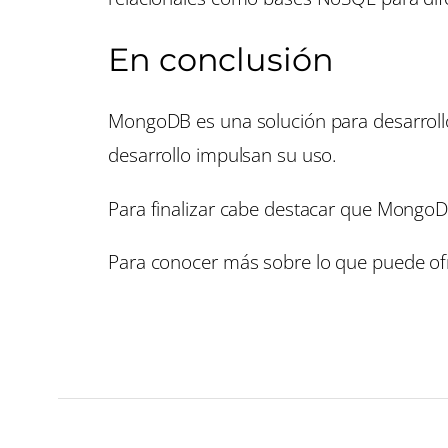
En conclusión
MongoDB es una solución para desarrollos
desarrollo impulsan su uso.
Para finalizar cabe destacar que MongoDB
Para conocer más sobre lo que puede of