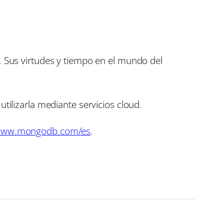
. Sus virtudes y tiempo en el mundo del
tilizarla mediante servicios cloud.
/www.mongodb.com/es
.