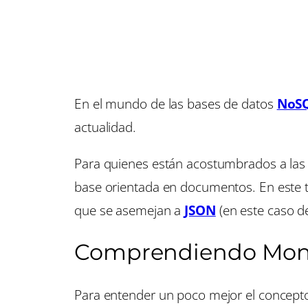
En el mundo de las bases de datos
NoS
actualidad.
Para quienes están acostumbrados a la
base orientada en documentos. En este ti
que se asemejan a
JSON
(en este caso 
Comprendiendo Mo
Para entender un poco mejor el concept