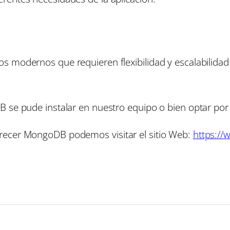
 modernos que requieren flexibilidad y escalabilidad
 se pude instalar en nuestro equipo o bien optar por u
recer MongoDB podemos visitar el sitio Web:
https:/