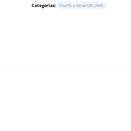
Categorías:
Diseño y desarrollo Web