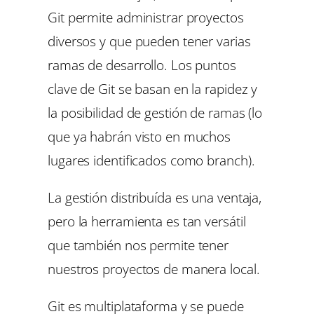
Git permite administrar proyectos
diversos y que pueden tener varias
ramas de desarrollo. Los puntos
clave de Git se basan en la rapidez y
la posibilidad de gestión de ramas (lo
que ya habrán visto en muchos
lugares identificados como branch).
La gestión distribuída es una ventaja,
pero la herramienta es tan versátil
que también nos permite tener
nuestros proyectos de manera local.
Git es multiplataforma y se puede