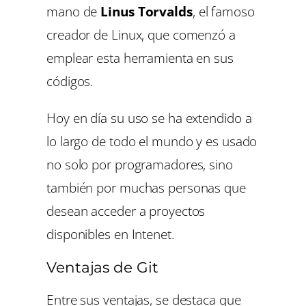
mano de
Linus Torvalds
, el famoso
creador de Linux, que comenzó a
emplear esta herramienta en sus
códigos.
Hoy en día su uso se ha extendido a
lo largo de todo el mundo y es usado
no solo por programadores, sino
también por muchas personas que
desean acceder a proyectos
disponibles en Intenet.
Ventajas de Git
Entre sus ventajas, se destaca que