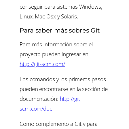
conseguir para sistemas Windows,
Linux, Mac Osx y Solaris.
Para saber más sobres Git
Para más información sobre el
proyecto pueden ingresar en
http://git-scm.com/
Los comandos y los primeros pasos
pueden encontrarse en la sección de
documentación:
http://git-
scm.com/doc
Como complemento a Git y para