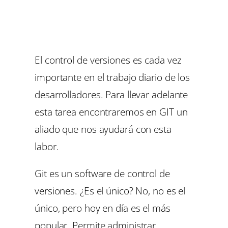
El control de versiones es cada vez
importante en el trabajo diario de los
desarrolladores. Para llevar adelante
esta tarea encontraremos en GIT un
aliado que nos ayudará con esta
labor.
Git es un software de control de
versiones. ¿Es el único? No, no es el
único, pero hoy en día es el más
popular. Permite administrar