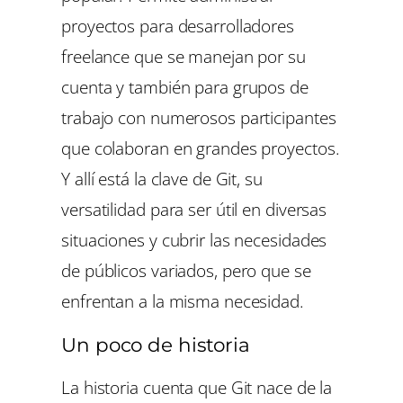
proyectos para desarrolladores
freelance que se manejan por su
cuenta y también para grupos de
trabajo con numerosos participantes
que colaboran en grandes proyectos.
Y allí está la clave de Git, su
versatilidad para ser útil en diversas
situaciones y cubrir las necesidades
de públicos variados, pero que se
enfrentan a la misma necesidad.
Un poco de historia
La historia cuenta que Git nace de la