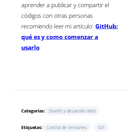
aprender a publicar y compartir el
códigos con otras personas
recomiendo leer mi artículo:
GitHub:
qué es y como comenzar a
usarlo
.
Categorías:
Diseño y desarrollo Web
Etiquetas:
Control de Versiones
GIT