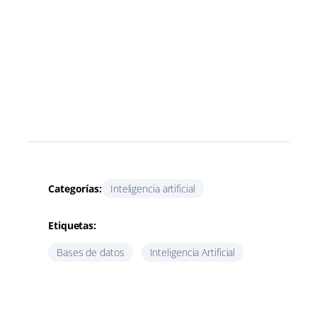
Categorías:
Inteligencia artificial
Etiquetas:
Bases de datos
Inteligencia Artificial