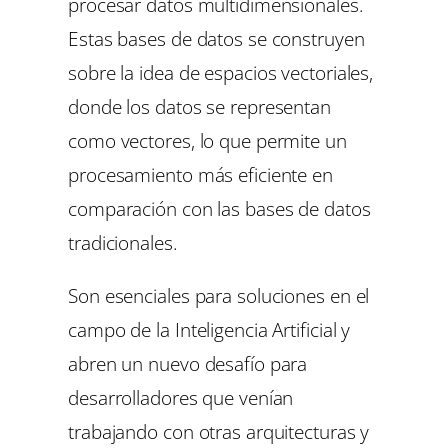
procesar datos multidimensionales.
Estas bases de datos se construyen
sobre la idea de espacios vectoriales,
donde los datos se representan
como vectores, lo que permite un
procesamiento más eficiente en
comparación con las bases de datos
tradicionales.
Son esenciales para soluciones en el
campo de la Inteligencia Artificial y
abren un nuevo desafío para
desarrolladores que venían
trabajando con otras arquitecturas y