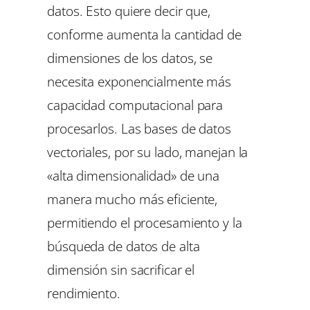
datos. Esto quiere decir que,
conforme aumenta la cantidad de
dimensiones de los datos, se
necesita exponencialmente más
capacidad computacional para
procesarlos. Las bases de datos
vectoriales, por su lado, manejan la
«alta dimensionalidad»
de una
manera mucho más eficiente,
permitiendo el procesamiento y la
búsqueda de datos de alta
dimensión sin sacrificar el
rendimiento.