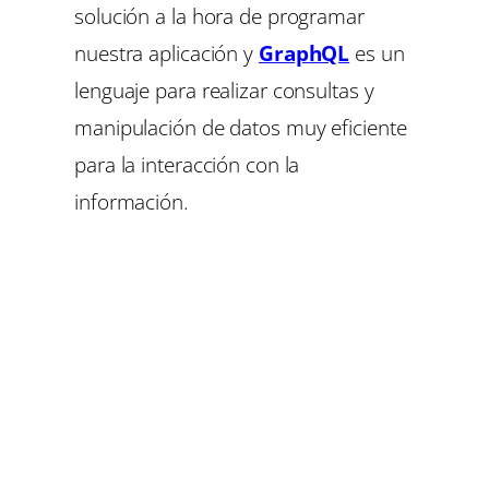
solución a la hora de programar
nuestra aplicación y
GraphQL
es un
lenguaje para realizar consultas y
manipulación de datos muy eficiente
para la interacción con la
información.