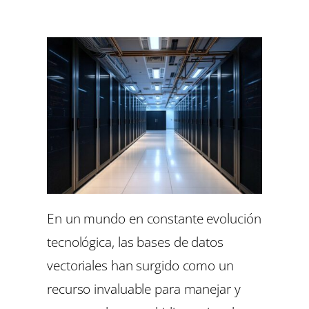
En un mundo en constante evolución
tecnológica, las bases de datos
vectoriales han surgido como un
recurso invaluable para manejar y