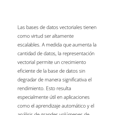
Las bases de datos vectoriales tienen
como virtud ser altamente
escalables. A medida que aumenta la
cantidad de datos, la representación
vectorial permite un crecimiento
eficiente de la base de datos sin
degradar de manera significativa el
rendimiento. Esto resulta
especialmente útil en aplicaciones
como el aprendizaje automático y el
análisis de grandes volúmenes de