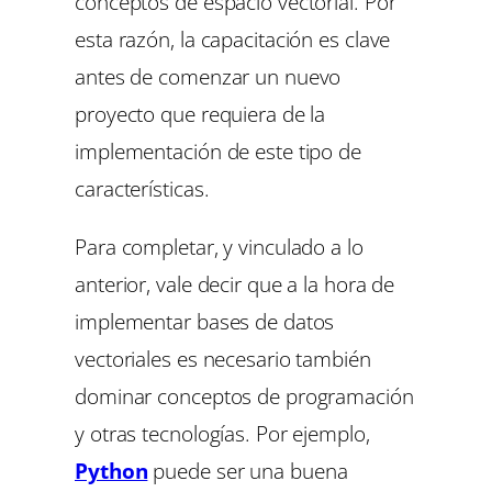
conceptos de espacio vectorial. Por
esta razón, la capacitación es clave
antes de comenzar un nuevo
proyecto que requiera de la
implementación de este tipo de
características.
Para completar, y vinculado a lo
anterior, vale decir que a la hora de
implementar bases de datos
vectoriales es necesario también
dominar conceptos de programación
y otras tecnologías. Por ejemplo,
Python
puede ser una buena