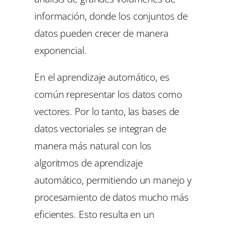
información, donde los conjuntos de
datos pueden crecer de manera
exponencial.
En el aprendizaje automático, es
común representar los datos como
vectores. Por lo tanto, las bases de
datos vectoriales se integran de
manera más natural con los
algoritmos de aprendizaje
automático, permitiendo un manejo y
procesamiento de datos mucho más
eficientes. Esto resulta en un