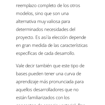
reemplazo completo de los otros
modelos, sino que son una
alternativa muy valiosa para
determinados necesidades del
proyecto. Es así la elección depende
en gran medida de las características
específicas de cada desarrollo.
Vale decir también que este tipo de
bases pueden tener una curva de
aprendizaje más pronunciada para
aquellos desarrolladores que no
están familiarizados con los