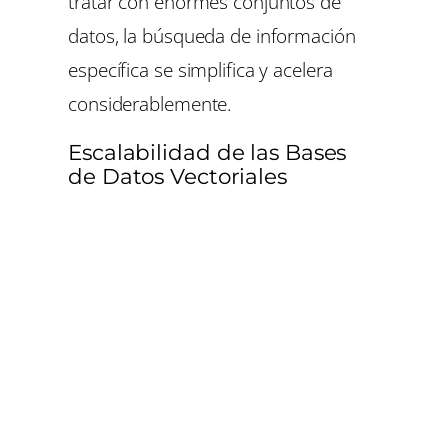
tratar con enormes conjuntos de
datos, la búsqueda de información
específica se simplifica y acelera
considerablemente.
Escalabilidad de las Bases
de Datos Vectoriales