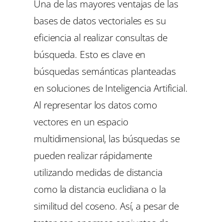
Una de las mayores ventajas de las
bases de datos vectoriales es su
eficiencia al realizar consultas de
búsqueda. Esto es clave en
búsquedas semánticas planteadas
en soluciones de Inteligencia Artificial.
Al representar los datos como
vectores en un espacio
multidimensional, las búsquedas se
pueden realizar rápidamente
utilizando medidas de distancia
como la distancia euclidiana o la
similitud del coseno. Así, a pesar de