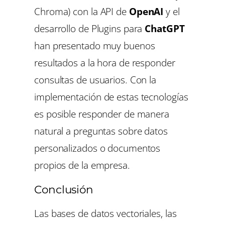
Chroma) con la API de
OpenAI
y el
desarrollo de Plugins para
ChatGPT
han presentado muy buenos
resultados a la hora de responder
consultas de usuarios. Con la
implementación de estas tecnologías
es posible responder de manera
natural a preguntas sobre datos
personalizados o documentos
propios de la empresa.
Conclusión
Las bases de datos vectoriales, las