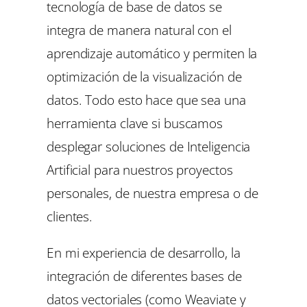
tecnología de base de datos se
integra de manera natural con el
aprendizaje automático y permiten la
optimización de la visualización de
datos. Todo esto hace que sea una
herramienta clave si buscamos
desplegar soluciones de Inteligencia
Artificial para nuestros proyectos
personales, de nuestra empresa o de
clientes.
En mi experiencia de desarrollo, la
integración de diferentes bases de
datos vectoriales (como Weaviate y