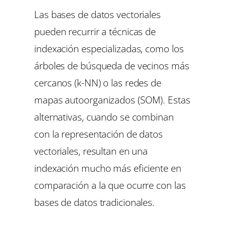
Las bases de datos vectoriales
pueden recurrir a técnicas de
indexación especializadas, como los
árboles de búsqueda de vecinos más
cercanos (k-NN) o las redes de
mapas autoorganizados (SOM). Estas
alternativas, cuando se combinan
con la representación de datos
vectoriales, resultan en una
indexación mucho más eficiente en
comparación a la que ocurre con las
bases de datos tradicionales.