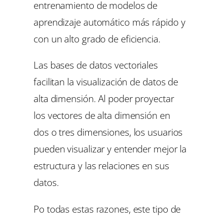
entrenamiento de modelos de
aprendizaje automático más rápido y
con un alto grado de eficiencia.
Las bases de datos vectoriales
facilitan la visualización de datos de
alta dimensión. Al poder proyectar
los vectores de alta dimensión en
dos o tres dimensiones, los usuarios
pueden visualizar y entender mejor la
estructura y las relaciones en sus
datos.
Po todas estas razones, este tipo de