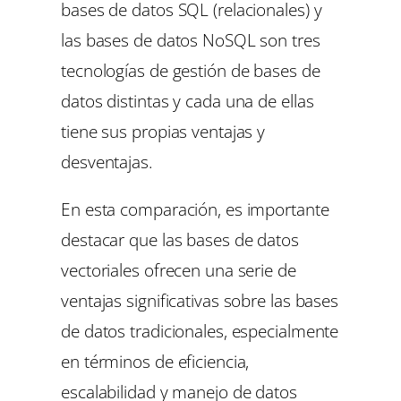
bases de datos SQL (relacionales) y
las bases de datos NoSQL son tres
tecnologías de gestión de bases de
datos distintas y cada una de ellas
tiene sus propias ventajas y
desventajas.
En esta comparación, es importante
destacar que las bases de datos
vectoriales ofrecen una serie de
ventajas significativas sobre las bases
de datos tradicionales, especialmente
en términos de eficiencia,
escalabilidad y manejo de datos