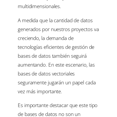
multidimensionales.
A medida que la cantidad de datos
generados por nuestros proyectos va
creciendo, la demanda de
tecnologías eficientes de gestión de
bases de datos también seguirá
aumentando. En este escenario, las
bases de datos vectoriales
seguramente jugarán un papel cada
vez más importante.
Es importante destacar que este tipo
de bases de datos no son un