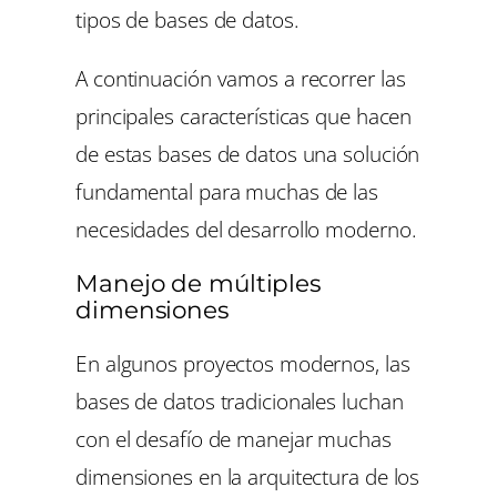
tipos de bases de datos.
A continuación vamos a recorrer las
principales características que hacen
de estas bases de datos una solución
fundamental para muchas de las
necesidades del desarrollo moderno.
Manejo de múltiples
dimensiones
En algunos proyectos modernos, las
bases de datos tradicionales luchan
con el desafío de manejar muchas
dimensiones en la arquitectura de los