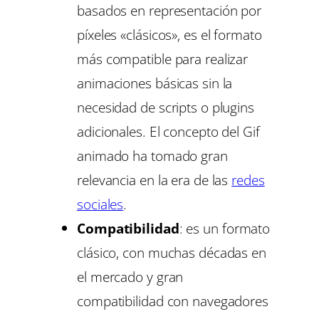
basados en representación por
píxeles «clásicos», es el formato
más compatible para realizar
animaciones básicas sin la
necesidad de scripts o plugins
adicionales. El concepto del
Gif
animado
ha tomado gran
relevancia en la era de las
redes
sociales
.
Compatibilidad
: es un formato
clásico, con muchas décadas en
el mercado y gran
compatibilidad con navegadores