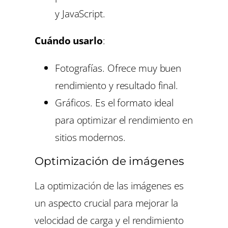
y JavaScript.
Cuándo usarlo
:
Fotografías. Ofrece muy buen
rendimiento y resultado final.
Gráficos. Es el formato ideal
para optimizar el rendimiento en
sitios modernos.
Optimización de imágenes
La optimización de las imágenes es
un aspecto crucial para mejorar la
velocidad de carga y el rendimiento