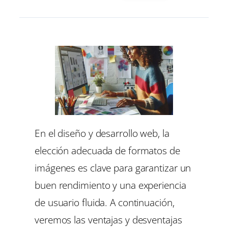
En el diseño y desarrollo web, la
elección adecuada de formatos de
imágenes es clave para garantizar un
buen rendimiento y una experiencia
de usuario fluida. A continuación,
veremos las ventajas y desventajas