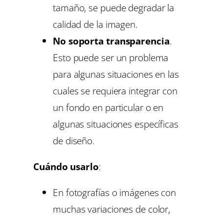
tamaño, se puede degradar la
calidad de la imagen.
No soporta transparencia
.
Esto puede ser un problema
para algunas situaciones en las
cuales se requiera integrar con
un fondo en particular o en
algunas situaciones específicas
de diseño.
Cuándo usarlo
:
En fotografías o imágenes con
muchas variaciones de color,