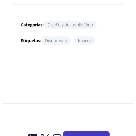
Categorías:
Diseño y desarrollo Web
Etiquetas:
Diseño web
Imagen