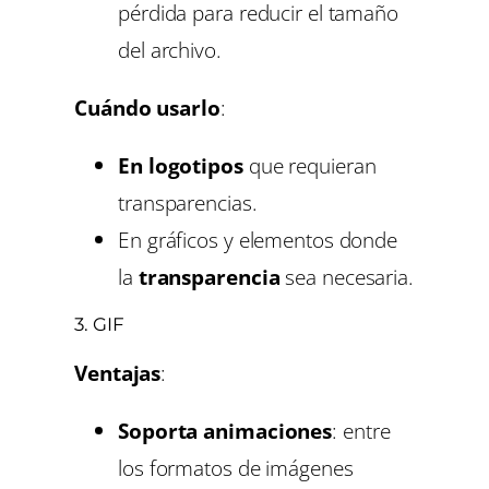
pérdida para reducir el tamaño
del archivo.
Cuándo usarlo
:
En logotipos
que requieran
transparencias.
En gráficos y elementos donde
la
transparencia
sea necesaria.
3.
GIF
Ventajas
:
Soporta animaciones
: entre
los formatos de imágenes