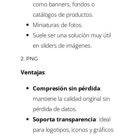
como banners, fondos o
catálogos de productos.
Miniaturas de fotos.
Suele ser una solución muy útil
en sliders de imágenes.
2.
PNG
Ventajas
:
Compresión sin pérdida
:
mantiene la calidad original sin
pérdida de datos.
Soporta transparencia
: ideal
para logotipos, iconos y gráficos