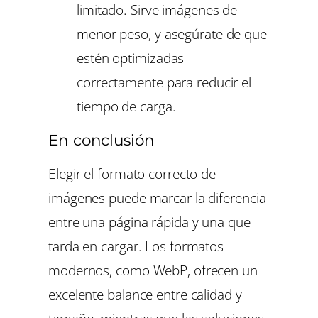
limitado. Sirve imágenes de
menor peso, y asegúrate de que
estén optimizadas
correctamente para reducir el
tiempo de carga.
En conclusión
Elegir el formato correcto de
imágenes puede marcar la diferencia
entre una página rápida y una que
tarda en cargar. Los formatos
modernos, como WebP, ofrecen un
excelente balance entre calidad y