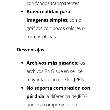
con fondos transparentes.
Buena calidad para
imágenes simples
: como
gráficos con pocos colores o
formas planas.
Desventajas
:
Archivos más pesados
: los
archivos PNG suelen ser de
mayor tamaño que los JPEG.
No soporta compresión con
pérdida
: a diferencia de JPEG,
que usa compresión con