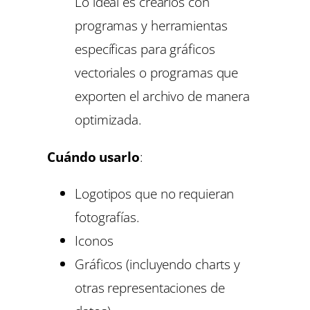
Lo ideal es crearlos con
programas y herramientas
específicas para gráficos
vectoriales o programas que
exporten el archivo de manera
optimizada.
Cuándo usarlo
:
Logotipos que no requieran
fotografías.
Iconos
Gráficos (incluyendo charts y
otras representaciones de