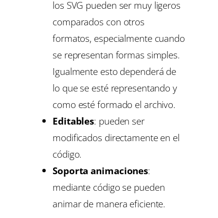
los SVG pueden ser muy ligeros
comparados con otros
formatos, especialmente cuando
se representan formas simples.
Igualmente esto dependerá de
lo que se esté representando y
como esté formado el archivo.
Editables
: pueden ser
modificados directamente en el
código.
Soporta animaciones
:
mediante código se pueden
animar de manera eficiente.