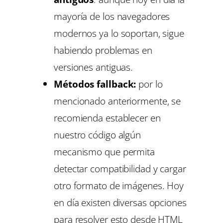
mayoría de los navegadores
modernos ya lo soportan, sigue
habiendo problemas en
versiones antiguas.
Métodos fallback:
por lo
mencionado anteriormente, se
recomienda establecer en
nuestro código algún
mecanismo que permita
detectar compatibilidad y cargar
otro formato de imágenes. Hoy
en día existen diversas opciones
para resolver esto desde HTML