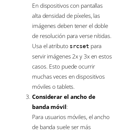
En dispositivos con pantallas
alta densidad de píxeles, las
imágenes deben tener el doble
de resolución para verse nítidas.
Usa el atributo
para
srcset
servir imágenes 2x y 3x en estos
casos. Esto puede ocurrir
muchas veces en dispositivos
móviles o tablets.
Considerar el ancho de
banda móvil
:
Para usuarios móviles, el ancho
de banda suele ser más