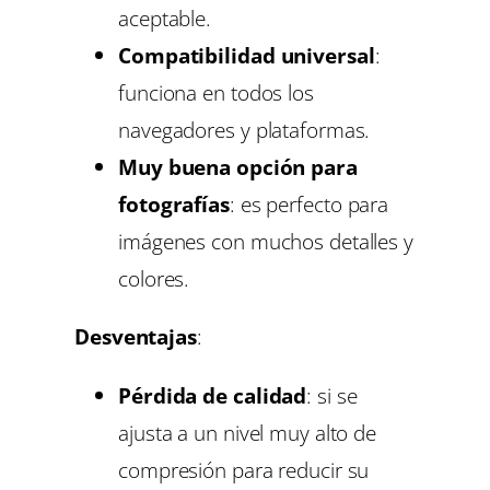
aceptable.
Compatibilidad universal
:
funciona en todos los
navegadores y plataformas.
Muy buena opción para
fotografías
: es perfecto para
imágenes con muchos detalles y
colores.
Desventajas
:
Pérdida de calidad
: si se
ajusta a un nivel muy alto de
compresión para reducir su