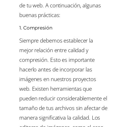
de tu web. A continuación, algunas
buenas prácticas:
1.
Compresión
Siempre debemos establecer la
mejor relación entre calidad y
compresión. Esto es importante
hacerlo antes de incorporar las
imágenes en nuestros proyectos
web. Existen herramientas que
pueden reducir considerablemente el
tamaño de tus archivos sin afectar de
manera significativa la calidad. Los