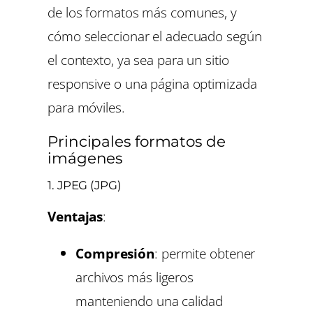
de los formatos más comunes, y
cómo seleccionar el adecuado según
el contexto, ya sea para un sitio
responsive o una página optimizada
para móviles.
Principales formatos de
imágenes
1.
JPEG (JPG)
Ventajas
:
Compresión
: permite obtener
archivos más ligeros
manteniendo una calidad