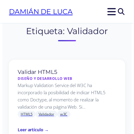
DAMIÁN DE LUCA
Etiqueta:
Validador
Validar HTML5
DISEÑO Y DESARROLLO WEB
Markup Validation Service del W3C ha
incorporado la posibilidad de indicar HTML5
como Doctype, al momento de realizar la
validación de una página Web. Si…
HTML5
Validador
w3C
Leer artículo →