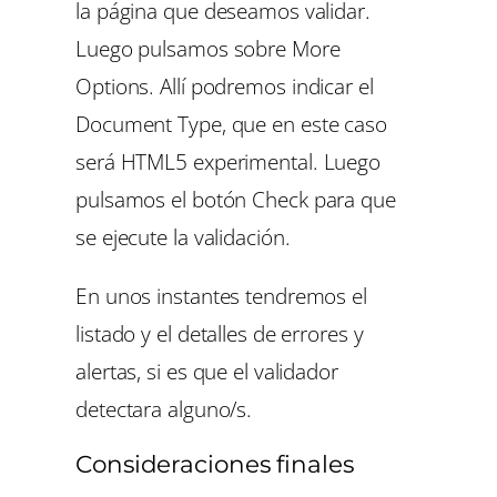
la página que deseamos validar.
Luego pulsamos sobre
More
Options
. Allí podremos indicar el
Document Type
, que en este caso
será
HTML5 experimental
. Luego
pulsamos el botón
Check
para que
se ejecute la validación.
En unos instantes tendremos el
listado y el detalles de errores y
alertas, si es que el validador
detectara alguno/s.
Consideraciones finales