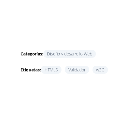
Categorías:
Diseño y desarrollo Web
Etiquetas:
HTML5
Validador
w3C