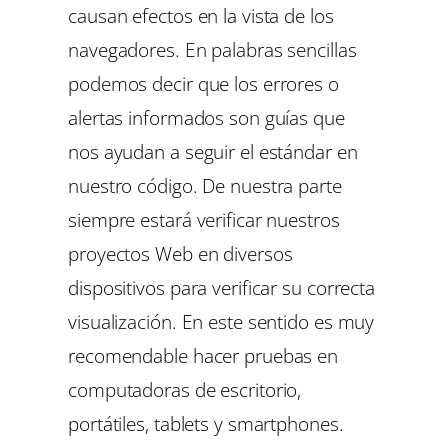
causan efectos en la vista de los
navegadores. En palabras sencillas
podemos decir que los errores o
alertas informados son guías que
nos ayudan a seguir el estándar en
nuestro código. De nuestra parte
siempre estará verificar nuestros
proyectos Web en diversos
dispositivos para verificar su correcta
visualización. En este sentido es muy
recomendable hacer pruebas en
computadoras de escritorio,
portátiles, tablets y smartphones.