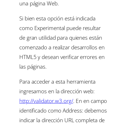
una página Web.
Si bien esta opción está indicada
como
Experimental
puede resultar
de gran utilidad para quienes están
comenzado a realizar desarrollos en
HTML5 y desean verificar errores en
las páginas.
Para acceder a esta herramienta
ingresamos en la dirección web:
http://validator.w3.org/
. En en campo
identificado como
Address:
debemos
indicar la dirección URL completa de