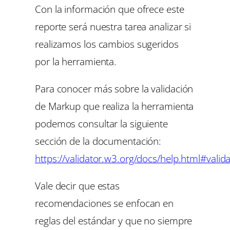
Con la información que ofrece este
reporte será nuestra tarea analizar si
realizamos los cambios sugeridos
por la herramienta.
Para conocer más sobre la validación
de Markup que realiza la herramienta
podemos consultar la siguiente
sección de la documentación:
https://validator.w3.org/docs/help.html#valida
Vale decir que estas
recomendaciones se enfocan en
reglas del estándar y que no siempre