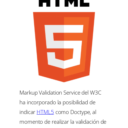
Markup Validation Service del W3C
ha incorporado la posibilidad de
indicar
HTML5
como Doctype, al
momento de realizar la validación de