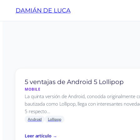
DAMIÁN DE LUCA
5 ventajas de Android 5 Lollipop
MOBILE
La quinta versión de Android, conocida originalmente 
bautizada como Lollipop, llega con interesantes noved
5 respecto…
Android
Lollipop
Leer artículo →