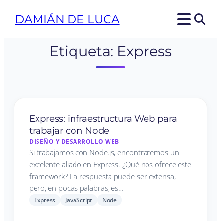
DAMIÁN DE LUCA
Etiqueta:
Express
Express: infraestructura Web para
trabajar con Node
DISEÑO Y DESARROLLO WEB
Si trabajamos con Node.js, encontraremos un
excelente aliado en Express. ¿Qué nos ofrece este
framework? La respuesta puede ser extensa,
pero, en pocas palabras, es…
Express
JavaScript
Node