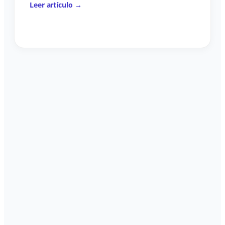
Leer artículo →