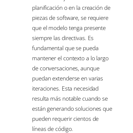
planificación o en la creación de
piezas de software, se requiere
que el modelo tenga presente
siempre las directivas. Es
fundamental que se pueda
mantener el contexto a lo largo
de conversaciones, aunque
puedan extenderse en varias
iteraciones. Esta necesidad
resulta más notable cuando se
están generando soluciones que
pueden requerir cientos de
líneas de código.