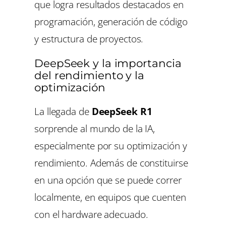
que logra resultados destacados en
programación, generación de código
y estructura de proyectos.
DeepSeek y la importancia
del rendimiento y la
optimización
La llegada de
DeepSeek R1
sorprende al mundo de la IA,
especialmente por su optimización y
rendimiento. Además de constituirse
en una opción que se puede correr
localmente, en equipos que cuenten
con el hardware adecuado.