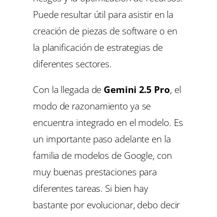
Puede resultar útil para asistir en la
creación de piezas de software o en
la planificación de estrategias de
diferentes sectores.
Con la llegada de
Gemini 2.5 Pro
, el
modo de razonamiento ya se
encuentra integrado en el modelo. Es
un importante paso adelante en la
familia de modelos de Google, con
muy buenas prestaciones para
diferentes tareas. Si bien hay
bastante por evolucionar, debo decir