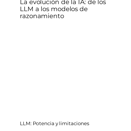
La evolución de la IA: de los
LLM a los modelos de
razonamiento
LLM: Potencia y limitaciones