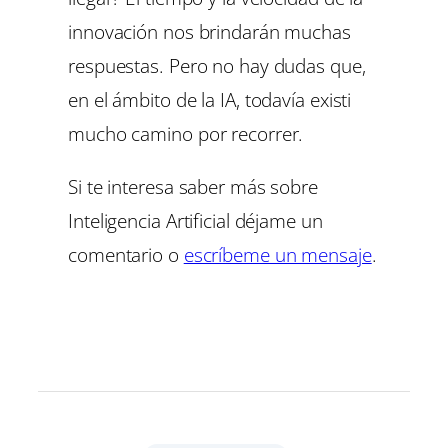
innovación nos brindarán muchas
respuestas. Pero no hay dudas que,
en el ámbito de la IA, todavía existi
mucho camino por recorrer.
Si te interesa saber más sobre
Inteligencia Artificial déjame un
comentario o
escríbeme un mensaje
.