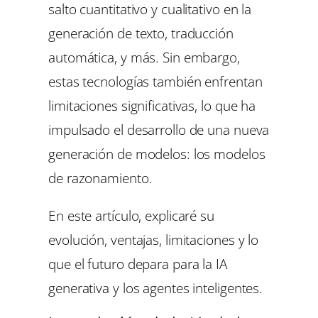
salto cuantitativo y cualitativo en la
generación de texto, traducción
automática, y más. Sin embargo,
estas tecnologías también enfrentan
limitaciones significativas, lo que ha
impulsado el desarrollo de una nueva
generación de modelos: los modelos
de razonamiento.
En este artículo, explicaré su
evolución, ventajas, limitaciones y lo
que el futuro depara para la IA
generativa y los agentes inteligentes.