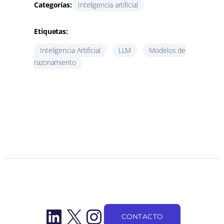
Categorías:
Inteligencia artificial
Etiquetas:
Inteligencia Artificial
LLM
Modelos de
razonamiento
LinkedIn
X
Instagram
CONTACTO