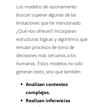
Los modelos de razonamiento
buscan superar algunas de las
limitaciones que he mencionado.
¿Qué nos ofrecen? Incorporan
estructuras lógicas y algoritmos que
emulan procesos de toma de
decisiones más cercanos a los
humanos. Estos modelos no sólo
generan texto, sino que también:
Analizan contextos
complejos.
Realizan inferencias