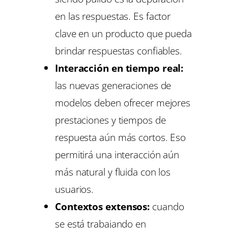
en las respuestas. Es factor
clave en un producto que pueda
brindar respuestas confiables.
Interacción en tiempo real:
las nuevas generaciones de
modelos deben ofrecer mejores
prestaciones y tiempos de
respuesta aún más cortos. Eso
permitirá una interacción aún
más natural y fluida con los
usuarios.
Contextos extensos:
cuando
se está trabajando en