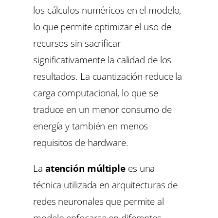
los cálculos numéricos en el modelo,
lo que permite optimizar el uso de
recursos sin sacrificar
significativamente la calidad de los
resultados. La cuantización reduce la
carga computacional, lo que se
traduce en un menor consumo de
energía y también en menos
requisitos de hardware.
La
atención múltiple
es una
técnica utilizada en arquitecturas de
redes neuronales que permite al
modelo enfocarse en diferentes