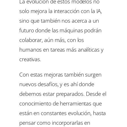
La evolución de estos modelos no
solo mejora la interacción con la IA,
sino que también nos acerca a un
futuro donde las máquinas podrán
colaborar, aún más, con los
humanos en tareas más analíticas y
creativas.
Con estas mejoras también surgen
nuevos desafíos, y es ahí donde
debemos estar preparados. Desde el
conocimiento de herramientas que
están en constantes evolución, hasta
pensar como incorporarlas en