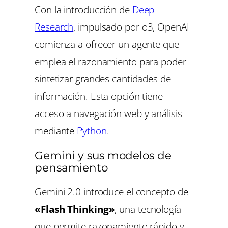
Con la introducción de
Deep
Research
, impulsado por o3, OpenAI
comienza a ofrecer un agente que
emplea el razonamiento para poder
sintetizar grandes cantidades de
información. Esta opción tiene
acceso a navegación web y análisis
mediante
Python
.
Gemini y sus modelos de
pensamiento
Gemini 2.0 introduce el concepto de
«Flash Thinking»
, una tecnología
que permite razonamiento rápido y