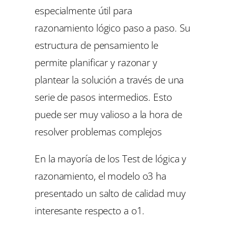
especialmente útil para
razonamiento lógico paso a paso. Su
estructura de pensamiento le
permite planificar y razonar y
plantear la solución a través de una
serie de pasos intermedios. Esto
puede ser muy valioso a la hora de
resolver problemas complejos
En la mayoría de los Test de lógica y
razonamiento, el modelo o3 ha
presentado un salto de calidad muy
interesante respecto a o1.