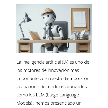
La inteligencia artificial (IA) es uno de
los motores de innovación más
importantes de nuestro tiempo. Con
la aparición de modelos avanzados,
como los LLM (Large Language
Models) , hemos presenciado un