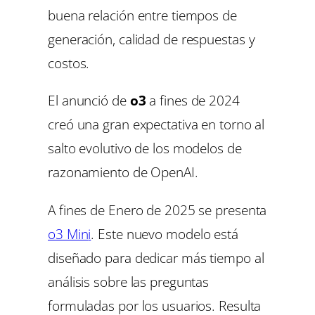
buena relación entre tiempos de
generación, calidad de respuestas y
costos.
El anunció de
o3
a fines de 2024
creó una gran expectativa en torno al
salto evolutivo de los modelos de
razonamiento de OpenAI.
A fines de Enero de 2025 se presenta
o3 Min
i
. Este nuevo modelo está
diseñado para dedicar más tiempo al
análisis sobre las preguntas
formuladas por los usuarios. Resulta