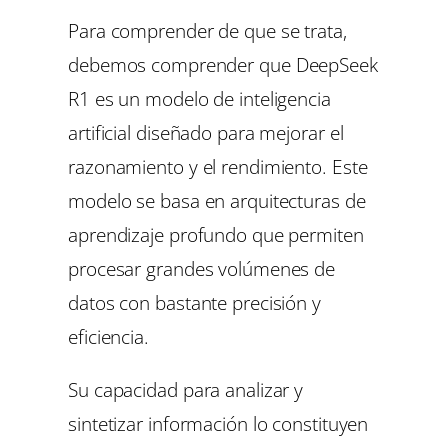
Para comprender de que se trata,
debemos comprender que DeepSeek
R1 es un modelo de inteligencia
artificial diseñado para mejorar el
razonamiento y el rendimiento. Este
modelo se basa en arquitecturas de
aprendizaje profundo que permiten
procesar grandes volúmenes de
datos con bastante precisión y
eficiencia.
Su capacidad para analizar y
sintetizar información lo constituyen