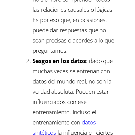
las relaciones causales o lógicas.
Es por eso que, en ocasiones,
puede dar respuestas que no
sean precisas o acordes a lo que
preguntamos.
Sesgos en los datos
: dado que
muchas veces se entrenan con
datos del mundo real, no son la
verdad absoluta. Pueden estar
influenciados con ese
entrenamiento. Incluso el
entrenamiento con
datos
sintéticos
la influencia en ciertos