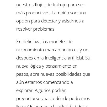
nuestros flujos de trabajo para ser
más productivos. También son una
opción para detectar y asistirnos a
resolver problemas.
En definitiva, los modelos de
razonamiento marcan un antes y un
después en la inteligencia artificial. Su
nueva lógica y pensamiento en
pasos, abre nuevas posibilidades que
aún estamos comenzando a
explorar. Algunos podrán
preguntarse ¿hasta dónde podremos
llegar? El tiempo y la velocidad de la