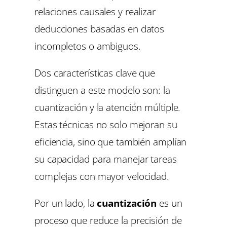
relaciones causales y realizar
deducciones basadas en datos
incompletos o ambiguos.
Dos características clave que
distinguen a este modelo son: la
cuantización y la atención múltiple.
Estas técnicas no solo mejoran su
eficiencia, sino que también amplían
su capacidad para manejar tareas
complejas con mayor velocidad.
Por un lado, la
cuantización
es un
proceso que reduce la precisión de