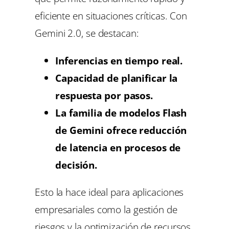
eficiente en situaciones críticas. Con
Gemini 2.0, se destacan:
Inferencias en tiempo real.
Capacidad de planificar la
respuesta por pasos.
La familia de modelos Flash
de Gemini ofrece reducción
de latencia en procesos de
decisión.
Esto la hace ideal para aplicaciones
empresariales como la gestión de
riesgos y la optimización de recursos.