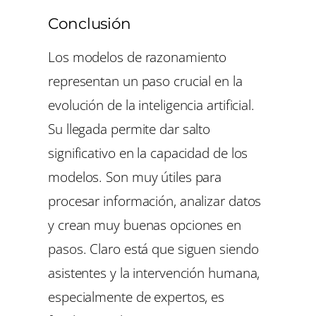
Conclusión
Los modelos de razonamiento
representan un paso crucial en la
evolución de la inteligencia artificial.
Su llegada permite dar salto
significativo en la capacidad de los
modelos. Son muy útiles para
procesar información, analizar datos
y crean muy buenas opciones en
pasos. Claro está que siguen siendo
asistentes y la intervención humana,
especialmente de expertos, es