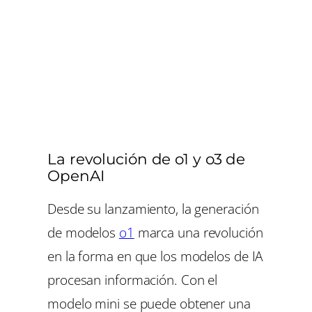
La revolución de o1 y o3 de
OpenAI
Desde su lanzamiento, la generación
de modelos
o1
marca una revolución
en la forma en que los modelos de IA
procesan información. Con el
modelo mini se puede obtener una