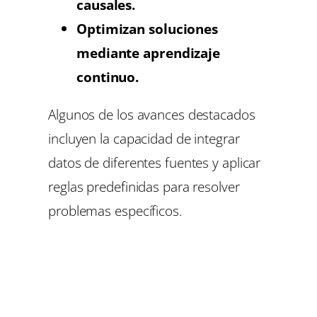
causales.
Optimizan soluciones
mediante aprendizaje
continuo.
Algunos de los avances destacados
incluyen la capacidad de integrar
datos de diferentes fuentes y aplicar
reglas predefinidas para resolver
problemas específicos.