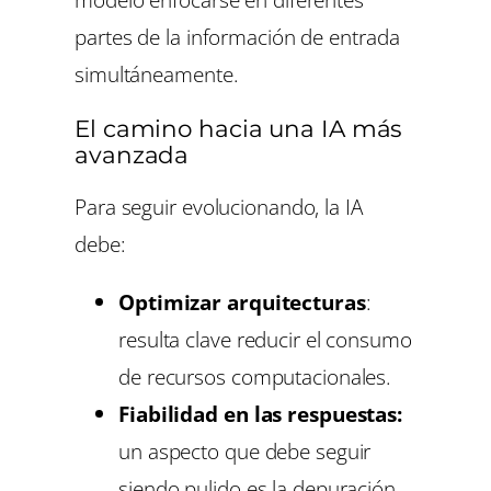
partes de la información de entrada
simultáneamente.
El camino hacia una IA más
avanzada
Para seguir evolucionando, la IA
debe:
Optimizar arquitecturas
:
resulta clave reducir el consumo
de recursos computacionales.
Fiabilidad en las respuestas:
un aspecto que debe seguir
siendo pulido es la depuración