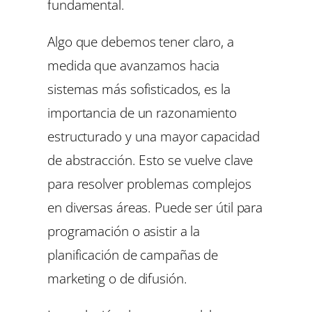
fundamental.
Algo que debemos tener claro, a
medida que avanzamos hacia
sistemas más sofisticados, es la
importancia de un razonamiento
estructurado y una mayor capacidad
de abstracción. Esto se vuelve clave
para resolver problemas complejos
en diversas áreas. Puede ser útil para
programación o asistir a la
planificación de campañas de
marketing o de difusión.