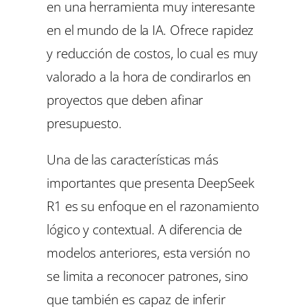
en una herramienta muy interesante
en el mundo de la IA. Ofrece rapidez
y reducción de costos, lo cual es muy
valorado a la hora de condirarlos en
proyectos que deben afinar
presupuesto.
Una de las características más
importantes que presenta DeepSeek
R1 es su enfoque en el razonamiento
lógico y contextual. A diferencia de
modelos anteriores, esta versión no
se limita a reconocer patrones, sino
que también es capaz de inferir