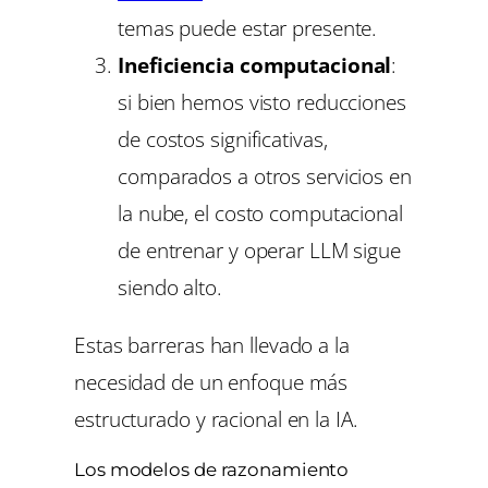
temas puede estar presente.
Ineficiencia computacional
:
si bien hemos visto reducciones
de costos significativas,
comparados a otros servicios en
la nube, el costo computacional
de entrenar y operar LLM sigue
siendo alto.
Estas barreras han llevado a la
necesidad de un enfoque más
estructurado y racional en la IA.
Los modelos de razonamiento