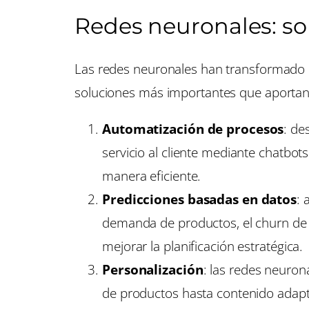
Redes neuronales: s
Las redes neuronales han transformado la
soluciones más importantes que aportan
Automatización de procesos
: de
servicio al cliente mediante chatbot
manera eficiente.
Predicciones basadas en datos
: 
demanda de productos, el churn de c
mejorar la planificación estratégica.
Personalización
: las redes neuro
de productos hasta contenido adaptad