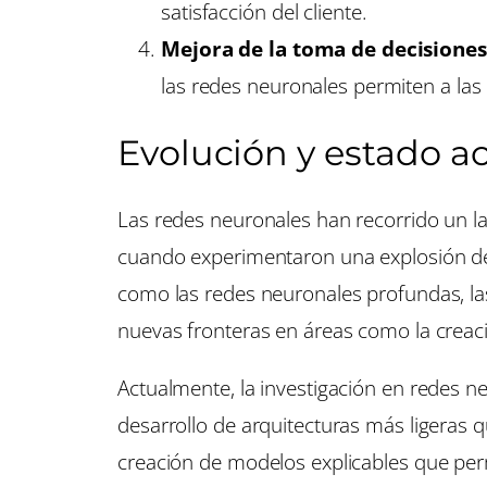
satisfacción del cliente.
Mejora de la toma de decisiones
las redes neuronales permiten a las
Evolución y estado a
Las redes neuronales han recorrido un la
cuando experimentaron una explosión de 
como las redes neuronales profundas, la
nuevas fronteras en áreas como la creación
Actualmente, la investigación en redes ne
desarrollo de arquitecturas más ligeras 
creación de modelos explicables que pe