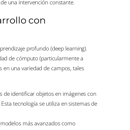
 de una intervención constante.
rrollo con
prendizaje profundo (deep learning).
idad de cómputo (particularmente a
s en una variedad de campos, tales
s de identificar objetos en imágenes con
sta tecnología se utiliza en sistemas de
) y modelos más avanzados como