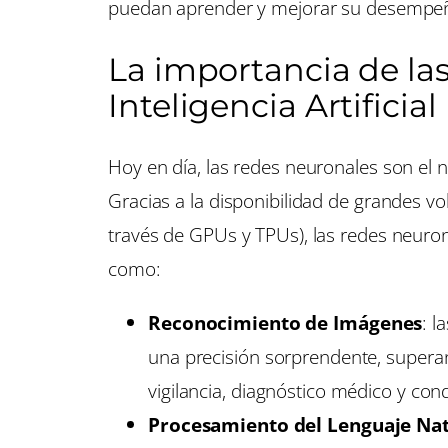
puedan aprender y mejorar su desempeño 
La importancia de las
Inteligencia Artificial
Hoy en día, las redes neuronales son el 
Gracias a la disponibilidad de grandes v
través de GPUs y TPUs), las redes neuro
como:
Reconocimiento de Imágenes
: l
una precisión sorprendente, superan
vigilancia, diagnóstico médico y c
Procesamiento del Lenguaje Nat