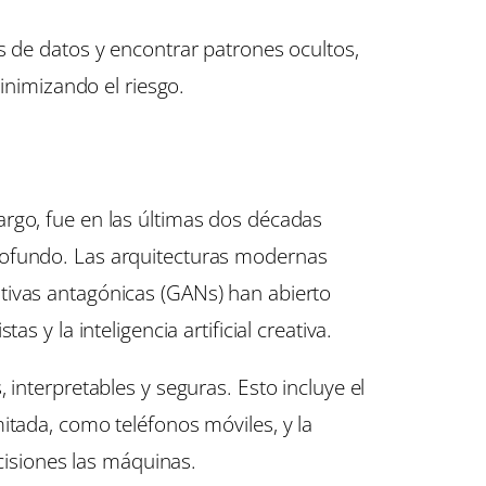
s de datos y encontrar patrones ocultos,
inimizando el riesgo.
argo, fue en las últimas dos décadas
rofundo. Las arquitecturas modernas
tivas antagónicas (GANs) han abierto
 y la inteligencia artificial creativa.
interpretables y seguras. Esto incluye el
itada, como teléfonos móviles, y la
isiones las máquinas.