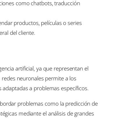
ciones como chatbots, traducción
ndar productos, películas o series
al del cliente.
ncia artificial, ya que representan el
redes neuronales permite a los
as adaptadas a problemas específicos.
abordar problemas como la predicción de
tégicas mediante el análisis de grandes