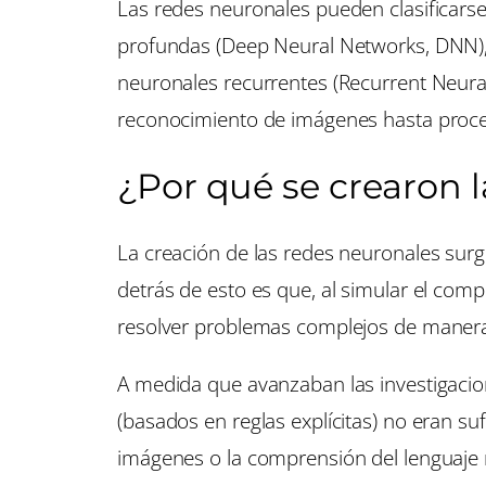
Las redes neuronales pueden clasificarse
profundas (Deep Neural Networks, DNN), 
neuronales recurrentes (Recurrent Neura
reconocimiento de imágenes hasta proces
¿Por qué se crearon 
La creación de las redes neuronales surg
detrás de esto es que, al simular el com
resolver problemas complejos de mane
A medida que avanzaban las investigacio
(basados en reglas explícitas) no eran s
imágenes o la comprensión del lenguaje 