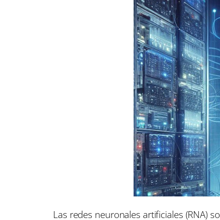
Las redes neuronales artificiales (RNA) s