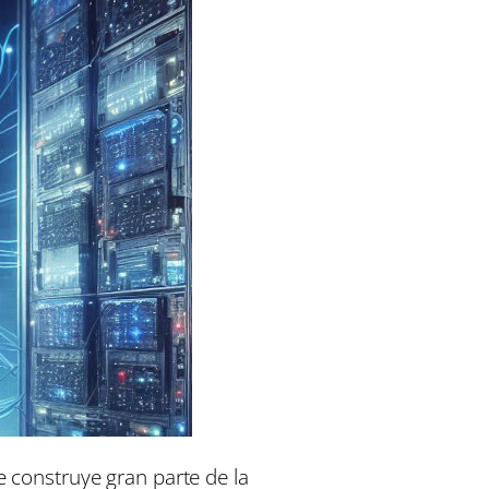
e construye gran parte de la