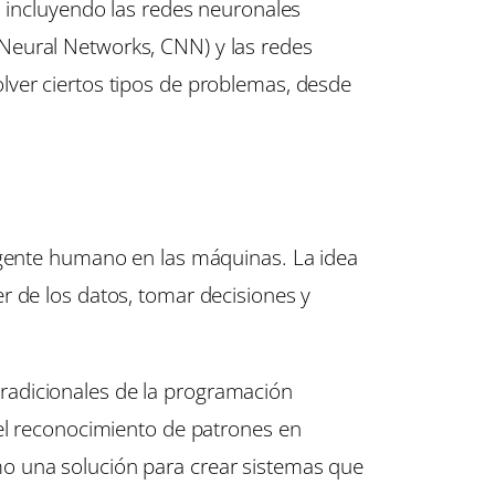
, incluyendo las redes neuronales
Neural Networks, CNN) y las redes
lver ciertos tipos de problemas, desde
ligente humano en las máquinas. La idea
r de los datos, tomar decisiones y
radicionales de la programación
 el reconocimiento de patrones en
mo una solución para crear sistemas que