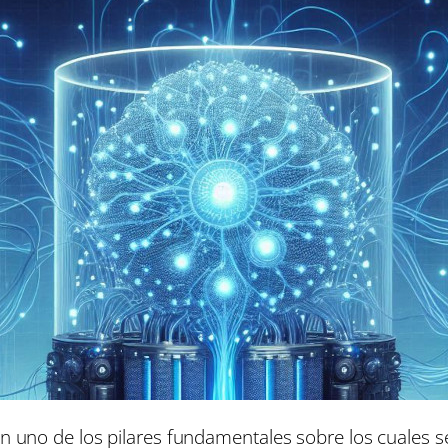
on uno de los pilares fundamentales sobre los cuales s