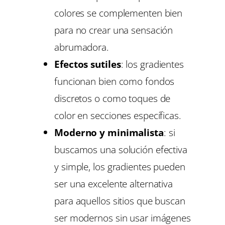
colores se complementen bien
para no crear una sensación
abrumadora.
Efectos sutiles
: los gradientes
funcionan bien como fondos
discretos o como toques de
color en secciones específicas.
Moderno y minimalista
: si
buscamos una solución efectiva
y simple, los gradientes pueden
ser una excelente alternativa
para aquellos sitios que buscan
ser modernos sin usar imágenes