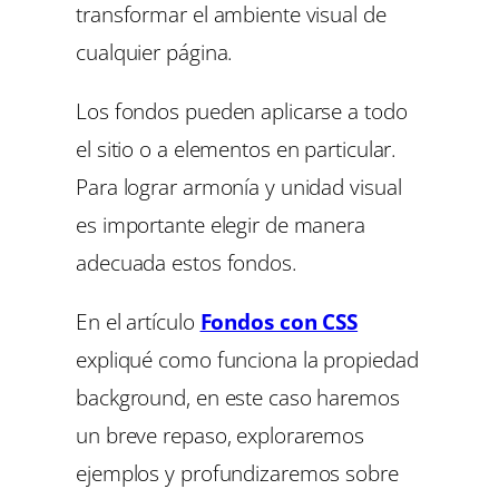
transformar el ambiente visual de
cualquier página.
Los fondos pueden aplicarse a todo
el sitio o a elementos en particular.
Para lograr armonía y unidad visual
es importante elegir de manera
adecuada estos fondos.
En el artículo
Fondos con CSS
expliqué como funciona la propiedad
background, en este caso haremos
un breve repaso, exploraremos
ejemplos y profundizaremos sobre