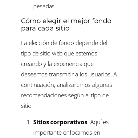
pesadas.
Cómo elegir el mejor fondo
para cada sitio
La elección de fondo depende del
tipo de sitio web que estemos
creando y la experiencia que
deseemos transmitir a los usuarios. A
continuación, analizaremos algunas
recomendaciones según el tipo de
sitio:
Sitios corporativos
. Aquí es
importante enfocarnos en