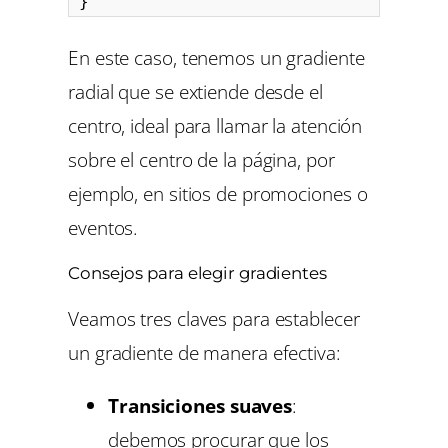
}
En este caso, tenemos un gradiente
radial que se extiende desde el
centro, ideal para llamar la atención
sobre el centro de la página, por
ejemplo, en sitios de promociones o
eventos.
Consejos para elegir gradientes
Veamos tres claves para establecer
un gradiente de manera efectiva:
Transiciones suaves
:
debemos procurar que los