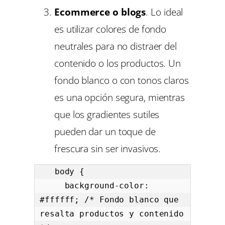
Ecommerce o blogs
. Lo ideal
es utilizar colores de fondo
neutrales para no distraer del
contenido o los productos. Un
fondo blanco o con tonos claros
es una opción segura, mientras
que los gradientes sutiles
pueden dar un toque de
frescura sin ser invasivos.
   body {

     background-color: 
#ffffff; /* Fondo blanco que 
resalta productos y contenido 