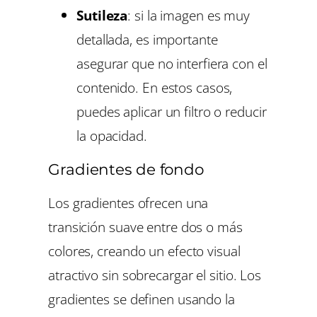
Sutileza
: si la imagen es muy
detallada, es importante
asegurar que no interfiera con el
contenido. En estos casos,
puedes aplicar un filtro o reducir
la opacidad.
Gradientes de fondo
Los gradientes ofrecen una
transición suave entre dos o más
colores, creando un efecto visual
atractivo sin sobrecargar el sitio. Los
gradientes se definen usando la