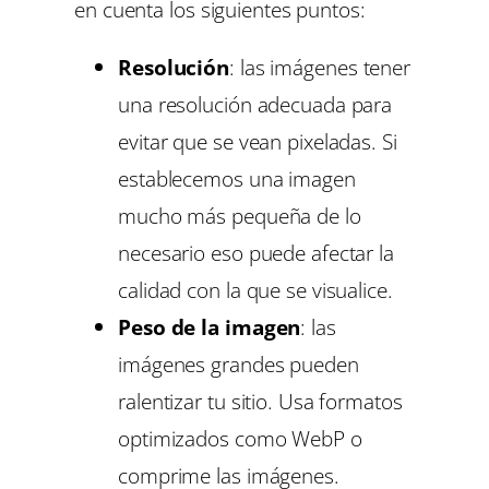
en cuenta los siguientes puntos:
Resolución
: las imágenes tener
una resolución adecuada para
evitar que se vean pixeladas. Si
establecemos una imagen
mucho más pequeña de lo
necesario eso puede afectar la
calidad con la que se visualice.
Peso de la imagen
: las
imágenes grandes pueden
ralentizar tu sitio. Usa formatos
optimizados como WebP o
comprime las imágenes.