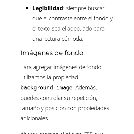
Legibilidad
: siempre buscar
que el contraste entre el fondo y
el texto sea el adecuado para
una lectura cómoda.
Imágenes de fondo
Para agregar imágenes de fondo,
utilizamos la propiedad
. Además,
background-image
puedes controlar su repetición,
tamaño y posición con propiedades
adicionales.