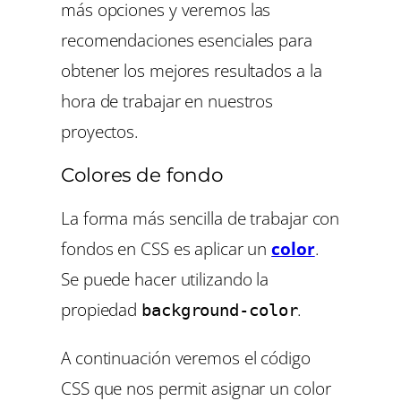
más opciones y veremos las
recomendaciones esenciales para
obtener los mejores resultados a la
hora de trabajar en nuestros
proyectos.
Colores de fondo
La forma más sencilla de trabajar con
fondos en CSS es aplicar un
color
.
Se puede hacer utilizando la
propiedad
.
background-color
A continuación veremos el código
CSS que nos permit asignar un color