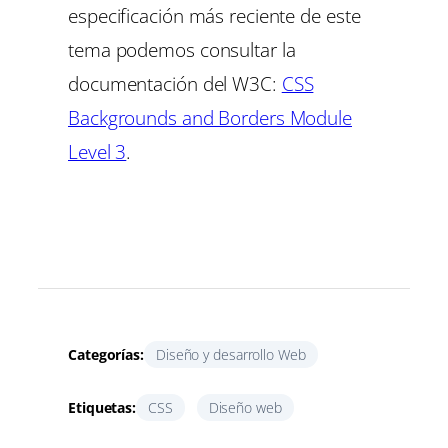
especificación más reciente de este
tema podemos consultar la
documentación del W3C:
CSS
Backgrounds and Borders Module
Level 3
.
Categorías:
Diseño y desarrollo Web
Etiquetas:
CSS
Diseño web