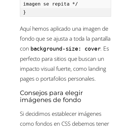
imagen se repita */

}
Aquí hemos aplicado una imagen de
fondo que se ajusta a toda la pantalla
con
. Es
background-size: cover
perfecto para sitios que buscan un
impacto visual fuerte, como landing
pages o portafolios personales.
Consejos para elegir
imágenes de fondo
Si decidimos establecer imágenes
como fondos en CSS debemos tener