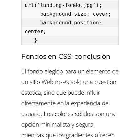
url('landing-fondo.jpg');

     background-size: cover;

     background-position: 
center;

   }
Fondos en CSS: conclusión
El fondo elegido para un elemento de
un sitio Web no es solo una cuestión
estética, sino que puede influir
directamente en la experiencia del
usuario. Los colores sólidos son una
opción minimalista y segura,
mientras que los gradientes ofrecen