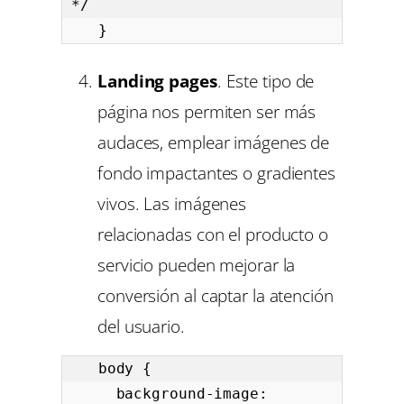
*/

   }
Landing pages
. Este tipo de
página nos permiten ser más
audaces, emplear imágenes de
fondo impactantes o gradientes
vivos. Las imágenes
relacionadas con el producto o
servicio pueden mejorar la
conversión al captar la atención
del usuario.
   body {

     background-image: 