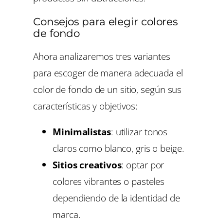
Consejos para elegir colores
de fondo
Ahora analizaremos tres variantes
para escoger de manera adecuada el
color de fondo de un sitio, según sus
características y objetivos:
Minimalistas
: utilizar tonos
claros como blanco, gris o beige.
Sitios creativos
: optar por
colores vibrantes o pasteles
dependiendo de la identidad de
marca.