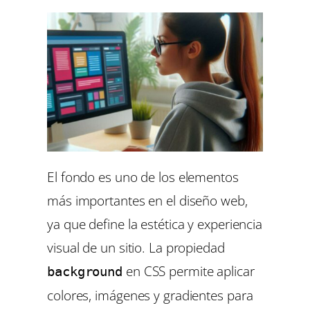
El fondo es uno de los elementos
más importantes en el diseño web,
ya que define la estética y experiencia
visual de un sitio. La propiedad
en CSS permite aplicar
background
colores, imágenes y gradientes para