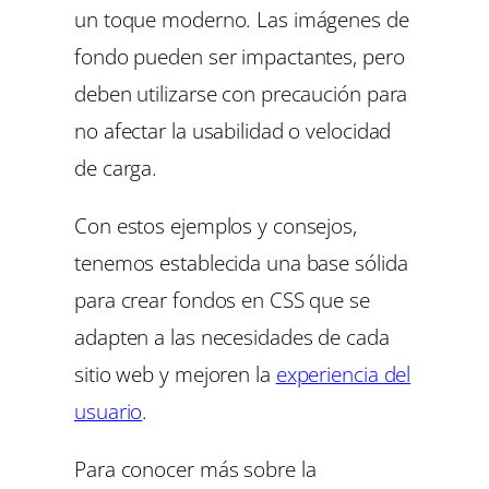
un toque moderno. Las imágenes de
fondo pueden ser impactantes, pero
deben utilizarse con precaución para
no afectar la usabilidad o velocidad
de carga.
Con estos ejemplos y consejos,
tenemos establecida una base sólida
para crear fondos en CSS que se
adapten a las necesidades de cada
sitio web y mejoren la
experiencia del
usuario
.
Para conocer más sobre la